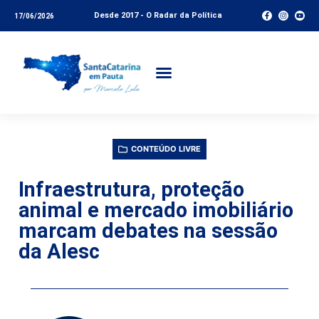
Desde 2017 - O Radar da Política
17/06/2026
CONTEÚDO LIVRE
Infraestrutura, proteção
animal e mercado imobiliário
marcam debates na sessão
da Alesc