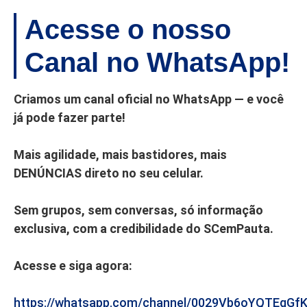
Acesse o nosso
Canal no WhatsApp!
Criamos um canal oficial no WhatsApp — e você
já pode fazer parte!
Mais agilidade, mais bastidores, mais
DENÚNCIAS direto no seu celular.
Sem grupos, sem conversas, só informação
exclusiva, com a credibilidade do SCemPauta.
Acesse e siga agora:
https://whatsapp.com/channel/0029Vb6oYQTEgGf