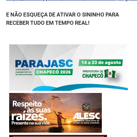
E NÃO ESQUEÇA DE ATIVAR O SININHO PARA
RECEBER TUDO EM TEMPO REAL!