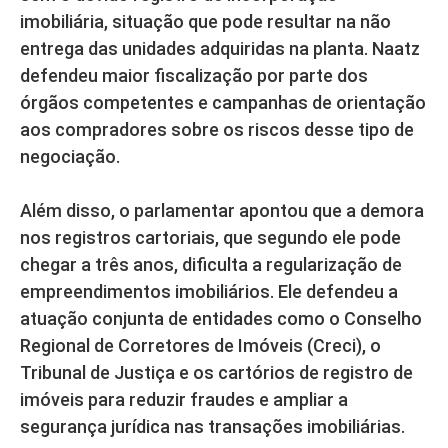
imobiliária, situação que pode resultar na não
entrega das unidades adquiridas na planta. Naatz
defendeu maior fiscalização por parte dos
órgãos competentes e campanhas de orientação
aos compradores sobre os riscos desse tipo de
negociação.
Além disso, o parlamentar apontou que a demora
nos registros cartoriais, que segundo ele pode
chegar a três anos, dificulta a regularização de
empreendimentos imobiliários. Ele defendeu a
atuação conjunta de entidades como o Conselho
Regional de Corretores de Imóveis (Creci), o
Tribunal de Justiça e os cartórios de registro de
imóveis para reduzir fraudes e ampliar a
segurança jurídica nas transações imobiliárias.