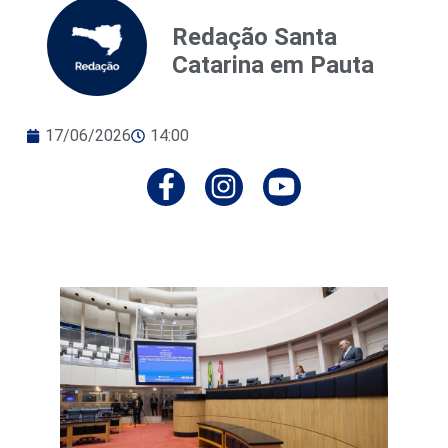
Redação Santa
Catarina em Pauta
17/06/2026
14:00