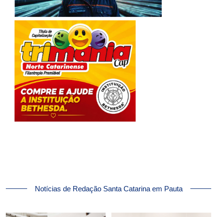
Notícias de Redação Santa Catarina em Pauta