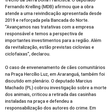
Fernando Krelling (MDB) afirmou que a obra
atende a uma reivindicação apresentada desde
2019 e reforçada pela Bancada do Norte.
“Avançamos nas tratativas com a empresa
responsável e temos a perspectiva de
importantes investimentos para a região. Além
da revitalização, estão previstas ciclovias e
ciclofaixas”, declarou.
O caso de envenenamento de cães comunitários
na Praça Hercílio Luz, em Araranguá, também foi
discutido em plenário. O deputado Marcius
Machado (PL) cobrou investigação sobre a morte
dos animais, criticou a retirada das casinhas
instaladas na praça e defendeu a
responsabilização dos autores do crime. Em