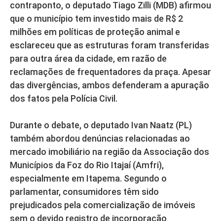
contraponto, o deputado Tiago Zilli (MDB) afirmou
que o município tem investido mais de R$ 2
milhões em políticas de proteção animal e
esclareceu que as estruturas foram transferidas
para outra área da cidade, em razão de
reclamações de frequentadores da praça. Apesar
das divergências, ambos defenderam a apuração
dos fatos pela Polícia Civil.
Durante o debate, o deputado Ivan Naatz (PL)
também abordou denúncias relacionadas ao
mercado imobiliário na região da Associação dos
Municípios da Foz do Rio Itajaí (Amfri),
especialmente em Itapema. Segundo o
parlamentar, consumidores têm sido
prejudicados pela comercialização de imóveis
sem o devido registro de incorporação