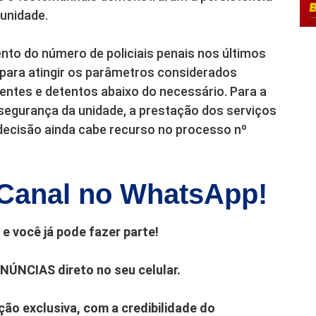
 unidade.
to do número de policiais penais nos últimos
 para atingir os parâmetros considerados
ntes e detentos abaixo do necessário. Para a
segurança da unidade, a prestação dos serviços
 decisão ainda cabe recurso no processo nº
Canal no WhatsApp!
e você já pode fazer parte!
ENÚNCIAS direto no seu celular.
ão exclusiva, com a credibilidade do