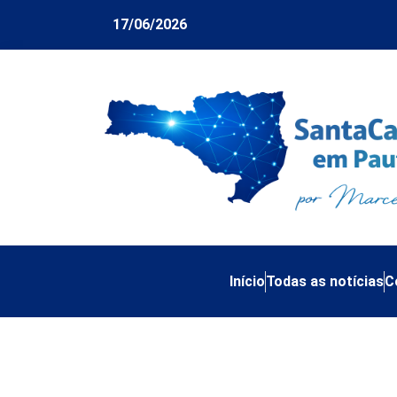
17/06/2026
Início
Todas as notícias
C