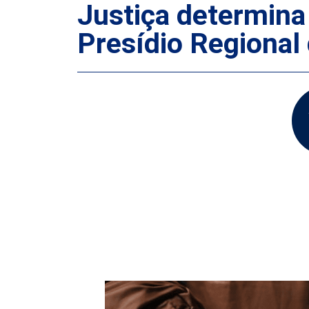
Justiça determina 
Presídio Regional 