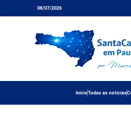
08/07/2026
Início
Todas as notícias
C