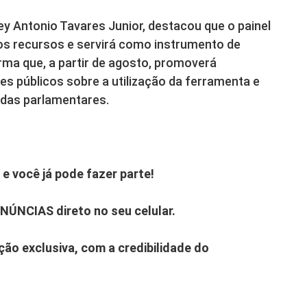
ney Antonio Tavares Junior, destacou que o painel
os recursos e servirá como instrumento de
rma que, a partir de agosto, promoverá
es públicos sobre a utilização da ferramenta e
das parlamentares.
e você já pode fazer parte!
ENÚNCIAS direto no seu celular.
ão exclusiva, com a credibilidade do