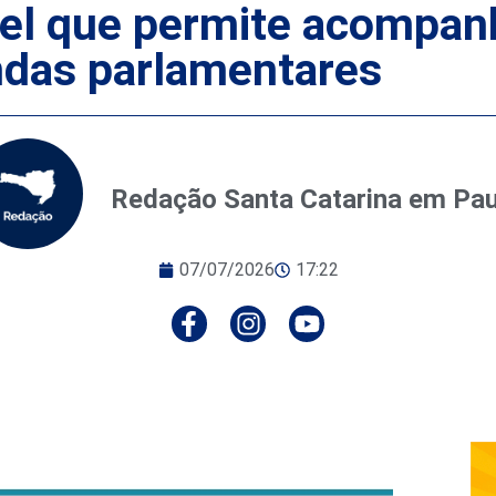
el que permite acompanh
ndas parlamentares
Redação Santa Catarina em Pa
07/07/2026
17:22