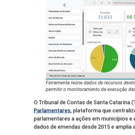
Ferramenta reúne dados de recursos desti
permitir o monitoramento da execução da
O Tribunal de Contas de Santa Catarina 
Parlamentares
, plataforma que centrali
parlamentares a ações em municípios e 
dados de emendas desde 2015 e amplia a 