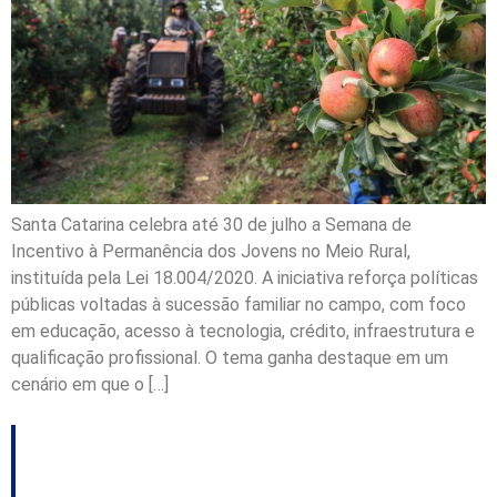
Santa Catarina celebra até 30 de julho a Semana de
Incentivo à Permanência dos Jovens no Meio Rural,
instituída pela Lei 18.004/2020. A iniciativa reforça políticas
públicas voltadas à sucessão familiar no campo, com foco
em educação, acesso à tecnologia, crédito, infraestrutura e
qualificação profissional. O tema ganha destaque em um
cenário em que o […]
Joaçaba define quatro