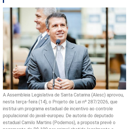
A Assembleia Legislativa de Santa Catarina (Alesc) aprovou,
nesta terça-feira (14), o Projeto de Lei nº 287/2026, que
institui um programa estadual de incentivo ao controle
populacional do javali-europeu. De autoria do deputado
estadual Camilo Martins (Podemos), a proposta prevê o