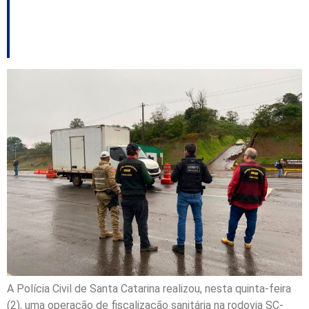
entre Santa Catarina e
Rio Grande do Sul
A Polícia Civil de Santa Catarina realizou, nesta quinta-feira
(2), uma operação de fiscalização sanitária na rodovia SC-