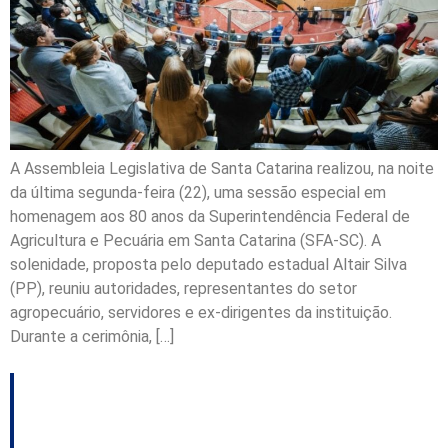
A Assembleia Legislativa de Santa Catarina realizou, na noite
da última segunda-feira (22), uma sessão especial em
homenagem aos 80 anos da Superintendência Federal de
Agricultura e Pecuária em Santa Catarina (SFA-SC). A
solenidade, proposta pelo deputado estadual Altair Silva
(PP), reuniu autoridades, representantes do setor
agropecuário, servidores e ex-dirigentes da instituição.
Durante a cerimônia, […]
Estado busca ampliar
comércio com