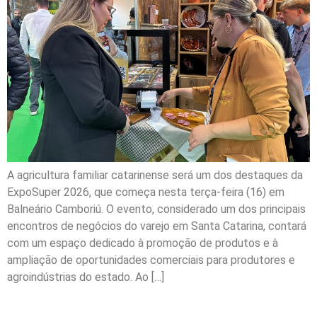
A agricultura familiar catarinense será um dos destaques da
ExpoSuper 2026, que começa nesta terça-feira (16) em
Balneário Camboriú. O evento, considerado um dos principais
encontros de negócios do varejo em Santa Catarina, contará
com um espaço dedicado à promoção de produtos e à
ampliação de oportunidades comerciais para produtores e
agroindústrias do estado. Ao […]
Próximo
→