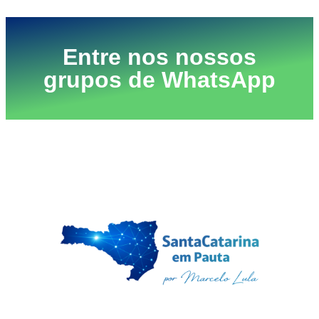
Entre nos nossos
grupos de WhatsApp