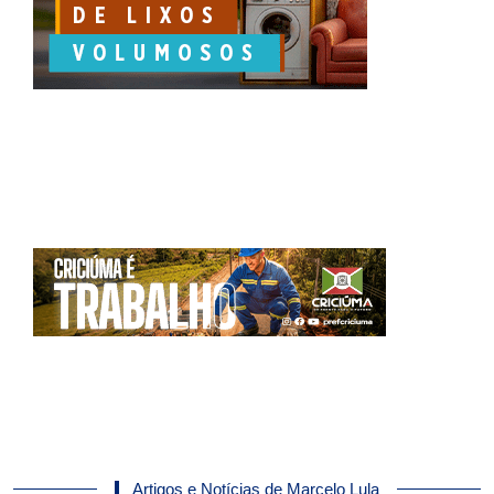
Artigos e Notícias de Marcelo Lula