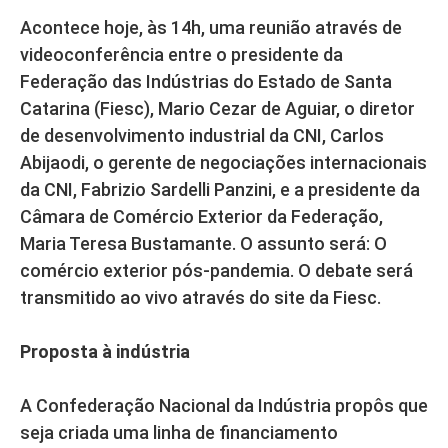
Acontece hoje, às 14h, uma reunião através de
videoconferência entre o presidente da
Federação das Indústrias do Estado de Santa
Catarina (Fiesc), Mario Cezar de Aguiar, o diretor
de desenvolvimento industrial da CNI, Carlos
Abijaodi, o gerente de negociações internacionais
da CNI, Fabrizio Sardelli Panzini, e a presidente da
Câmara de Comércio Exterior da Federação,
Maria Teresa Bustamante. O assunto será: O
comércio exterior pós-pandemia. O debate será
transmitido ao vivo através do site da Fiesc.
Proposta à indústria
A Confederação Nacional da Indústria propôs que
seja criada uma linha de financiamento