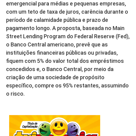
emergencial para médias e pequenas empresas,
com um teto de taxa de juros, carência durante o
período de calamidade pública e prazo de
pagamento longo. A proposta, baseada no Main
Street Lending Program do Federal Reserve (Fed),
o Banco Central americano, prevê que as
instituições financeiras públicas ou privadas,
fiquem com 5% do valor total dos empréstimos
concedidos e, o Banco Central, por meio da
criação de uma sociedade de propósito
específico, compre os 95% restantes, assumindo
o risco.