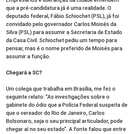
que a pré-candidatura já é uma realidade. O
deputado federal, Fábio Schiochet (PSL), já foi
convidado pelo governador Carlos Moisés da
Silva (PSL) para assumir a Secretaria de Estado
da Casa Civil. Schiochet pediu um tempo para
pensar, mas é o nome preferido de Moisés para
assumir a função.
Chegará a SC?
Um colega que trabalha em Brasília, me fez o
seguinte relato: “As investigações sobre o
gabinete do ódio que a Polícia Federal suspeita de
que o vereador do Rio de Janeiro, Carlos
Bolsonaro, seja o seu principal articulador, pode
chegar aí no seu estado”. A fonte falou que entre