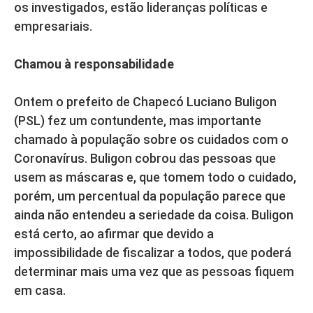
os investigados, estão lideranças políticas e
empresariais.
Chamou à responsabilidade
Ontem o prefeito de Chapecó Luciano Buligon
(PSL) fez um contundente, mas importante
chamado à população sobre os cuidados com o
Coronavírus. Buligon cobrou das pessoas que
usem as máscaras e, que tomem todo o cuidado,
porém, um percentual da população parece que
ainda não entendeu a seriedade da coisa. Buligon
está certo, ao afirmar que devido a
impossibilidade de fiscalizar a todos, que poderá
determinar mais uma vez que as pessoas fiquem
em casa.