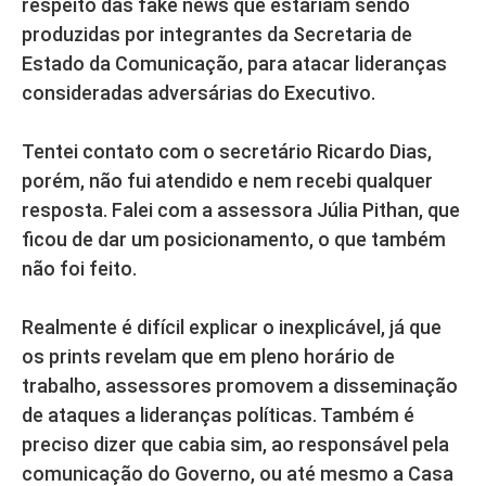
respeito das fake news que estariam sendo
produzidas por integrantes da Secretaria de
Estado da Comunicação, para atacar lideranças
consideradas adversárias do Executivo.
Tentei contato com o secretário Ricardo Dias,
porém, não fui atendido e nem recebi qualquer
resposta. Falei com a assessora Júlia Pithan, que
ficou de dar um posicionamento, o que também
não foi feito.
Realmente é difícil explicar o inexplicável, já que
os prints revelam que em pleno horário de
trabalho, assessores promovem a disseminação
de ataques a lideranças políticas. Também é
preciso dizer que cabia sim, ao responsável pela
comunicação do Governo, ou até mesmo a Casa