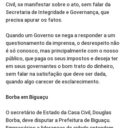
Civil, se manifestar sobre o ato, sem falar da
Secretaria de Integridade e Governança, que
precisa apurar os fatos.
Quando um Governo se nega a responder a um
questionamento da imprensa, o desrespeito não
é só conosco, mas principalmente com o nosso
público, que paga os seus impostos e deseja ter
em seus governantes o bom trato do dinheiro,
sem falar na satisfação que deve ser dada,
quando algo carecer de esclarecimento.
Borba em Biguaçu
O secretário de Estado da Casa Civil, Douglas
Borba, deve disputar a Prefeitura de Biguaçu.
Empresários e lideranças da cidade entendem