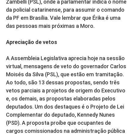
Zambelli (PSL), onde a parlamentar indica o nome
da policial catarinense, para assumir o comando
da PF em Brasília. Vale lembrar que Érika é uma
das pessoas mais próximas a Moro.
Apreciação de vetos
A Assembleia Legislativa aprecia hoje na sessão
virtual, mensagens de veto do governador Carlos
Moisés da Silva (PSL), que estão em tramitação.
Ao todo, são 13 dessas propostas, sendo três
vetos parciais a projetos de origem do Executivo
e, os demais, as propostas elaboradas pelos
deputados. Um dos destaques é o Projeto de Lei
Complementar do deputado, Kennedy Nunes
(PSD). A proposta proíbe que ocupantes de
cargos comissionados na administração pública