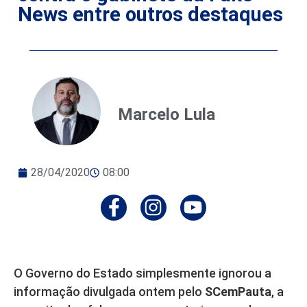
News entre outros destaques
Marcelo Lula
28/04/2020
08:00
O Governo do Estado simplesmente ignorou a
informação divulgada ontem pelo
SCemPauta
, a