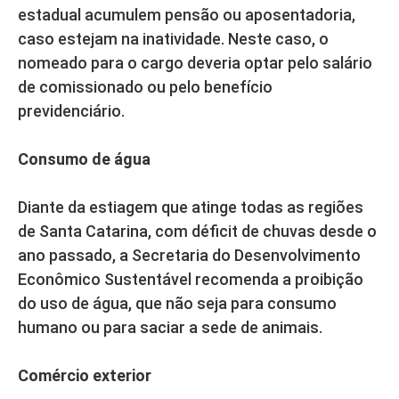
estadual acumulem pensão ou aposentadoria,
caso estejam na inatividade. Neste caso, o
nomeado para o cargo deveria optar pelo salário
de comissionado ou pelo benefício
previdenciário.
Consumo de água
Diante da estiagem que atinge todas as regiões
de Santa Catarina, com déficit de chuvas desde o
ano passado, a Secretaria do Desenvolvimento
Econômico Sustentável recomenda a proibição
do uso de água, que não seja para consumo
humano ou para saciar a sede de animais.
Comércio exterior