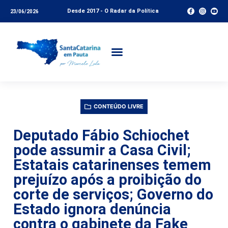
Desde 2017 - O Radar da Política
23/06/2026
CONTEÚDO LIVRE
Deputado Fábio Schiochet
pode assumir a Casa Civil;
Estatais catarinenses temem
prejuízo após a proibição do
corte de serviços; Governo do
Estado ignora denúncia
contra o gabinete da Fake