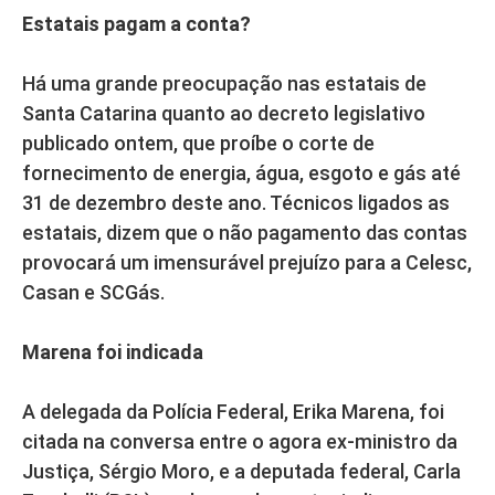
Estatais pagam a conta?
Há uma grande preocupação nas estatais de
Santa Catarina quanto ao decreto legislativo
publicado ontem, que proíbe o corte de
fornecimento de energia, água, esgoto e gás até
31 de dezembro deste ano. Técnicos ligados as
estatais, dizem que o não pagamento das contas
provocará um imensurável prejuízo para a Celesc,
Casan e SCGás.
Marena foi indicada
A delegada da Polícia Federal, Erika Marena, foi
citada na conversa entre o agora ex-ministro da
Justiça, Sérgio Moro, e a deputada federal, Carla