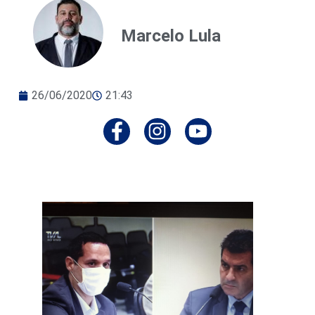
Marcelo Lula
26/06/2020
21:43