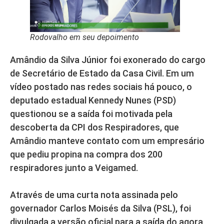
Rodovalho em seu depoimento
Amândio da Silva Júnior foi exonerado do cargo
de Secretário de Estado da Casa Civil. Em um
vídeo postado nas redes sociais há pouco, o
deputado estadual Kennedy Nunes (PSD)
questionou se a saída foi motivada pela
descoberta da CPI dos Respiradores, que
Amândio manteve contato com um empresário
que pediu propina na compra dos 200
respiradores junto a Veigamed.
Através de uma curta nota assinada pelo
governador Carlos Moisés da Silva (PSL), foi
divulgada a versão oficial para a saída do agora