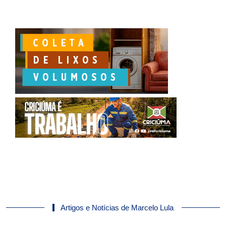
Artigos e Notícias de Marcelo Lula