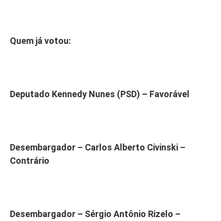
Quem já votou:
Deputado Kennedy Nunes (PSD) – Favorável
Desembargador – Carlos Alberto Civinski –
Contrário
Desembargador – Sérgio Antônio Rizelo –