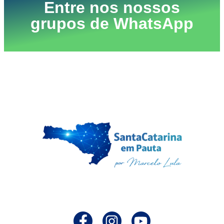
Entre nos nossos
grupos de WhatsApp