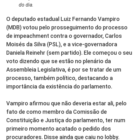
do dia.
O deputado estadual Luiz Fernando Vampiro
(MDB) votou pelo prosseguimento do processo
de impeachment contra o governador, Carlos
Moisés da Silva (PSL), e a vice-governadora
Daniela Reinehr (sem partido). Ele começou o seu
voto dizendo que se estão no plenário da
Assembleia Legislativa, é por se tratar de um
processo, também político, destacando a
importância da existência do parlamento.
Vampiro afirmou que não deveria estar ali, pelo
fato de como membro da Comissão de
Constituição e Justiça do parlamento, ter num
primeiro momento acatado o pedido dos
procuradores. Disse ainda que caiu no lobby.