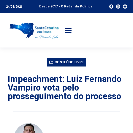
Desde 2017 - O Radar da Política
24/06/2026
CONTEÚDO LIVRE
Impeachment: Luiz Fernando
Vampiro vota pelo
prosseguimento do processo