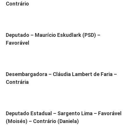
Contrário
Deputado – Maurício Eskudlark (PSD) –
Favorável
Desembargadora – Cláudia Lambert de Faria –
Contrária
Deputado Estadual – Sargento Lima – Favorável
(Moisés) – Contrário (Daniela)