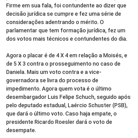
Firme em sua fala, foi contundente ao dizer que
decisão jurídica se cumpre e fez uma série de
considerações adentrando o mérito. O
parlamentar que tem formação jurídica, fez um
dos votos mais técnicos e contundentes do dia.
Agora o placar é de 4 X 4 em relação a Moisés, e
de 5 X 3 contra o prosseguimento no caso de
Daniela. Mais um voto contra e a vice-
governadora se livra do processo de
impedimento. Agora quem vota é o último
desembargador Luis Felipe Schuch, seguido após
pelo deputado estadual, Laércio Schuster (PSB),
que dará o último voto. Caso haja empate, o
presidente Ricardo Roesler dará o voto de
desempate.