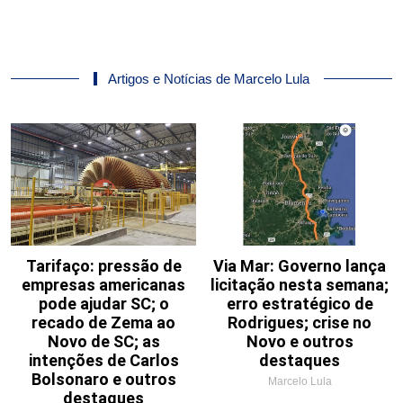
Artigos e Notícias de Marcelo Lula
Tarifaço: pressão de
Via Mar: Governo lança
empresas americanas
licitação nesta semana;
pode ajudar SC; o
erro estratégico de
recado de Zema ao
Rodrigues; crise no
Novo de SC; as
Novo e outros
intenções de Carlos
destaques
Bolsonaro e outros
Marcelo Lula
destaques