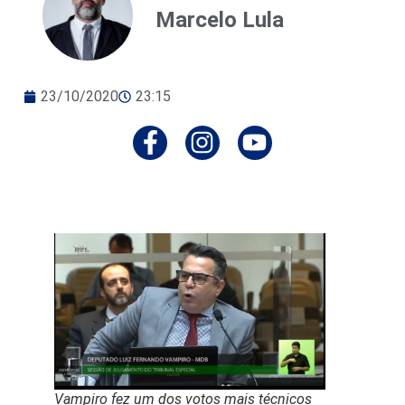
Marcelo Lula
23/10/2020
23:15
Vampiro fez um dos votos mais técnicos