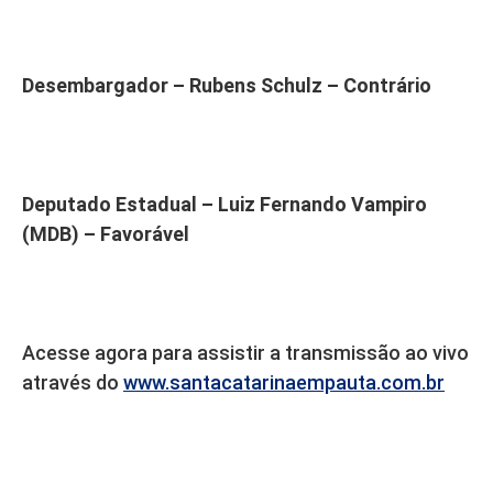
Desembargador – Rubens Schulz – Contrário
Deputado Estadual – Luiz Fernando Vampiro
(MDB) – Favorável
Acesse agora para assistir a transmissão ao vivo
através do
www.santacatarinaempauta.com.br