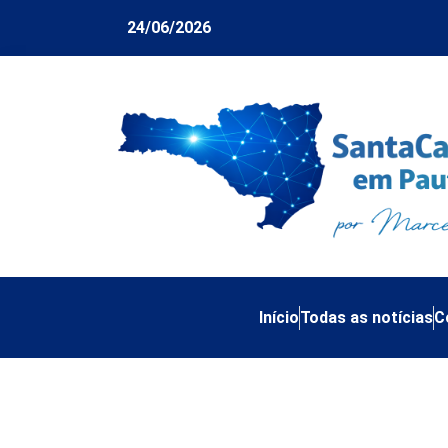
24/06/2026
Início
Todas as notícias
C