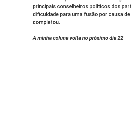
principais conselheiros políticos dos par
dificuldade para uma fusão por causa de
completou.
A minha coluna volta no próximo dia 22