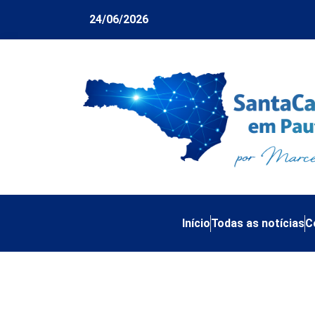
24/06/2026
Início
Todas as notícias
C