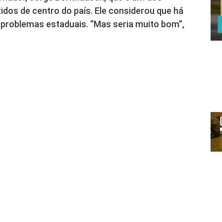
tidos de centro do país. Ele considerou que há
 problemas estaduais. “Mas seria muito bom”,