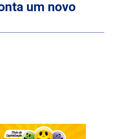
ponta um novo