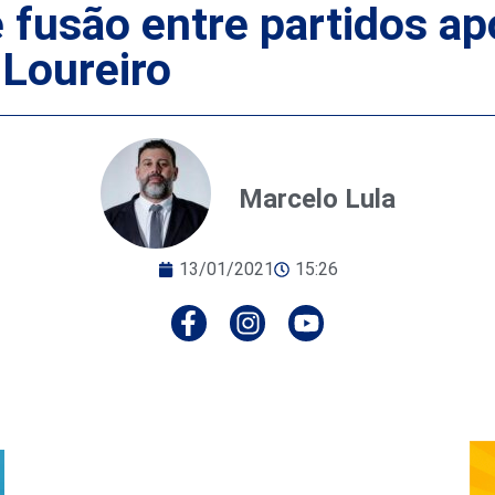
 fusão entre partidos a
 Loureiro
Marcelo Lula
13/01/2021
15:26