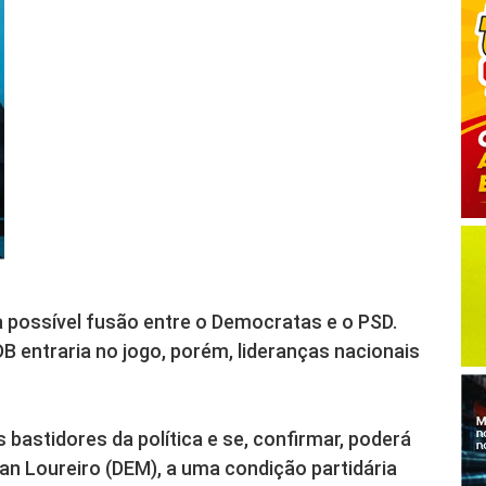
possível fusão entre o Democratas e o PSD.
B entraria no jogo, porém, lideranças nacionais
 bastidores da política e se, confirmar, poderá
ean Loureiro (DEM), a uma condição partidária