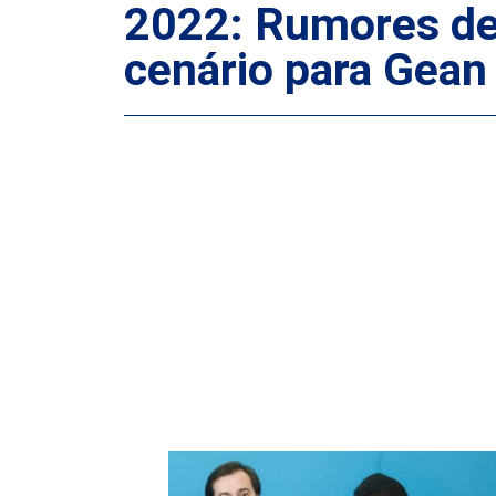
2022: Rumores de
cenário para Gean