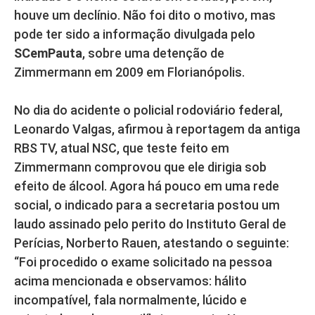
houve um declínio. Não foi dito o motivo, mas
pode ter sido a informação divulgada pelo
SCemPauta
, sobre uma detenção de
Zimmermann em 2009 em Florianópolis.
No dia do acidente o policial rodoviário federal,
Leonardo Valgas, afirmou à reportagem da antiga
RBS TV, atual NSC, que teste feito em
Zimmermann comprovou que ele dirigia sob
efeito de álcool. Agora há pouco em uma rede
social, o indicado para a secretaria postou um
laudo assinado pelo perito do Instituto Geral de
Perícias, Norberto Rauen, atestando o seguinte:
“Foi procedido o exame solicitado na pessoa
acima mencionada e observamos: hálito
incompatível, fala normalmente, lúcido e