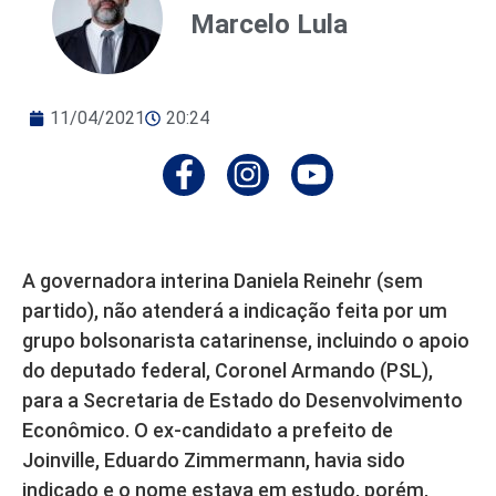
Marcelo Lula
11/04/2021
20:24
A governadora interina Daniela Reinehr (sem
partido), não atenderá a indicação feita por um
grupo bolsonarista catarinense, incluindo o apoio
do deputado federal, Coronel Armando (PSL),
para a Secretaria de Estado do Desenvolvimento
Econômico. O ex-candidato a prefeito de
Joinville, Eduardo Zimmermann, havia sido
indicado e o nome estava em estudo, porém,