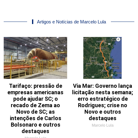
Artigos e Notícias de Marcelo Lula
Tarifaço: pressão de
Via Mar: Governo lança
empresas americanas
licitação nesta semana;
pode ajudar SC; o
erro estratégico de
recado de Zema ao
Rodrigues; crise no
Novo de SC; as
Novo e outros
intenções de Carlos
destaques
Bolsonaro e outros
Marcelo Lula
destaques