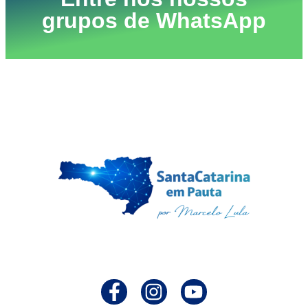
grupos de WhatsApp