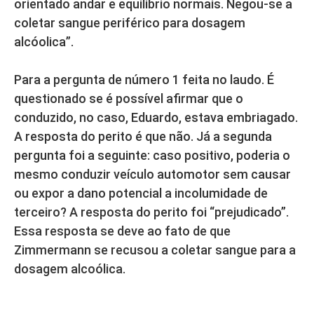
orientado andar e equilíbrio normais. Negou-se a
coletar sangue periférico para dosagem
alcóolica”.
Para a pergunta de número 1 feita no laudo. É
questionado se é possível afirmar que o
conduzido, no caso, Eduardo, estava embriagado.
A resposta do perito é que não. Já a segunda
pergunta foi a seguinte: caso positivo, poderia o
mesmo conduzir veículo automotor sem causar
ou expor a dano potencial a incolumidade de
terceiro? A resposta do perito foi “prejudicado”.
Essa resposta se deve ao fato de que
Zimmermann se recusou a coletar sangue para a
dosagem alcoólica.