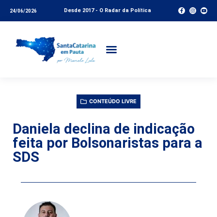
Desde 2017 - O Radar da Política
24/06/2026
CONTEÚDO LIVRE
Daniela declina de indicação
feita por Bolsonaristas para a
SDS