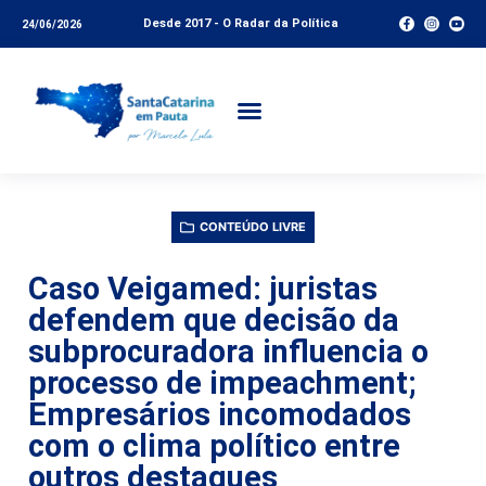
Desde 2017 - O Radar da Política
24/06/2026
CONTEÚDO LIVRE
Caso Veigamed: juristas
defendem que decisão da
subprocuradora influencia o
processo de impeachment;
Empresários incomodados
com o clima político entre
outros destaques