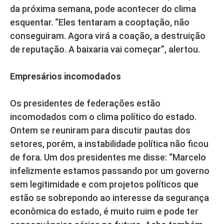
da próxima semana, pode acontecer do clima
esquentar. “Eles tentaram a cooptação, não
conseguiram. Agora virá a coação, a destruição
de reputação. A baixaria vai começar”, alertou.
Empresários incomodados
Os presidentes de federações estão
incomodados com o clima político do estado.
Ontem se reuniram para discutir pautas dos
setores, porém, a instabilidade política não ficou
de fora. Um dos presidentes me disse: “Marcelo
infelizmente estamos passando por um governo
sem legitimidade e com projetos políticos que
estão se sobrepondo ao interesse da segurança
econômica do estado, é muito ruim e pode ter