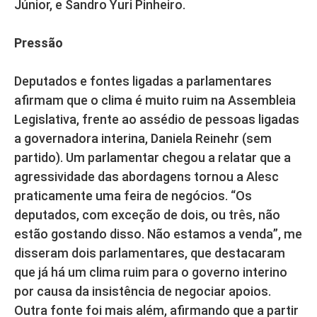
Júnior, e Sandro Yuri Pinheiro.
Pressão
Deputados e fontes ligadas a parlamentares
afirmam que o clima é muito ruim na Assembleia
Legislativa, frente ao assédio de pessoas ligadas
a governadora interina, Daniela Reinehr (sem
partido). Um parlamentar chegou a relatar que a
agressividade das abordagens tornou a Alesc
praticamente uma feira de negócios. “Os
deputados, com exceção de dois, ou três, não
estão gostando disso. Não estamos a venda”, me
disseram dois parlamentares, que destacaram
que já há um clima ruim para o governo interino
por causa da insistência de negociar apoios.
Outra fonte foi mais além, afirmando que a partir