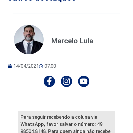
Marcelo Lula
14/04/2021
07:00
Para seguir recebendo a coluna via
WhatsApp, favor salvar o número: 49
98504.8148. Para quem ainda não recebe,