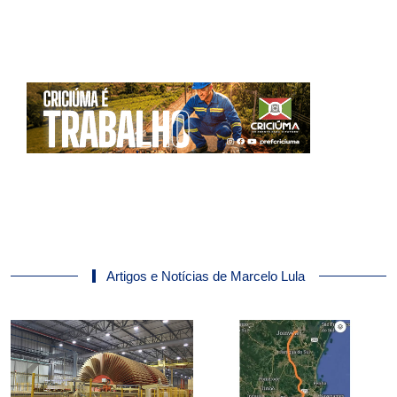
Artigos e Notícias de Marcelo Lula