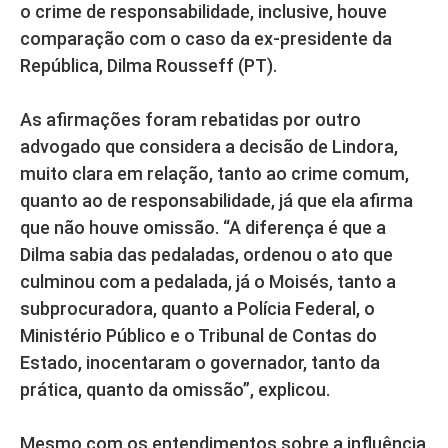
o crime de responsabilidade, inclusive, houve
comparação com o caso da ex-presidente da
República, Dilma Rousseff (PT).
As afirmações foram rebatidas por outro
advogado que considera a decisão de Lindora,
muito clara em relação, tanto ao crime comum,
quanto ao de responsabilidade, já que ela afirma
que não houve omissão. “A diferença é que a
Dilma sabia das pedaladas, ordenou o ato que
culminou com a pedalada, já o Moisés, tanto a
subprocuradora, quanto a Polícia Federal, o
Ministério Público e o Tribunal de Contas do
Estado, inocentaram o governador, tanto da
prática, quanto da omissão”, explicou.
Mesmo com os entendimentos sobre a influência