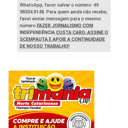
WhatsApp, favor salvar o número: 49
98504.8148. Para quem ainda não recebe,
favor enviar mensagem para o mesmo
número.
FAZER JORNALISMO COM
INDEPENDÊNCIA
CUSTA CARO. ASSINE O
SCEMPAUTA E APOIE A CONTINUIDADE
DE NOSSO TRABALHO!