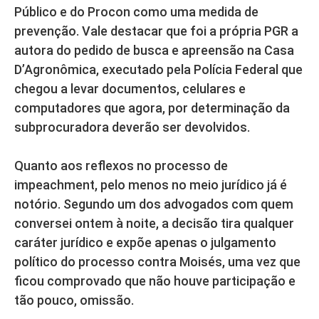
Público e do Procon como uma medida de
prevenção. Vale destacar que foi a própria PGR a
autora do pedido de busca e apreensão na Casa
D’Agronômica, executado pela Polícia Federal que
chegou a levar documentos, celulares e
computadores que agora, por determinação da
subprocuradora deverão ser devolvidos.
Quanto aos reflexos no processo de
impeachment, pelo menos no meio jurídico já é
notório. Segundo um dos advogados com quem
conversei ontem à noite, a decisão tira qualquer
caráter jurídico e expõe apenas o julgamento
político do processo contra Moisés, uma vez que
ficou comprovado que não houve participação e
tão pouco, omissão.