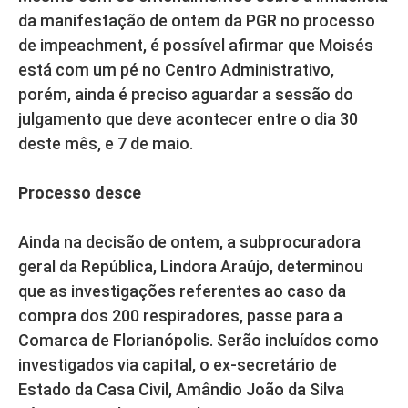
da manifestação de ontem da PGR no processo
de impeachment, é possível afirmar que Moisés
está com um pé no Centro Administrativo,
porém, ainda é preciso aguardar a sessão do
julgamento que deve acontecer entre o dia 30
deste mês, e 7 de maio.
Processo desce
Ainda na decisão de ontem, a subprocuradora
geral da República, Lindora Araújo, determinou
que as investigações referentes ao caso da
compra dos 200 respiradores, passe para a
Comarca de Florianópolis. Serão incluídos como
investigados via capital, o ex-secretário de
Estado da Casa Civil, Amândio João da Silva