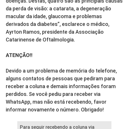
doenças. Destas, quatro são as principais causas
da perda de visão: a catarata, a degeneração
macular da idade, glaucoma e problemas
derivados da diabetes”, esclarece o médico,
Ayrton Ramos, presidente da Associação
Catarinense de Oftalmologia.
ATENÇÃO!!
Devido a um problema de memória do telefone,
alguns contatos de pessoas que pediram para
receber a coluna e demais informações foram
perdidos. Se você pediu para receber via
WhatsApp, mas não está recebendo, favor
informar novamente o número. Obrigado!
Para seguir recebendo a coluna via