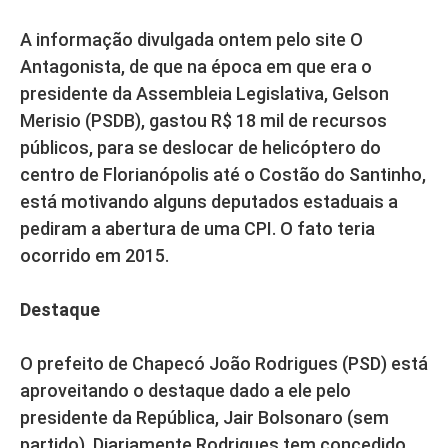
A informação divulgada ontem pelo site O
Antagonista, de que na época em que era o
presidente da Assembleia Legislativa, Gelson
Merisio (PSDB), gastou R$ 18 mil de recursos
públicos, para se deslocar de helicóptero do
centro de Florianópolis até o Costão do Santinho,
está motivando alguns deputados estaduais a
pediram a abertura de uma CPI. O fato teria
ocorrido em 2015.
Destaque
O prefeito de Chapecó João Rodrigues (PSD) está
aproveitando o destaque dado a ele pelo
presidente da República, Jair Bolsonaro (sem
partido). Diariamente Rodrigues tem concedido