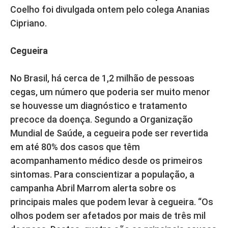
Coelho foi divulgada ontem pelo colega Ananias
Cipriano.
Cegueira
No Brasil, há cerca de 1,2 milhão de pessoas
cegas, um número que poderia ser muito menor
se houvesse um diagnóstico e tratamento
precoce da doença. Segundo a Organização
Mundial de Saúde, a cegueira pode ser revertida
em até 80% dos casos que têm
acompanhamento médico desde os primeiros
sintomas. Para conscientizar a população, a
campanha Abril Marrom alerta sobre os
principais males que podem levar à cegueira. “Os
olhos podem ser afetados por mais de três mil