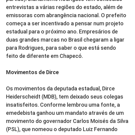
entrevistas a várias regiões do estado, além de
emissoras com abrangência nacional. O prefeito
começa a ser incentivado a pensar num projeto
estadual para o próximo ano. Empresários de
duas grandes marcas no Brasil chegaram a ligar
para Rodrigues, para saber o que está sendo
feito de diferente em Chapecó.
Movimentos de Dirce
Os movimentos da deputada estadual, Dirce
Heiderscheidt (MDB), tem deixado seus colegas
insatisfeitos. Conforme lembrou uma fonte, a
emedebista ganhou um mandato através de um
movimento do governador Carlos Moisés da Silva
(PSL), que nomeou o deputado Luiz Fernando