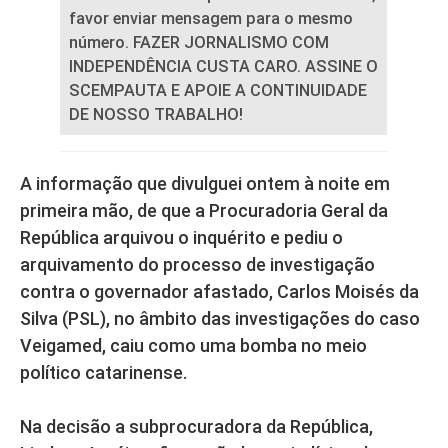
favor enviar mensagem para o mesmo
número. FAZER JORNALISMO COM
INDEPENDÊNCIA CUSTA CARO. ASSINE O
SCEMPAUTA E APOIE A CONTINUIDADE
DE NOSSO TRABALHO!
A informação que divulguei ontem à noite em
primeira mão, de que a Procuradoria Geral da
República arquivou o inquérito e pediu o
arquivamento do processo de investigação
contra o governador afastado, Carlos Moisés da
Silva (PSL), no âmbito das investigações do caso
Veigamed, caiu como uma bomba no meio
político catarinense.
Na decisão a subprocuradora da República,