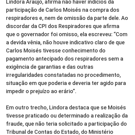
Lindora Araújo, afirma não haver indícios da
participação de Carlos Moisés na compra dos
respiradores e, nem de omissão da parte dele. Ao
discordar da CPI dos Respiradores que afirma
que o governador foi omisso, ela escreveu: “Com
a devida vênia, não houve indicativo claro de que
Carlos Moisés tivesse conhecimento do
pagamento antecipado dos respiradores sem a
exigência de garantias e das outras
irregularidades constatadas no procedimento,
situação em que poderia e deveria ter agido para
impedir o prejuízo ao erário”.
Em outro trecho, Lindora destaca que se Moisés
tivesse praticado ou determinado a realização da
fraude, que não teria solicitado a participação do
Tribunal de Contas do Estado, do Ministério