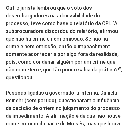
Outro jurista lembrou que o voto dos
desembargadores na admissibilidade do
processo, teve como base o relatório da CPI. “A
subprocuradora discordou do relatório, afirmou
que não há crime e nem omissão. Se não há
crime e nem omissão, então o impeachment
somente aconteceria por algo fora da realidade,
pois, como condenar alguém por um crime que
não cometeu e, que tão pouco sabia da prática?!”,
questionou.
Pessoas ligadas a governadora interina, Daniela
Reinehr (sem partido), questionaram a influência
da decisão de ontem no julgamento do processo
de impedimento. A afirmação é de que não houve
crime comum da parte de Moisés, mas que houve