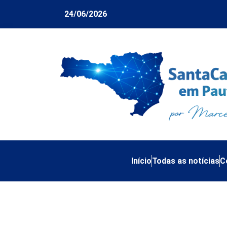
24/06/2026
Início
Todas as notícias
C