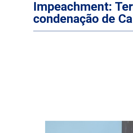
Impeachment: Ter
condenação de Ca