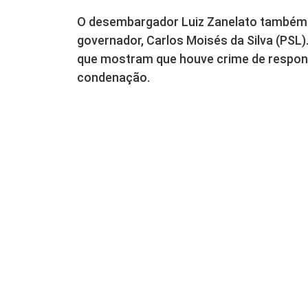
O desembargador Luiz Zanelato também 
governador, Carlos Moisés da Silva (PSL)
que mostram que houve crime de responsa
condenação.