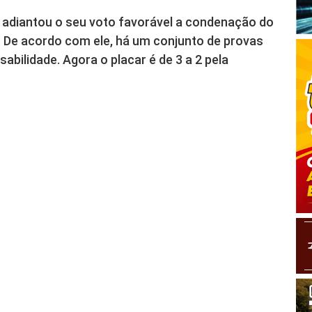
adiantou o seu voto favorável a condenação do
. De acordo com ele, há um conjunto de provas
bilidade. Agora o placar é de 3 a 2 pela