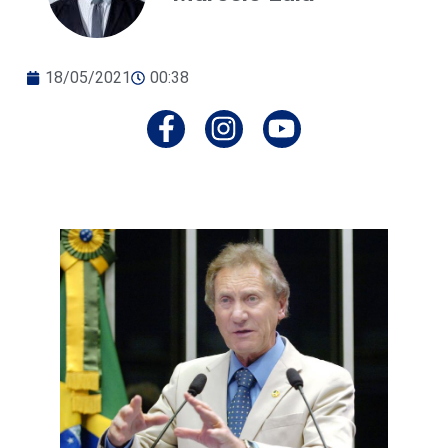
18/05/2021
00:38