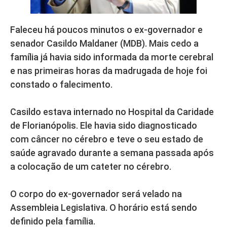
Faleceu há poucos minutos o ex-governador e
senador Casildo Maldaner (MDB). Mais cedo a
família já havia sido informada da morte cerebral
e nas primeiras horas da madrugada de hoje foi
constado o falecimento.
Casildo estava internado no Hospital da Caridade
de Florianópolis. Ele havia sido diagnosticado
com câncer no cérebro e teve o seu estado de
saúde agravado durante a semana passada após
a colocação de um cateter no cérebro.
O corpo do ex-governador será velado na
Assembleia Legislativa. O horário está sendo
definido pela família.