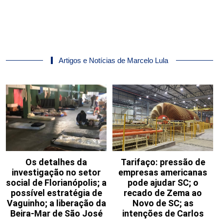
Artigos e Notícias de Marcelo Lula
Os detalhes da
Tarifaço: pressão de
investigação no setor
empresas americanas
social de Florianópolis; a
pode ajudar SC; o
possível estratégia de
recado de Zema ao
Vaguinho; a liberação da
Novo de SC; as
Beira-Mar de São José
intenções de Carlos