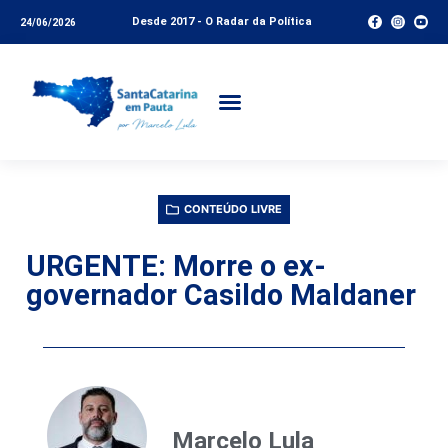
Desde 2017 - O Radar da Política
24/06/2026
CONTEÚDO LIVRE
URGENTE: Morre o ex-
governador Casildo Maldaner
Marcelo Lula