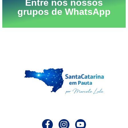
Entre nos nossos
grupos de WhatsApp