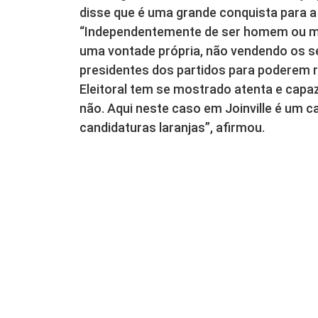
disse que é uma grande conquista para a 
“Independentemente de ser homem ou mul
uma vontade própria, não vendendo os 
presidentes dos partidos para poderem r
Eleitoral tem se mostrado atenta e capa
não. Aqui neste caso em Joinville é um 
candidaturas laranjas”, afirmou.