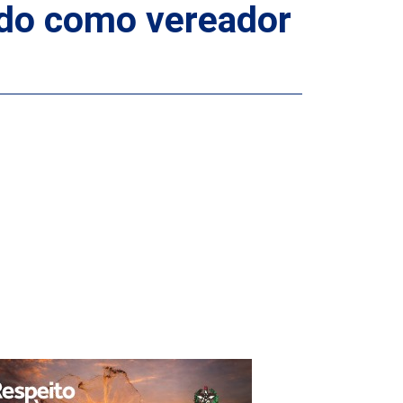
ado como vereador