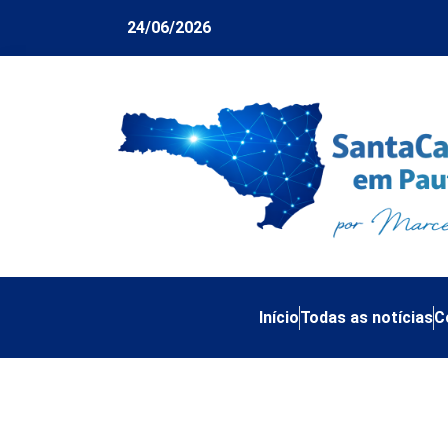
24/06/2026
Início
Todas as notícias
C