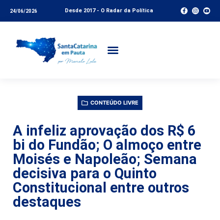
Desde 2017 - O Radar da Política
24/06/2026
CONTEÚDO LIVRE
A infeliz aprovação dos R$ 6
bi do Fundão; O almoço entre
Moisés e Napoleão; Semana
decisiva para o Quinto
Constitucional entre outros
destaques