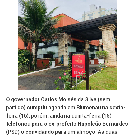
O governador Carlos Moisés da Silva (sem
partido) cumpriu agenda em Blumenau na sexta-
feira (16), porém, ainda na quinta-feira (15)
telefonou para o ex-prefeito Napoleão Bernardes
(PSD) o convidando para um almoço. As duas