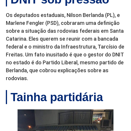
Os deputados estaduais, Nilson Berlanda (PL), e
Marlene Fengler (PSD), cobraram uma definição
sobre a situação das rodovias federais em Santa
Catarina. Eles querem se reunir com a bancada
federal e o ministro da Infraestrutura, Tarcísio de
Freitas. Um fato inusitado é que o gestor do DNIT
no estado é do Partido Liberal, mesmo partido de
Berlanda, que cobrou explicações sobre as
rodovias.
Tainha partidária