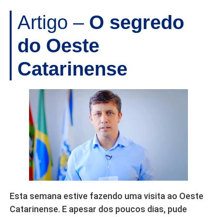
Artigo –
O segredo
do Oeste
Catarinense
Esta semana estive fazendo uma visita ao Oeste
Catarinense. E apesar dos poucos dias, pude