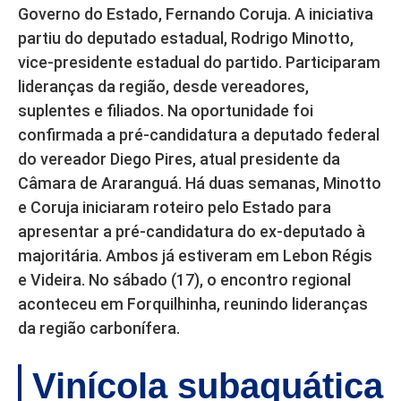
Governo do Estado, Fernando Coruja. A iniciativa
partiu do deputado estadual, Rodrigo Minotto,
vice-presidente estadual do partido. Participaram
lideranças da região, desde vereadores,
suplentes e filiados. Na oportunidade foi
confirmada a pré-candidatura a deputado federal
do vereador Diego Pires, atual presidente da
Câmara de Araranguá. Há duas semanas, Minotto
e Coruja iniciaram roteiro pelo Estado para
apresentar a pré-candidatura do ex-deputado à
majoritária. Ambos já estiveram em Lebon Régis
e Videira. No sábado (17), o encontro regional
aconteceu em Forquilhinha, reunindo lideranças
da região carbonífera.
Vinícola subaquática