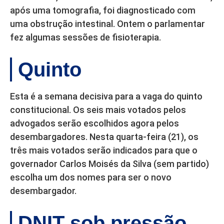
após uma tomografia, foi diagnosticado com
uma obstrução intestinal. Ontem o parlamentar
fez algumas sessões de fisioterapia.
Quinto
Esta é a semana decisiva para a vaga do quinto
constitucional. Os seis mais votados pelos
advogados serão escolhidos agora pelos
desembargadores. Nesta quarta-feira (21), os
três mais votados serão indicados para que o
governador Carlos Moisés da Silva (sem partido)
escolha um dos nomes para ser o novo
desembargador.
DNIT sob pressão