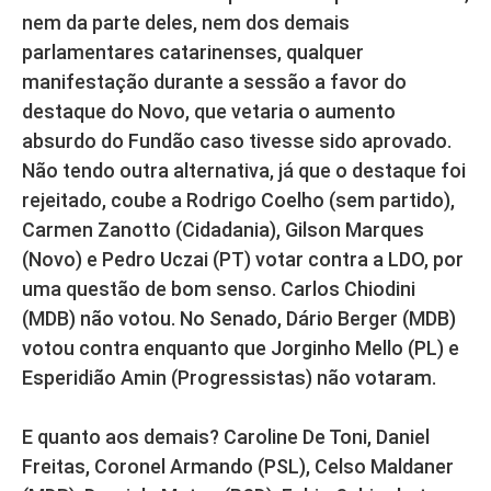
nem da parte deles, nem dos demais
parlamentares catarinenses, qualquer
manifestação durante a sessão a favor do
destaque do Novo, que vetaria o aumento
absurdo do Fundão caso tivesse sido aprovado.
Não tendo outra alternativa, já que o destaque foi
rejeitado, coube a Rodrigo Coelho (sem partido),
Carmen Zanotto (Cidadania), Gilson Marques
(Novo) e Pedro Uczai (PT) votar contra a LDO, por
uma questão de bom senso. Carlos Chiodini
(MDB) não votou. No Senado, Dário Berger (MDB)
votou contra enquanto que Jorginho Mello (PL) e
Esperidião Amin (Progressistas) não votaram.
E quanto aos demais? Caroline De Toni, Daniel
Freitas, Coronel Armando (PSL), Celso Maldaner