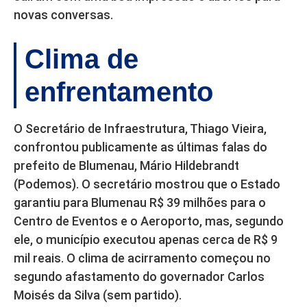
novas conversas.
Clima de
enfrentamento
O Secretário de Infraestrutura, Thiago Vieira,
confrontou publicamente as últimas falas do
prefeito de Blumenau, Mário Hildebrandt
(Podemos). O secretário mostrou que o Estado
garantiu para Blumenau R$ 39 milhões para o
Centro de Eventos e o Aeroporto, mas, segundo
ele, o município executou apenas cerca de R$ 9
mil reais. O clima de acirramento começou no
segundo afastamento do governador Carlos
Moisés da Silva (sem partido).