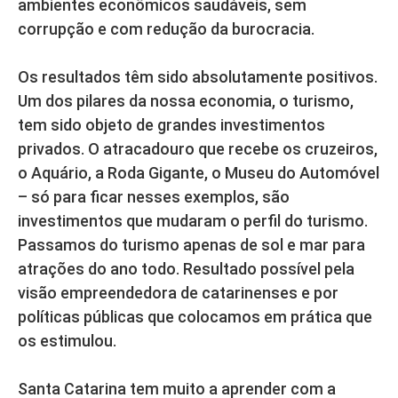
ambientes econômicos saudáveis, sem
corrupção e com redução da burocracia.
Os resultados têm sido absolutamente positivos.
Um dos pilares da nossa economia, o turismo,
tem sido objeto de grandes investimentos
privados. O atracadouro que recebe os cruzeiros,
o Aquário, a Roda Gigante, o Museu do Automóvel
– só para ficar nesses exemplos, são
investimentos que mudaram o perfil do turismo.
Passamos do turismo apenas de sol e mar para
atrações do ano todo. Resultado possível pela
visão empreendedora de catarinenses e por
políticas públicas que colocamos em prática que
os estimulou.
Santa Catarina tem muito a aprender com a