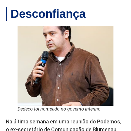
Desconfiança
Dedeco foi nomeado no governo interino
Na última semana em uma reunião do Podemos,
o ex-secretário de Comunicação de Blumenau,