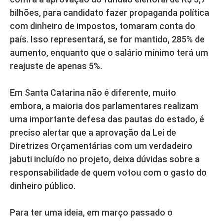
bilhões, para candidato fazer propaganda política
com dinheiro de impostos, tomaram conta do
país. Isso representará, se for mantido, 285% de
aumento, enquanto que o salário mínimo terá um
reajuste de apenas 5%.
Em Santa Catarina não é diferente, muito
embora, a maioria dos parlamentares realizam
uma importante defesa das pautas do estado, é
preciso alertar que a aprovação da Lei de
Diretrizes Orçamentárias com um verdadeiro
jabuti incluído no projeto, deixa dúvidas sobre a
responsabilidade de quem votou com o gasto do
dinheiro público.
Para ter uma ideia, em março passado o