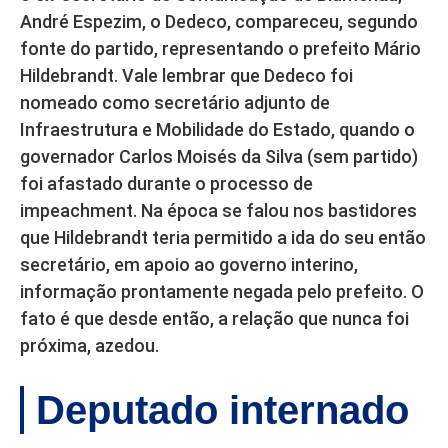
André Espezim, o Dedeco, compareceu, segundo
fonte do partido, representando o prefeito Mário
Hildebrandt. Vale lembrar que Dedeco foi
nomeado como secretário adjunto de
Infraestrutura e Mobilidade do Estado, quando o
governador Carlos Moisés da Silva (sem partido)
foi afastado durante o processo de
impeachment. Na época se falou nos bastidores
que Hildebrandt teria permitido a ida do seu então
secretário, em apoio ao governo interino,
informação prontamente negada pelo prefeito. O
fato é que desde então, a relação que nunca foi
próxima, azedou.
Deputado internado