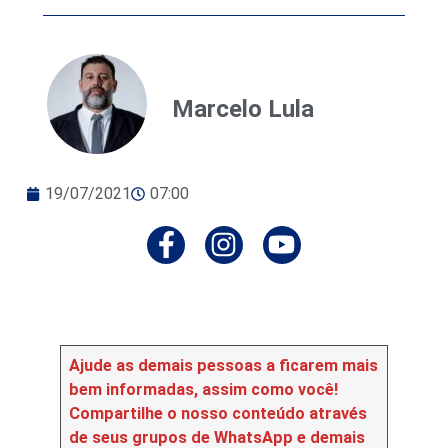
Marcelo Lula
19/07/2021
07:00
Ajude as demais pessoas a ficarem mais
bem informadas, assim como você!
Compartilhe o nosso conteúdo através
de seus grupos de WhatsApp e demais