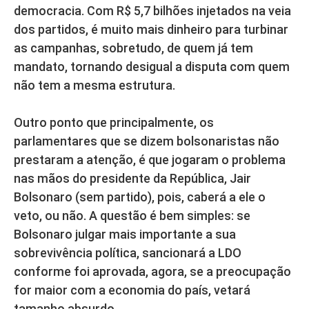
democracia. Com R$ 5,7 bilhões injetados na veia
dos partidos, é muito mais dinheiro para turbinar
as campanhas, sobretudo, de quem já tem
mandato, tornando desigual a disputa com quem
não tem a mesma estrutura.
Outro ponto que principalmente, os
parlamentares que se dizem bolsonaristas não
prestaram a atenção, é que jogaram o problema
nas mãos do presidente da República, Jair
Bolsonaro (sem partido), pois, caberá a ele o
veto, ou não. A questão é bem simples: se
Bolsonaro julgar mais importante a sua
sobrevivência política, sancionará a LDO
conforme foi aprovada, agora, se a preocupação
for maior com a economia do país, vetará
tamanho absurdo.