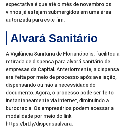
expectativa é que até o mês de novembro os
vinhos já estejam submergidos em uma área
autorizada para este fim.
Alvará Sanitário
A Vigilância Sanitária de Florianópolis, facilitou a
retirada de dispensa para alvará sanitário de
empresas da Capital. Anteriormente, a dispensa
era feita por meio de processo após avaliação,
dispensando ou não a necessidade do
documento. Agora, o processo pode ser feito
instantaneamente via internet, diminuindo a
burocracia. Os empresários podem acessar a
modalidade por meio do link:
https://bit.ly/dispensaalvara.