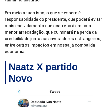
Em meio a tudo isso, o que se espera é
responsabilidade do presidente, que poderá evitar
mais endividamento que acarretará em uma
menor arrecadação, que culminará na perda da
credibilidade junto aos investidores estrangeiros,
entre outros impactos em nossa já combalida
economia.
Naatz X partido
Novo