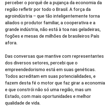
perceber o porquê de a pujança da economia da
região refletir por todo o Brasil. A força da
agroindústria – que tão inteligentemente torna
aliados o produtor familiar, a cooperativa e a
grande indústria, não está à toa nas geladeiras,
fogões e mesas de milhões de brasileiros País
afora.
Das conversas que mantive com representantes
dos diversos setores, percebi que o
empreendedorismo está em suas genéticas.
Todos acreditam em suas potencialidades, e
fazem desta fé o motor que faz girar a economia
e que constrói não só uma região, mas um
Estado, com mais oportunidades e melhor
qualidade de vida.