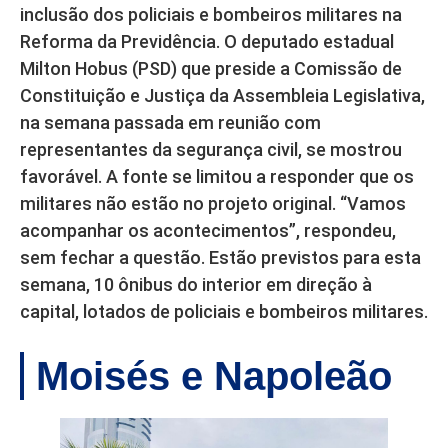
inclusão dos policiais e bombeiros militares na
Reforma da Previdência. O deputado estadual
Milton Hobus (PSD) que preside a Comissão de
Constituição e Justiça da Assembleia Legislativa,
na semana passada em reunião com
representantes da segurança civil, se mostrou
favorável. A fonte se limitou a responder que os
militares não estão no projeto original. “Vamos
acompanhar os acontecimentos”, respondeu,
sem fechar a questão. Estão previstos para esta
semana, 10 ônibus do interior em direção à
capital, lotados de policiais e bombeiros militares.
Moisés e Napoleão