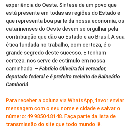
experiência do Oeste. Síntese de um povo que
está presente em todas as regiões do Estado e
que representa boa parte da nossa economia, os
catarinenses do Oeste devem se orgulhar pela
contribuição que dão ao Estado e ao Brasil. A sua
ética fundada no trabalho, com certeza, é o
grande segredo deste sucesso. E tenham
certeza, nos serve de estímulo em nossa
caminhada. –
Fabrício Oliveira foi vereador,
deputado federal e é prefeito reeleito de Balneário
Camboriú
Para receber a coluna via WhatsApp, favor enviar
mensagem com o seu nome e cidade e salvar o
número: 49 98504.8148. Faça parte da lista de
transmissão do site que todo mundo lê.