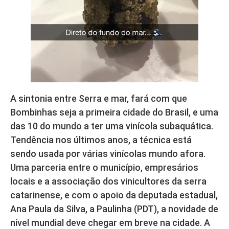
A sintonia entre Serra e mar, fará com que
Bombinhas seja a primeira cidade do Brasil, e uma
das 10 do mundo a ter uma vinícola subaquática.
Tendência nos últimos anos, a técnica está
sendo usada por várias vinícolas mundo afora.
Uma parceria entre o município, empresários
locais e a associação dos vinicultores da serra
catarinense, e com o apoio da deputada estadual,
Ana Paula da Silva, a Paulinha (PDT), a novidade de
nível mundial deve chegar em breve na cidade. A