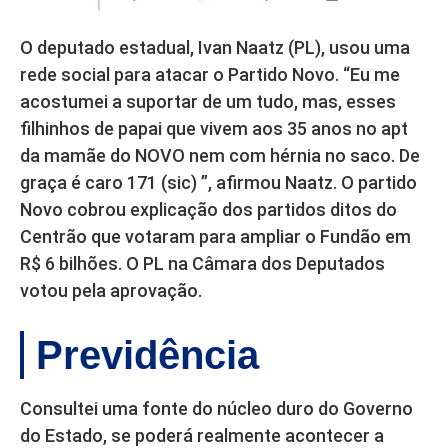
O deputado estadual, Ivan Naatz (PL), usou uma
rede social para atacar o Partido Novo. “Eu me
acostumei a suportar de um tudo, mas, esses
filhinhos de papai que vivem aos 35 anos no apt
da mamãe do NOVO nem com hérnia no saco. De
graça é caro 171 (sic) ”, afirmou Naatz. O partido
Novo cobrou explicação dos partidos ditos do
Centrão que votaram para ampliar o Fundão em
R$ 6 bilhões. O PL na Câmara dos Deputados
votou pela aprovação.
Previdência
Consultei uma fonte do núcleo duro do Governo
do Estado, se poderá realmente acontecer a