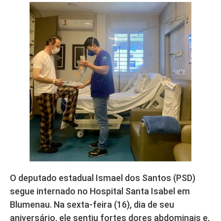
O deputado estadual Ismael dos Santos (PSD)
segue internado no Hospital Santa Isabel em
Blumenau. Na sexta-feira (16), dia de seu
aniversário, ele sentiu fortes dores abdominais e,