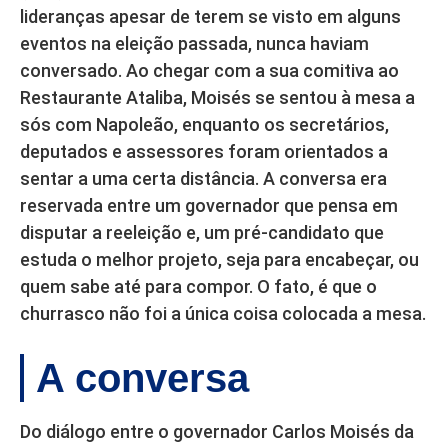
lideranças apesar de terem se visto em alguns
eventos na eleição passada, nunca haviam
conversado. Ao chegar com a sua comitiva ao
Restaurante Ataliba, Moisés se sentou à mesa a
sós com Napoleão, enquanto os secretários,
deputados e assessores foram orientados a
sentar a uma certa distância. A conversa era
reservada entre um governador que pensa em
disputar a reeleição e, um pré-candidato que
estuda o melhor projeto, seja para encabeçar, ou
quem sabe até para compor. O fato, é que o
churrasco não foi a única coisa colocada a mesa.
A conversa
Do diálogo entre o governador Carlos Moisés da