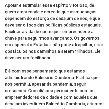
Apoiar e estimular esse espírito vitorioso, de
quem empreende e acredita que as mudanças
dependem do esforço de cada um de nós, é que
deve ser o foco das políticas públicas estaduais.
Facilitar a vida de quem quer empreender é a
chave para seguirmos avançando. Os governos,
em especial o Estadual, não pode atrapalhar, criar
obstáculos nos caminhos a serem trilhados. Ele
deve ser um facilitador.
E é com esse pensamento que estamos
administrando Balneário Camboriú. Prática que
nos permitiu, apesar da pandemia, seguir
crescendo. Com diálogo permanente com os
empreendedores da cidade e com aqueles que
desejam investir em Balneário Camboriú, criamos