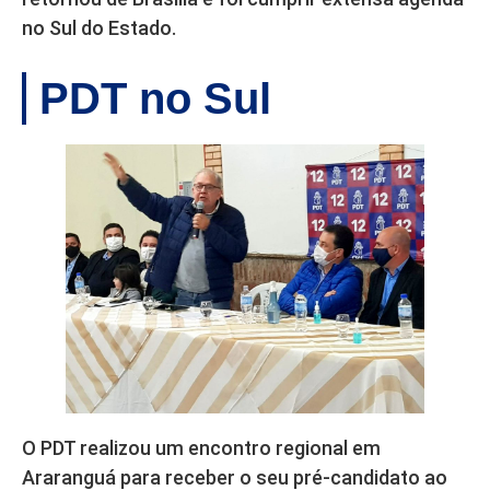
no Sul do Estado.
PDT no Sul
O PDT realizou um encontro regional em
Araranguá para receber o seu pré-candidato ao