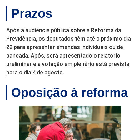
Prazos
Após a audiência pública sobre a Reforma da
Previdência, os deputados têm até o próximo dia
22 para apresentar emendas individuais ou de
bancada. Após, será apresentado o relatório
preliminar e a votação em plenário está prevista
para o dia 4 de agosto.
Oposição à reforma