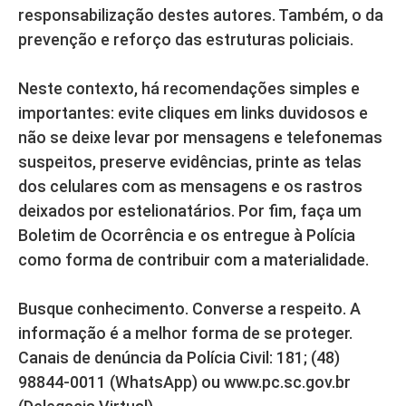
responsabilização destes autores. Também, o da
prevenção e reforço das estruturas policiais.
Neste contexto, há recomendações simples e
importantes: evite cliques em links duvidosos e
não se deixe levar por mensagens e telefonemas
suspeitos, preserve evidências, printe as telas
dos celulares com as mensagens e os rastros
deixados por estelionatários. Por fim, faça um
Boletim de Ocorrência e os entregue à Polícia
como forma de contribuir com a materialidade.
Busque conhecimento. Converse a respeito. A
informação é a melhor forma de se proteger.
Canais de denúncia da Polícia Civil: 181; (48)
98844-0011 (WhatsApp) ou www.pc.sc.gov.br