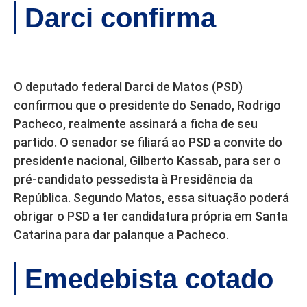
Darci confirma
O deputado federal Darci de Matos (PSD)
confirmou que o presidente do Senado, Rodrigo
Pacheco, realmente assinará a ficha de seu
partido. O senador se filiará ao PSD a convite do
presidente nacional, Gilberto Kassab, para ser o
pré-candidato pessedista à Presidência da
República. Segundo Matos, essa situação poderá
obrigar o PSD a ter candidatura própria em Santa
Catarina para dar palanque a Pacheco.
Emedebista cotado