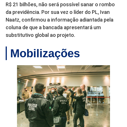
R$ 21 bilhões, não será possível sanar o rombo
da previdência. Por sua vez o líder do PL, Ivan
Naatz, confirmou a informação adiantada pela
coluna de que a bancada apresentará um
substitutivo global ao projeto.
Mobilizações