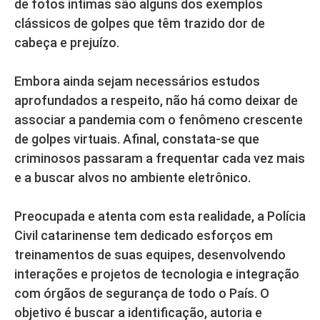
de fotos íntimas são alguns dos exemplos
clássicos de golpes que têm trazido dor de
cabeça e prejuízo.
Embora ainda sejam necessários estudos
aprofundados a respeito, não há como deixar de
associar a pandemia com o fenômeno crescente
de golpes virtuais. Afinal, constata-se que
criminosos passaram a frequentar cada vez mais
e a buscar alvos no ambiente eletrônico.
Preocupada e atenta com esta realidade, a Polícia
Civil catarinense tem dedicado esforços em
treinamentos de suas equipes, desenvolvendo
interações e projetos de tecnologia e integração
com órgãos de segurança de todo o País. O
objetivo é buscar a identificação, autoria e