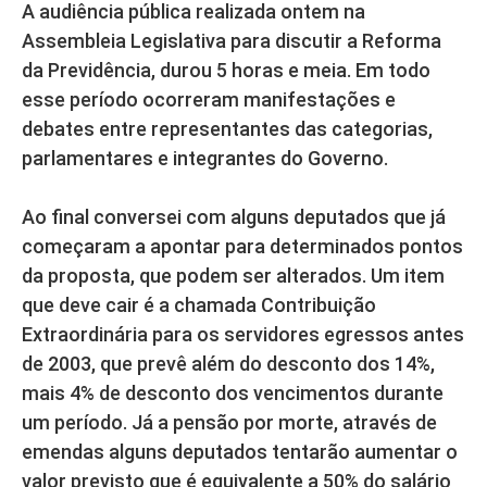
A audiência pública realizada ontem na
Assembleia Legislativa para discutir a Reforma
da Previdência, durou 5 horas e meia. Em todo
esse período ocorreram manifestações e
debates entre representantes das categorias,
parlamentares e integrantes do Governo.
Ao final conversei com alguns deputados que já
começaram a apontar para determinados pontos
da proposta, que podem ser alterados. Um item
que deve cair é a chamada Contribuição
Extraordinária para os servidores egressos antes
de 2003, que prevê além do desconto dos 14%,
mais 4% de desconto dos vencimentos durante
um período. Já a pensão por morte, através de
emendas alguns deputados tentarão aumentar o
valor previsto que é equivalente a 50% do salário