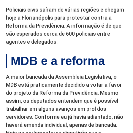
Policiais civis saíram de várias regiões e chegam
hoje a Florianópolis para protestar contra a
Reforma da Previdência. A informação é de que
são esperados cerca de 600 policiais entre
agentes e delegados.
MDB e a reforma
A maior bancada da Assembleia Legislativa, o
MDB está praticamente decidido a votar a favor
do projeto da Reforma da Previdência. Mesmo
assim, os deputados entendem que é possível
trabalhar em alguns avanços em prol dos
servidores. Conforme eu já havia adiantado, não
haverá emenda individual, apenas de bancada.
Hoje os parlamentares discutirão quais