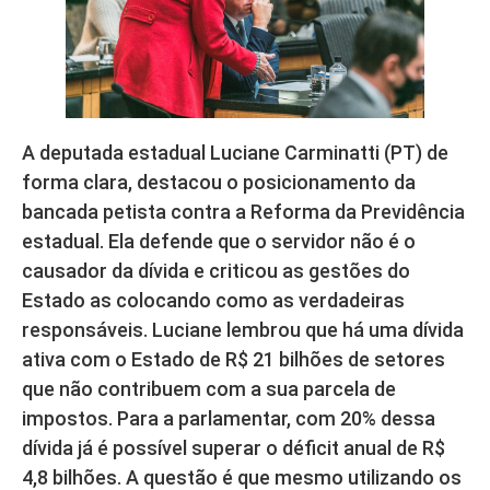
A deputada estadual Luciane Carminatti (PT) de
forma clara, destacou o posicionamento da
bancada petista contra a Reforma da Previdência
estadual. Ela defende que o servidor não é o
causador da dívida e criticou as gestões do
Estado as colocando como as verdadeiras
responsáveis. Luciane lembrou que há uma dívida
ativa com o Estado de R$ 21 bilhões de setores
que não contribuem com a sua parcela de
impostos. Para a parlamentar, com 20% dessa
dívida já é possível superar o déficit anual de R$
4,8 bilhões. A questão é que mesmo utilizando os