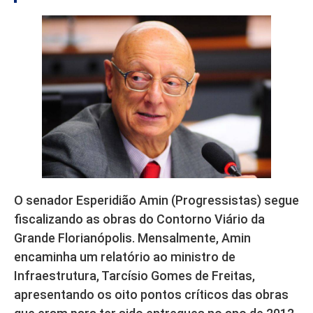
O senador Esperidião Amin (Progressistas) segue
fiscalizando as obras do Contorno Viário da
Grande Florianópolis. Mensalmente, Amin
encaminha um relatório ao ministro de
Infraestrutura, Tarcísio Gomes de Freitas,
apresentando os oito pontos críticos das obras