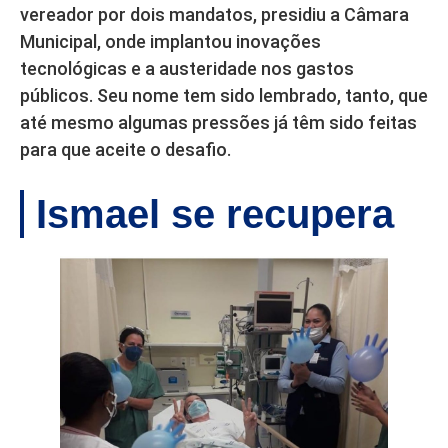
vereador por dois mandatos, presidiu a Câmara
Municipal, onde implantou inovações
tecnológicas e a austeridade nos gastos
públicos. Seu nome tem sido lembrado, tanto, que
até mesmo algumas pressões já têm sido feitas
para que aceite o desafio.
Ismael se recupera