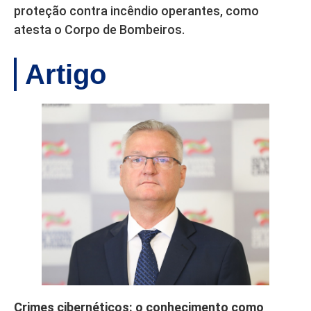
proteção contra incêndio operantes, como
atesta o Corpo de Bombeiros.
Artigo
Crimes cibernéticos: o conhecimento como