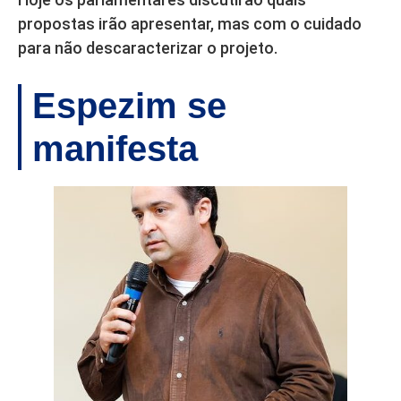
propostas irão apresentar, mas com o cuidado
para não descaracterizar o projeto.
Espezim se
manifesta