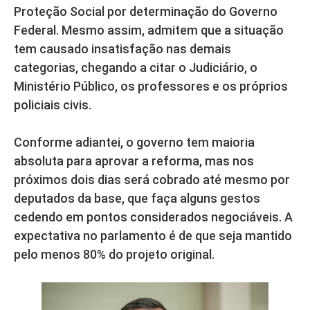
Proteção Social por determinação do Governo
Federal. Mesmo assim, admitem que a situação
tem causado insatisfação nas demais
categorias, chegando a citar o Judiciário, o
Ministério Público, os professores e os próprios
policiais civis.
Conforme adiantei, o governo tem maioria
absoluta para aprovar a reforma, mas nos
próximos dois dias será cobrado até mesmo por
deputados da base, que faça alguns gestos
cedendo em pontos considerados negociáveis. A
expectativa no parlamento é de que seja mantido
pelo menos 80% do projeto original.