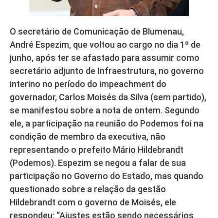
O secretário de Comunicação de Blumenau,
André Espezim, que voltou ao cargo no dia 1º de
junho, após ter se afastado para assumir como
secretário adjunto de Infraestrutura, no governo
interino no período do impeachment do
governador, Carlos Moisés da Silva (sem partido),
se manifestou sobre a nota de ontem. Segundo
ele, a participação na reunião do Podemos foi na
condição de membro da executiva, não
representando o prefeito Mário Hildebrandt
(Podemos). Espezim se negou a falar de sua
participação no Governo do Estado, mas quando
questionado sobre a relação da gestão
Hildebrandt com o governo de Moisés, ele
respondeu: “Ajustes estão sendo necessários