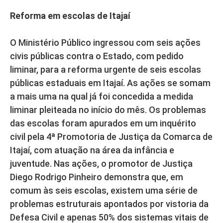
Reforma em escolas de Itajaí
O Ministério Público ingressou com seis ações
civis públicas contra o Estado, com pedido
liminar, para a reforma urgente de seis escolas
públicas estaduais em Itajaí. As ações se somam
a mais uma na qual já foi concedida a medida
liminar pleiteada no início do mês. Os problemas
das escolas foram apurados em um inquérito
civil pela 4ª Promotoria de Justiça da Comarca de
Itajaí, com atuação na área da infância e
juventude. Nas ações, o promotor de Justiça
Diego Rodrigo Pinheiro demonstra que, em
comum às seis escolas, existem uma série de
problemas estruturais apontados por vistoria da
Defesa Civil e apenas 50% dos sistemas vitais de