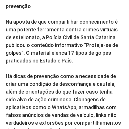
prevenção
Na aposta de que compartilhar conhecimento é
uma potente ferramenta contra crimes virtuais
de estelionato, a Polícia Civil de Santa Catarina
publicou o conteúdo informativo “Proteja-se de
golpes”. O material elenca 17 tipos de golpes
praticados no Estado e País.
Há dicas de prevenção como a necessidade de
criar uma condição de desconfiança e cautela,
além de orientações do que fazer caso tenha
sido alvo de ação criminosa. Clonagens de
aplicativos como o WhatsApp, armadilhas com
falsos anúncios de vendas de veículo, links não
verdadeiros e extorsões por compartilhamentos