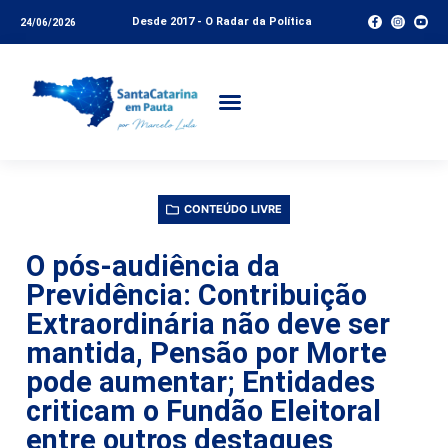
Desde 2017 - O Radar da Política
24/06/2026
CONTEÚDO LIVRE
O pós-audiência da
Previdência: Contribuição
Extraordinária não deve ser
mantida, Pensão por Morte
pode aumentar; Entidades
criticam o Fundão Eleitoral
entre outros destaques