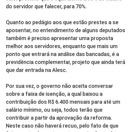
do servidor que falecer, para 70%.
Quanto ao pedágio aos que estão prestes a se
aposentar, no entendimento de alguns deputados
também é preciso apresentar uma proposta
melhor aos servidores, enquanto que mais um
ponto que entrará na análise das bancadas, é a
previdência complementar, projeto que ainda terá
que dar entrada na Alesc.
Por sua vez, o governo não aceita conversar
sobre a faixa de isenção, a qual baixou a
contribuição dos R$ 6.400 mensais para até um
salário mínimo, ou seja, todos terão que
contribuir a partir da aprovação da reforma.
Neste caso não haverá recuo, pelo fato de que