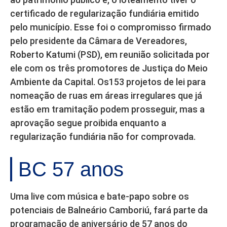
certificado de regularização fundiária emitido
pelo município. Esse foi o compromisso firmado
pelo presidente da Câmara de Vereadores,
Roberto Katumi (PSD), em reunião solicitada por
ele com os três promotores de Justiça do Meio
Ambiente da Capital. Os153 projetos de lei para
nomeação de ruas em áreas irregulares que já
estão em tramitação podem prosseguir, mas a
aprovação segue proibida enquanto a
regularização fundiária não for comprovada.
BC 57 anos
Uma live com música e bate-papo sobre os
potenciais de Balneário Camboriú, fará parte da
programação de aniversário de 57 anos do