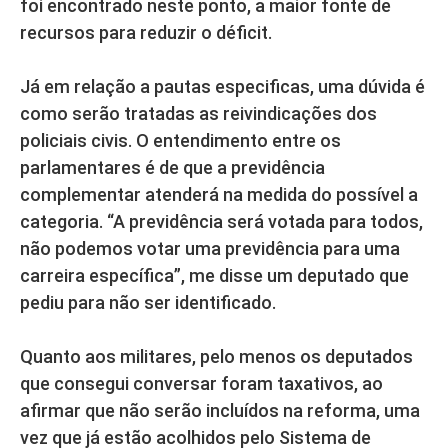
foi encontrado neste ponto, a maior fonte de
recursos para reduzir o déficit.
Já em relação a pautas especificas, uma dúvida é
como serão tratadas as reivindicações dos
policiais civis. O entendimento entre os
parlamentares é de que a previdência
complementar atenderá na medida do possível a
categoria. “A previdência será votada para todos,
não podemos votar uma previdência para uma
carreira específica”, me disse um deputado que
pediu para não ser identificado.
Quanto aos militares, pelo menos os deputados
que consegui conversar foram taxativos, ao
afirmar que não serão incluídos na reforma, uma
vez que já estão acolhidos pelo Sistema de