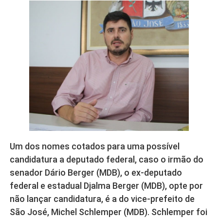
Um dos nomes cotados para uma possível
candidatura a deputado federal, caso o irmão do
senador Dário Berger (MDB), o ex-deputado
federal e estadual Djalma Berger (MDB), opte por
não lançar candidatura, é a do vice-prefeito de
São José, Michel Schlemper (MDB). Schlemper foi