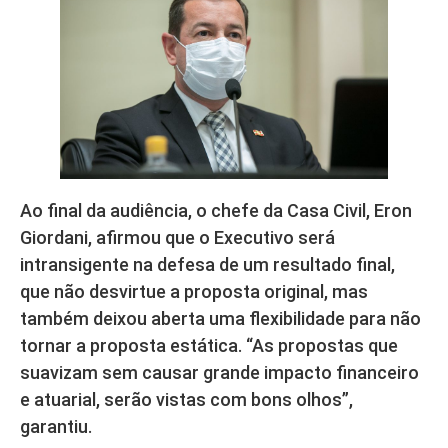
Ao final da audiência, o chefe da Casa Civil, Eron
Giordani, afirmou que o Executivo será
intransigente na defesa de um resultado final,
que não desvirtue a proposta original, mas
também deixou aberta uma flexibilidade para não
tornar a proposta estática. “As propostas que
suavizam sem causar grande impacto financeiro
e atuarial, serão vistas com bons olhos”,
garantiu.