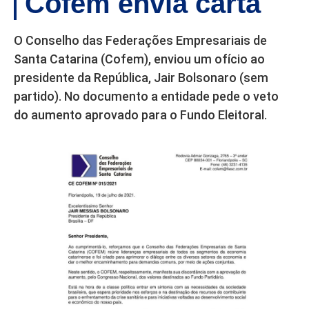
Cofem envia carta
O Conselho das Federações Empresariais de
Santa Catarina (Cofem), enviou um ofício ao
presidente da República, Jair Bolsonaro (sem
partido). No documento a entidade pede o veto
do aumento aprovado para o Fundo Eleitoral.