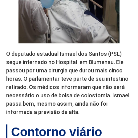
O deputado estadual Ismael dos Santos (PSL)
segue internado no Hospital em Blumenau. Ele
passou por uma cirurgia que durou mais cinco
horas. O parlamentar teve parte de seu intestino
retirado. Os médicos informaram que não será
necessário o uso de bolsa de colostomia. Ismael
passa bem, mesmo assim, ainda não foi
informada a previsão de alta.
Contorno viário