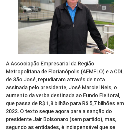
A Associação Empresarial da Região
Metropolitana de Florianópolis (AEMFLO) e a CDL
de São José, repudiaram através de nota
assinada pelo presidente, José Marciel Neis, o
aumento da verba destinada ao Fundo Eleitoral,
que passa de R$ 1,8 bilhão para R$ 5,7 bilhões em
2022. O texto segue agora para a sanção do
presidente Jair Bolsonaro (sem partido), mas,
segundo as entidades, é indispensável que se