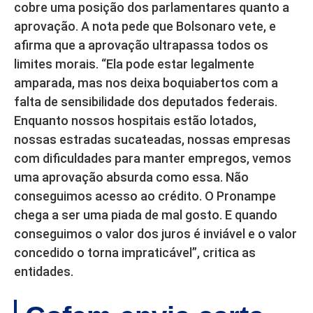
cobre uma posição dos parlamentares quanto a
aprovação. A nota pede que Bolsonaro vete, e
afirma que a aprovação ultrapassa todos os
limites morais. “Ela pode estar legalmente
amparada, mas nos deixa boquiabertos com a
falta de sensibilidade dos deputados federais.
Enquanto nossos hospitais estão lotados,
nossas estradas sucateadas, nossas empresas
com dificuldades para manter empregos, vemos
uma aprovação absurda como essa. Não
conseguimos acesso ao crédito. O Pronampe
chega a ser uma piada de mal gosto. E quando
conseguimos o valor dos juros é inviável e o valor
concedido o torna impraticável”, critica as
entidades.