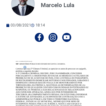
Marcelo Lula
03/08/2021
18:14