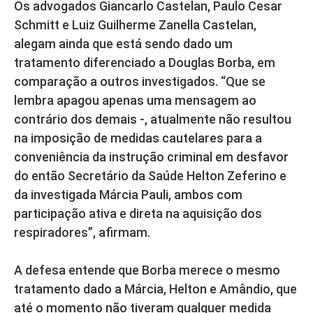
Os advogados Giancarlo Castelan, Paulo Cesar
Schmitt e Luiz Guilherme Zanella Castelan,
alegam ainda que está sendo dado um
tratamento diferenciado a Douglas Borba, em
comparação a outros investigados. “Que se
lembra apagou apenas uma mensagem ao
contrário dos demais -, atualmente não resultou
na imposição de medidas cautelares para a
conveniência da instrução criminal em desfavor
do então Secretário da Saúde Helton Zeferino e
da investigada Márcia Pauli, ambos com
participação ativa e direta na aquisição dos
respiradores”, afirmam.
A defesa entende que Borba merece o mesmo
tratamento dado a Márcia, Helton e Amândio, que
até o momento não tiveram qualquer medida