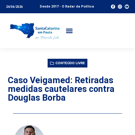
Desde 2017 - O Radar da Política
24/06/2026
CONTEÚDO LIVRE
Caso Veigamed: Retiradas
medidas cautelares contra
Douglas Borba