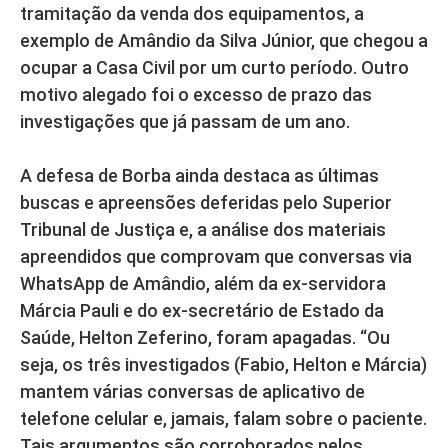
tramitação da venda dos equipamentos, a
exemplo de Amândio da Silva Júnior, que chegou a
ocupar a Casa Civil por um curto período. Outro
motivo alegado foi o excesso de prazo das
investigações que já passam de um ano.
A defesa de Borba ainda destaca as últimas
buscas e apreensões deferidas pelo Superior
Tribunal de Justiça e, a análise dos materiais
apreendidos que comprovam que conversas via
WhatsApp de Amândio, além da ex-servidora
Márcia Pauli e do ex-secretário de Estado da
Saúde, Helton Zeferino, foram apagadas. “Ou
seja, os três investigados (Fabio, Helton e Márcia)
mantem várias conversas de aplicativo de
telefone celular e, jamais, falam sobre o paciente.
Tais argumentos são corroborados pelos