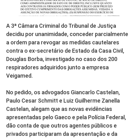
A 3ª Câmara Criminal do Tribunal de Justiça
decidiu por unanimidade, conceder parcialmente
a ordem para revogar as medidas cautelares
contra o ex-secretário de Estado da Casa Civil,
Douglas Borba, investigado no caso dos 200
respiradores adquiridos junto a empresa
Veigamed.
No pedido, os advogados Giancarlo Castelan,
Paulo Cesar Schmitt e Luiz Guilherme Zanella
Castelan, alegam que as novas evidências
apresentadas pelo Gaeco e pela Polícia Federal,
dão conta de que outros agentes públicos e
privados participaram da apresentação e da