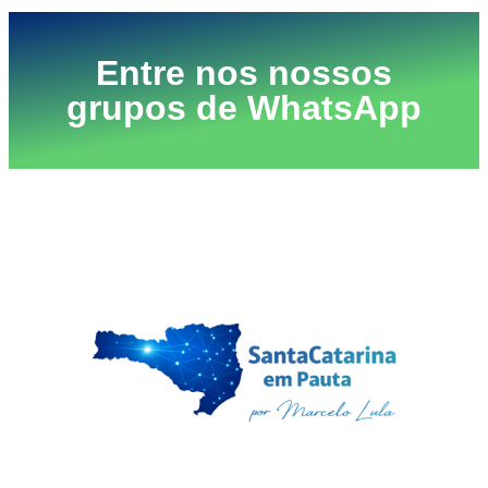
Entre nos nossos
grupos de WhatsApp