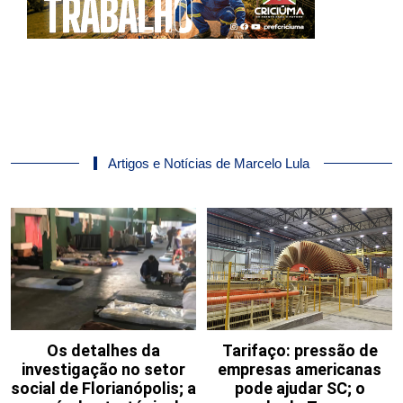
Artigos e Notícias de Marcelo Lula
Os detalhes da
Tarifaço: pressão de
investigação no setor
empresas americanas
social de Florianópolis; a
pode ajudar SC; o