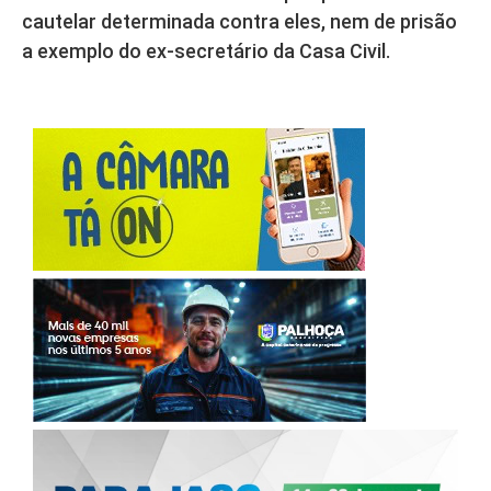
cautelar determinada contra eles, nem de prisão
a exemplo do ex-secretário da Casa Civil.