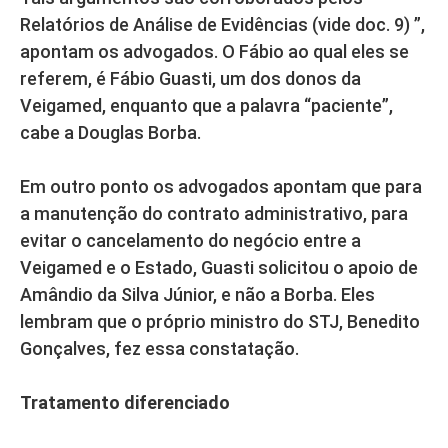
Relatórios de Análise de Evidências (vide doc. 9) ”,
apontam os advogados. O Fábio ao qual eles se
referem, é Fábio Guasti, um dos donos da
Veigamed, enquanto que a palavra “paciente”,
cabe a Douglas Borba.
Em outro ponto os advogados apontam que para
a manutenção do contrato administrativo, para
evitar o cancelamento do negócio entre a
Veigamed e o Estado, Guasti solicitou o apoio de
Amândio da Silva Júnior, e não a Borba. Eles
lembram que o próprio ministro do STJ, Benedito
Gonçalves, fez essa constatação.
Tratamento diferenciado