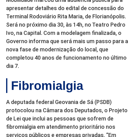
apresentar detalhes do edital de concessão do
Terminal Rodoviário Rita Maria, de Florianópolis.
Será no próximo dia 30, às 14h, no Teatro Pedro
Ivo, na Capital. Com a modelagem finalizada, o
Governo informa que será mais um passo para a
nova fase de modernização do local, que
completou 40 anos de funcionamento no último
dia 7.
Fibromialgia
A deputada federal Geovania de Sá (PSDB)
protocolou na Câmara dos Deputados, o Projeto
de Lei que inclui as pessoas que sofrem de
fibromialgia em atendimento prioritário nos
serviços públicos e empresas privadas. “Em