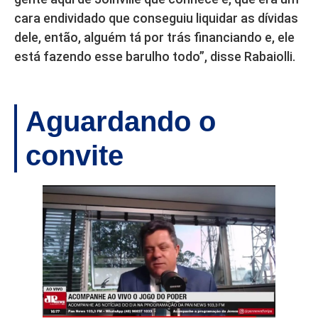
cara endividado que conseguiu liquidar as dívidas
dele, então, alguém tá por trás financiando e, ele
está fazendo esse barulho todo”, disse Rabaiolli.
Aguardando o
convite