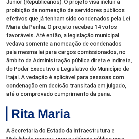
Júnior (Republicanos). O projeto visa incluir a
proibição da nomeação de servidores públicos
efetivos que já tenham sido condenados pela Lei
Maria da Penha. O projeto recebeu 14 votos
favoráveis. Até então, a legislação municipal
vedava somente a nomeação de condenados
pela mesma lei para cargos comissionados, no
âmbito da Administração pública direta e indireta,
do Poder Executivo e Legislativo do Município de
Itajaí. A vedação é aplicável para pessoas com
condenação em decisão transitada em julgado,
até o comprovado cumprimento da pena.
Rita Maria
A Secretaria do Estado da Infraestrutura e
Mobilidade marcou uma audiência pública para