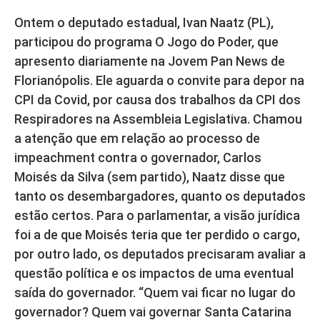
Ontem o deputado estadual, Ivan Naatz (PL),
participou do programa O Jogo do Poder, que
apresento diariamente na Jovem Pan News de
Florianópolis. Ele aguarda o convite para depor na
CPI da Covid, por causa dos trabalhos da CPI dos
Respiradores na Assembleia Legislativa. Chamou
a atenção que em relação ao processo de
impeachment contra o governador, Carlos
Moisés da Silva (sem partido), Naatz disse que
tanto os desembargadores, quanto os deputados
estão certos. Para o parlamentar, a visão jurídica
foi a de que Moisés teria que ter perdido o cargo,
por outro lado, os deputados precisaram avaliar a
questão política e os impactos de uma eventual
saída do governador. “Quem vai ficar no lugar do
governador? Quem vai governar Santa Catarina