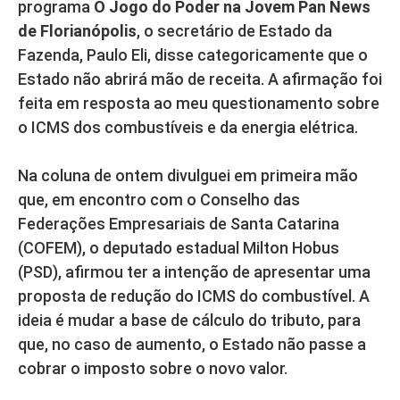
programa
O Jogo do Poder na Jovem Pan News
de Florianópolis
, o secretário de Estado da
Fazenda, Paulo Eli, disse categoricamente que o
Estado não abrirá mão de receita. A afirmação foi
feita em resposta ao meu questionamento sobre
o ICMS dos combustíveis e da energia elétrica.
Na coluna de ontem divulguei em primeira mão
que, em encontro com o Conselho das
Federações Empresariais de Santa Catarina
(COFEM), o deputado estadual Milton Hobus
(PSD), afirmou ter a intenção de apresentar uma
proposta de redução do ICMS do combustível. A
ideia é mudar a base de cálculo do tributo, para
que, no caso de aumento, o Estado não passe a
cobrar o imposto sobre o novo valor.