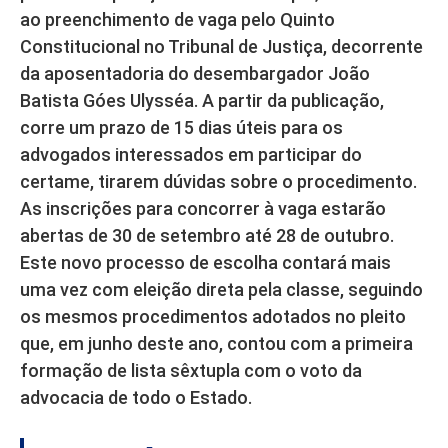
ao preenchimento de vaga pelo Quinto
Constitucional no Tribunal de Justiça, decorrente
da aposentadoria do desembargador João
Batista Góes Ulysséa. A partir da publicação,
corre um prazo de 15 dias úteis para os
advogados interessados em participar do
certame, tirarem dúvidas sobre o procedimento.
As inscrições para concorrer à vaga estarão
abertas de 30 de setembro até 28 de outubro.
Este novo processo de escolha contará mais
uma vez com eleição direta pela classe, seguindo
os mesmos procedimentos adotados no pleito
que, em junho deste ano, contou com a primeira
formação de lista sêxtupla com o voto da
advocacia de todo o Estado.