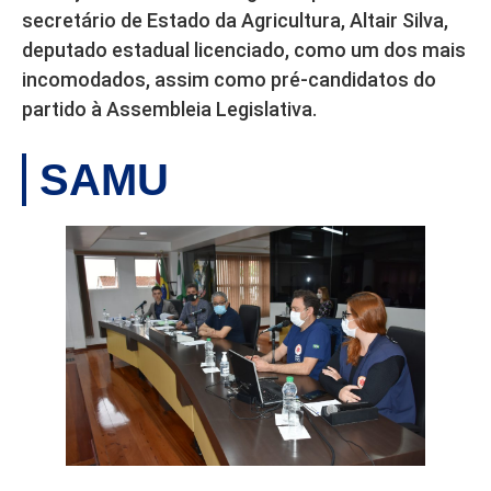
secretário de Estado da Agricultura, Altair Silva,
deputado estadual licenciado, como um dos mais
incomodados, assim como pré-candidatos do
partido à Assembleia Legislativa.
SAMU