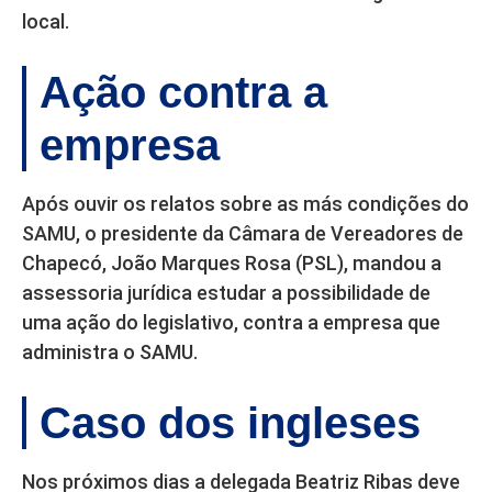
local.
Ação contra a
empresa
Após ouvir os relatos sobre as más condições do
SAMU, o presidente da Câmara de Vereadores de
Chapecó, João Marques Rosa (PSL), mandou a
assessoria jurídica estudar a possibilidade de
uma ação do legislativo, contra a empresa que
administra o SAMU.
Caso dos ingleses
Nos próximos dias a delegada Beatriz Ribas deve