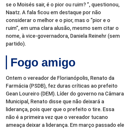
se o Moisés sair, é o pior ou ruim? ”, questionou,
Naatz. A fala ficou em destaque por não
considerar o melhor e o pior, mas o “pior e o
ruim”, em uma clara alusão, mesmo sem citar o
nome, à vice-governadora, Daniela Reinehr (sem
partido).
Fogo amigo
Ontem o vereador de Florianópolis, Renato da
Farmácia (PSDB), fez duras críticas ao prefeito
Gean Loureiro (DEM). Líder do governo na Câmara
Municipal, Renato disse que não deixará a
liderança, pois quer que o prefeito o tire. Essa
não é a primeira vez que o vereador tucano
ameaça deixar a liderança. Em março passado ele