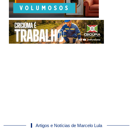
Artigos e Notícias de Marcelo Lula