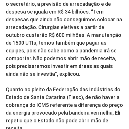
o secretário, a previsão de arrecadação e de
despesa se iguala em R$ 34 bilhões. “Tem
despesas que ainda não conseguimos colocar na
arrecadação. Cirurgias eletivas a partir de
outubro custarão R$ 600 milhões. A manutenção
de 1500 UTIs, temos também que pagar as
equipes, pois não sabe como a pandemia irá se
comportar. Não podemos abrir mão de receita,
pois precisaremos investir em áreas as quais
ainda não se investia”, explicou.
Quanto ao pleito da Federação das Indústrias do
Estado de Santa Catarina (Fiesc), de não haver a
cobrança do ICMS referente a diferença do preço
da energia provocado pela bandeira vermelha, Eli
repetiu que o Estado não pode abrir mão de
receita.