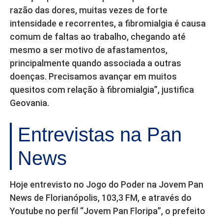
razão das dores, muitas vezes de forte
intensidade e recorrentes, a fibromialgia é causa
comum de faltas ao trabalho, chegando até
mesmo a ser motivo de afastamentos,
principalmente quando associada a outras
doenças. Precisamos avançar em muitos
quesitos com relação à fibromialgia”, justifica
Geovania.
Entrevistas na Pan
News
Hoje entrevisto no Jogo do Poder na Jovem Pan
News de Florianópolis, 103,3 FM, e através do
Youtube no perfil “Jovem Pan Floripa”, o prefeito