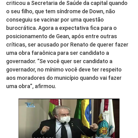
criticou a Secretaria de Saúde da capital quando
o seu filho, que tem síndrome de Down, não
conseguiu se vacinar por uma questão
burocrática. Agora a expectativa fica para o
posicionamento de Gean, após entre outras
críticas, ser acusado por Renato de querer fazer
uma obra faraônica para ser candidato a
governador. “Se você quer ser candidato a
governador, no mínimo você deve ter respeito
aos moradores do município quando vai fazer
uma obra”, afirmou.