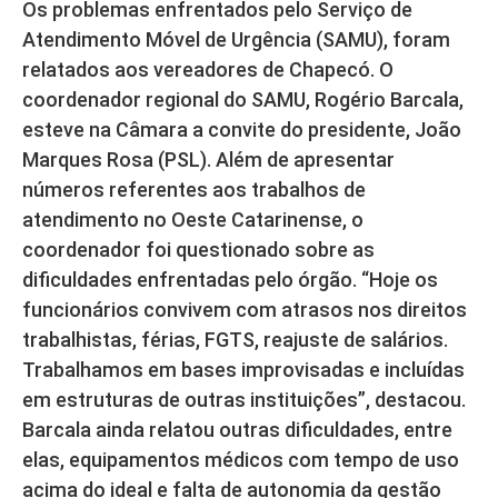
Os problemas enfrentados pelo Serviço de
Atendimento Móvel de Urgência (SAMU), foram
relatados aos vereadores de Chapecó. O
coordenador regional do SAMU, Rogério Barcala,
esteve na Câmara a convite do presidente, João
Marques Rosa (PSL). Além de apresentar
números referentes aos trabalhos de
atendimento no Oeste Catarinense, o
coordenador foi questionado sobre as
dificuldades enfrentadas pelo órgão. “Hoje os
funcionários convivem com atrasos nos direitos
trabalhistas, férias, FGTS, reajuste de salários.
Trabalhamos em bases improvisadas e incluídas
em estruturas de outras instituições”, destacou.
Barcala ainda relatou outras dificuldades, entre
elas, equipamentos médicos com tempo de uso
acima do ideal e falta de autonomia da gestão