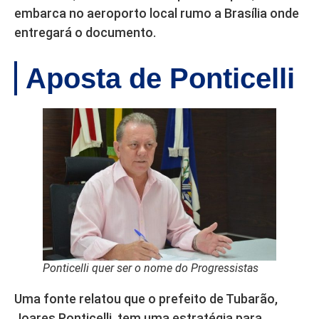
embarca no aeroporto local rumo a Brasília onde
entregará o documento.
Aposta de Ponticelli
Ponticelli quer ser o nome do Progressistas
Uma fonte relatou que o prefeito de Tubarão,
Joares Ponticelli, tem uma estratégia para