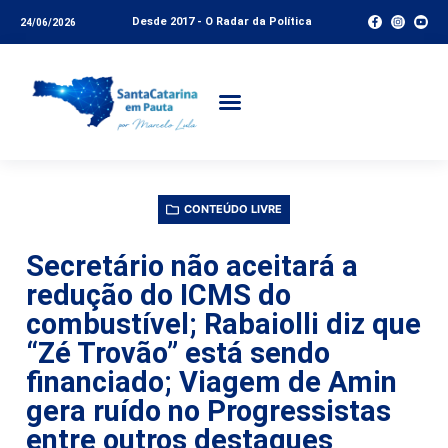
Desde 2017 - O Radar da Política
24/06/2026
CONTEÚDO LIVRE
Secretário não aceitará a
redução do ICMS do
combustível; Rabaiolli diz que
“Zé Trovão” está sendo
financiado; Viagem de Amin
gera ruído no Progressistas
entre outros destaques