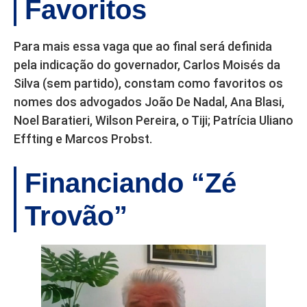
Favoritos
Para mais essa vaga que ao final será definida
pela indicação do governador, Carlos Moisés da
Silva (sem partido), constam como favoritos os
nomes dos advogados João De Nadal, Ana Blasi,
Noel Baratieri, Wilson Pereira, o Tiji; Patrícia Uliano
Effting e Marcos Probst.
Financiando “Zé
Trovão”