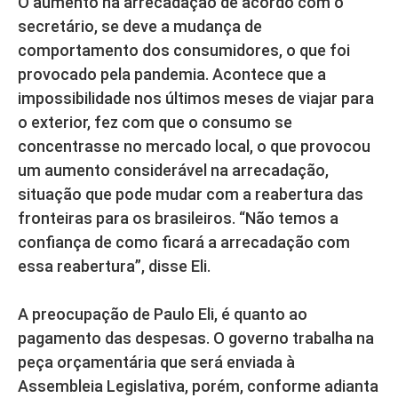
O aumento na arrecadação de acordo com o
secretário, se deve a mudança de
comportamento dos consumidores, o que foi
provocado pela pandemia. Acontece que a
impossibilidade nos últimos meses de viajar para
o exterior, fez com que o consumo se
concentrasse no mercado local, o que provocou
um aumento considerável na arrecadação,
situação que pode mudar com a reabertura das
fronteiras para os brasileiros. “Não temos a
confiança de como ficará a arrecadação com
essa reabertura”, disse Eli.
A preocupação de Paulo Eli, é quanto ao
pagamento das despesas. O governo trabalha na
peça orçamentária que será enviada à
Assembleia Legislativa, porém, conforme adianta