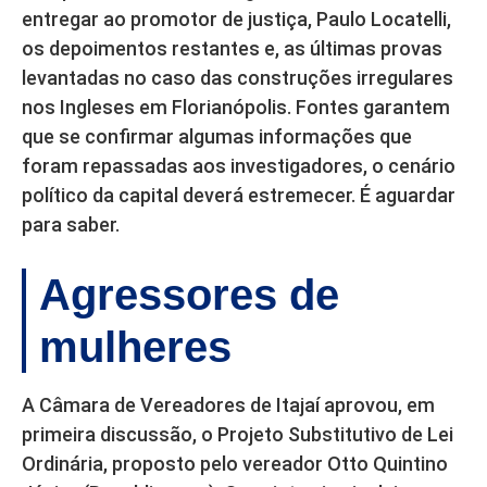
entregar ao promotor de justiça, Paulo Locatelli,
os depoimentos restantes e, as últimas provas
levantadas no caso das construções irregulares
nos Ingleses em Florianópolis. Fontes garantem
que se confirmar algumas informações que
foram repassadas aos investigadores, o cenário
político da capital deverá estremecer. É aguardar
para saber.
Agressores de
mulheres
A Câmara de Vereadores de Itajaí aprovou, em
primeira discussão, o Projeto Substitutivo de Lei
Ordinária, proposto pelo vereador Otto Quintino