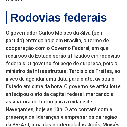
Rodovias federais
O governador Carlos Moisés da Silva (sem
partido) entrega hoje em Brasília, o termo de
cooperação com o Governo Federal, em que
recursos do Estado serão utilizados em rodovias
federais. O governo foi pego de surpresa, pois o
ministro da Infraestrutura, Tarcísio de Freitas, ao
invés de agendar uma data para o ato, avisou o
Estado em cima da hora. O governo se articulou e
antecipou o ato da capital federal, marcando a
assinatura do termo para a cidade de
Navegantes, hoje às 10h. O ato contará com a
presença de lideranças e empresários da região
da BR-470, uma das contempladas. Após, Moisés