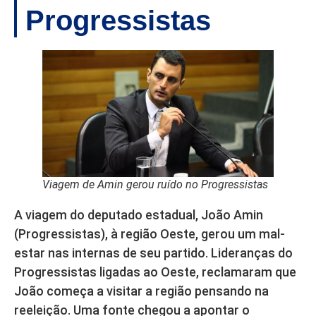
Progressistas
Viagem de Amin gerou ruído no Progressistas
A viagem do deputado estadual, João Amin
(Progressistas), à região Oeste, gerou um mal-
estar nas internas de seu partido. Lideranças do
Progressistas ligadas ao Oeste, reclamaram que
João começa a visitar a região pensando na
reeleição. Uma fonte chegou a apontar o