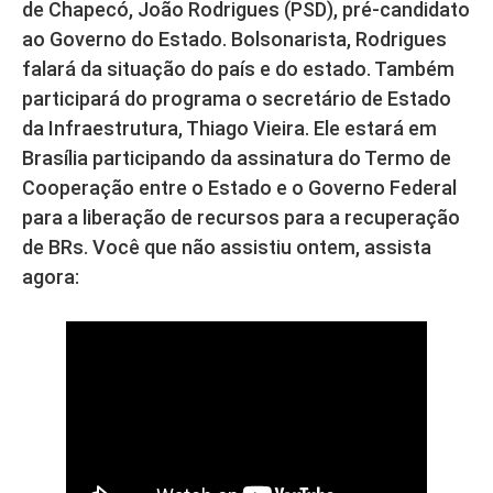
de Chapecó, João Rodrigues (PSD), pré-candidato
ao Governo do Estado. Bolsonarista, Rodrigues
falará da situação do país e do estado. Também
participará do programa o secretário de Estado
da Infraestrutura, Thiago Vieira. Ele estará em
Brasília participando da assinatura do Termo de
Cooperação entre o Estado e o Governo Federal
para a liberação de recursos para a recuperação
de BRs. Você que não assistiu ontem, assista
agora: