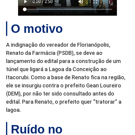
O motivo
A indignação do vereador de Florianópolis,
Renato da Farmácia (PSDB), se deve ao
lançamento do edital para a construção de um
túnel que ligará a Lagoa da Conceição ao
Itacorubi. Como a base de Renato fica na região,
ele se insurgiu contra o prefeito Gean Loureiro
(DEM), por não ter sido consultado antes do
edital. Para Renato, o prefeito quer “tratorar” a
lagoa.
Ruído no