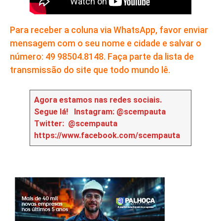
Para receber a coluna via WhatsApp, favor enviar
mensagem com o seu nome e cidade e salvar o
número: 49 98504.8148. Faça parte da lista de
transmissão do site que todo mundo lê.
Agora estamos nas redes sociais.
Segue lá!
Instagram: @scempauta
Twitter: @scempauta
https://www.facebook.com/scempauta