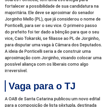
fortalecer a possibilidade de sua candidatura na
majoritária. Ele deve se aproximar do senador
Jorginho Mello (PL), que já considerou o nome de
Ponticelli, para ser o seu vice. O primeiro passo
do prefeito foi ter dado a bênção para que o seu
vice, Caio Tokarski, se filiasse ao PL de Jorginho,
para disputar uma vaga à Câmara dos Deputados.
A ideia de Ponticelli seria a de construir uma
aproximação com Jorginho, visando colocar uma
possível aliança com os liberais como algo
irreversível.
Vaga para o TJ
A OAB de Santa Catarina publicou um novo edital
para a composição de lista sêxtupla, destinada