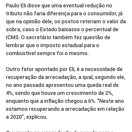
Paulo Eli disse que uma eventual redução no
tributo não faria diferença para o consumidor, já
que na opinião dele, os postos reteriam o valor da
sobra, caso o Estado baixasse o percentual de
ICMS. O secretário também fez questão de
lembrar que o imposto estadual para o
combustível sempre foi o mesmo.
Outro fator apontado por Eli, é a necessidade de
recuperação da arrecadação, a qual, segundo ele,
no ano passado apresentou uma queda real de
4%, sendo que houve um crescimento de 2%,
enquanto que a inflação chegou a 6%. “Neste ano
estamos recuperando a arrecadação em relação
a 2020”, explicou.