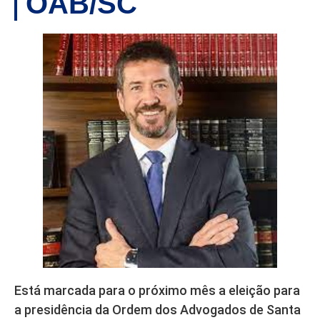
OAB/SC
Está marcada para o próximo mês a eleição para
a presidência da Ordem dos Advogados de Santa