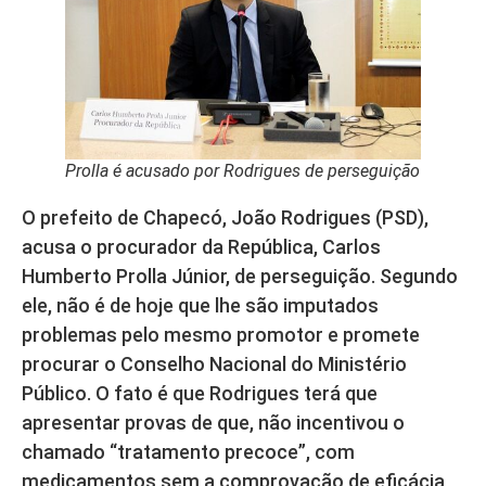
Prolla é acusado por Rodrigues de perseguição
O prefeito de Chapecó, João Rodrigues (PSD),
acusa o procurador da República, Carlos
Humberto Prolla Júnior, de perseguição. Segundo
ele, não é de hoje que lhe são imputados
problemas pelo mesmo promotor e promete
procurar o Conselho Nacional do Ministério
Público. O fato é que Rodrigues terá que
apresentar provas de que, não incentivou o
chamado “tratamento precoce”, com
medicamentos sem a comprovação de eficácia