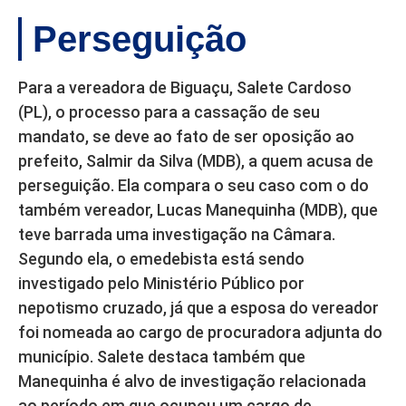
Perseguição
Para a vereadora de Biguaçu, Salete Cardoso
(PL), o processo para a cassação de seu
mandato, se deve ao fato de ser oposição ao
prefeito, Salmir da Silva (MDB), a quem acusa de
perseguição. Ela compara o seu caso com o do
também vereador, Lucas Manequinha (MDB), que
teve barrada uma investigação na Câmara.
Segundo ela, o emedebista está sendo
investigado pelo Ministério Público por
nepotismo cruzado, já que a esposa do vereador
foi nomeada ao cargo de procuradora adjunta do
município. Salete destaca também que
Manequinha é alvo de investigação relacionada
ao período em que ocupou um cargo de