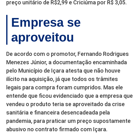
preço unitário de R$2,99 e Criciúma por R$ 3,05.
Empresa se
aproveitou
De acordo com o promotor, Fernando Rodrigues
Menezes Júnior, a documentação encaminhada
pelo Município de Içara atesta que não houve
ilícito na aquisição, já que todos os trâmites
legais para compra foram cumpridos. Mas ele
entende que ficou evidenciado que a empresa que
vendeu o produto teria se aproveitado da crise
sanitária e financeira desencadeada pela
pandemia, para praticar um preço supostamente
abusivo no contrato firmado com Içara.