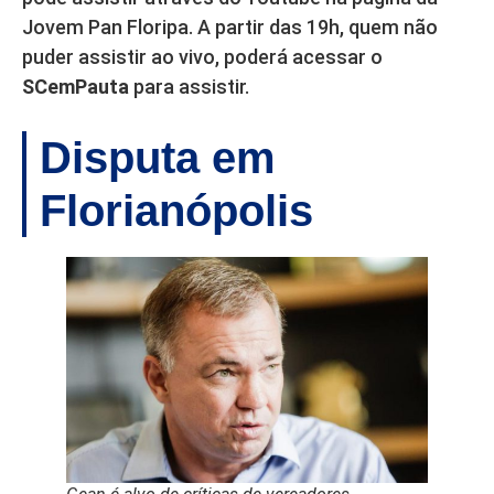
Jovem Pan Floripa. A partir das 19h, quem não
puder assistir ao vivo, poderá acessar o
SCemPauta
para assistir.
Disputa em
Florianópolis