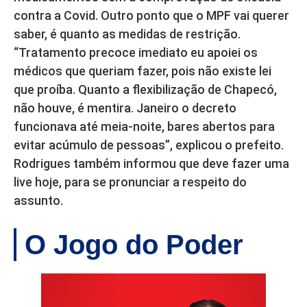
contra a Covid. Outro ponto que o MPF vai querer
saber, é quanto as medidas de restrição.
“Tratamento precoce imediato eu apoiei os
médicos que queriam fazer, pois não existe lei
que proíba. Quanto a flexibilização de Chapecó,
não houve, é mentira. Janeiro o decreto
funcionava até meia-noite, bares abertos para
evitar acúmulo de pessoas”, explicou o prefeito.
Rodrigues também informou que deve fazer uma
live hoje, para se pronunciar a respeito do
assunto.
O Jogo do Poder