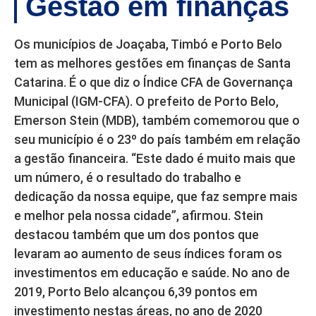
Gestão em finanças
Os municípios de Joaçaba, Timbó e Porto Belo
tem as melhores gestões em finanças de Santa
Catarina. É o que diz o Índice CFA de Governança
Municipal (IGM-CFA). O prefeito de Porto Belo,
Emerson Stein (MDB), também comemorou que o
seu município é o 23º do país também em relação
a gestão financeira. “Este dado é muito mais que
um número, é o resultado do trabalho e
dedicação da nossa equipe, que faz sempre mais
e melhor pela nossa cidade”, afirmou. Stein
destacou também que um dos pontos que
levaram ao aumento de seus índices foram os
investimentos em educação e saúde. No ano de
2019, Porto Belo alcançou 6,39 pontos em
investimento nestas áreas, no ano de 2020