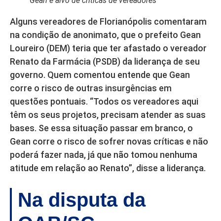
Gean é alvo de críticas de vereadores
Alguns vereadores de Florianópolis comentaram
na condição de anonimato, que o prefeito Gean
Loureiro (DEM) teria que ter afastado o vereador
Renato da Farmácia (PSDB) da liderança de seu
governo. Quem comentou entende que Gean
corre o risco de outras insurgências em
questões pontuais. “Todos os vereadores aqui
têm os seus projetos, precisam atender as suas
bases. Se essa situação passar em branco, o
Gean corre o risco de sofrer novas críticas e não
poderá fazer nada, já que não tomou nenhuma
atitude em relação ao Renato”, disse a liderança.
Na disputa da