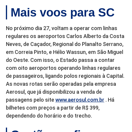
Mais voos para SC
No próximo dia 27, voltam a operar com linhas
regulares os aeroportos Carlos Alberto da Costa
Neves, de Caçador, Regional do Planalto Serrano,
em Correia Pinto, e Hélio Wassun, em São Miguel
do Oeste. Com isso, o Estado passa a contar
com oito aeroportos operando linhas regulares
de passageiros, ligando polos regionais à Capital.
As novas rotas serão operadas pela empresa
Aerosul, que já disponibilizou a venda de
passagens pelo site
www.aerosul.com.br
. Há
bilhetes com preços a partir de R$ 399,
dependendo do horário e do trecho.