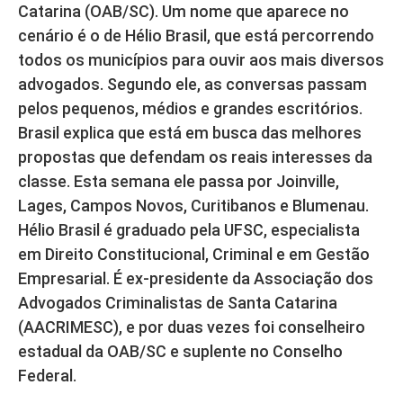
Catarina (OAB/SC). Um nome que aparece no
cenário é o de Hélio Brasil, que está percorrendo
todos os municípios para ouvir aos mais diversos
advogados. Segundo ele, as conversas passam
pelos pequenos, médios e grandes escritórios.
Brasil explica que está em busca das melhores
propostas que defendam os reais interesses da
classe. Esta semana ele passa por Joinville,
Lages, Campos Novos, Curitibanos e Blumenau.
Hélio Brasil é graduado pela UFSC, especialista
em Direito Constitucional, Criminal e em Gestão
Empresarial. É ex-presidente da Associação dos
Advogados Criminalistas de Santa Catarina
(AACRIMESC), e por duas vezes foi conselheiro
estadual da OAB/SC e suplente no Conselho
Federal.