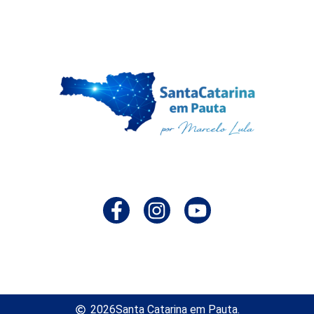
2026
Santa Catarina em Pauta.