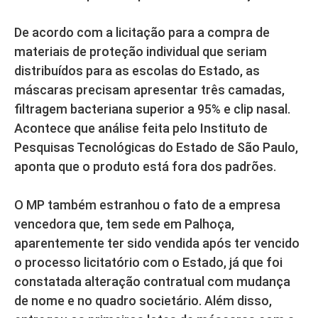
De acordo com a licitação para a compra de
materiais de proteção individual que seriam
distribuídos para as escolas do Estado, as
máscaras precisam apresentar três camadas,
filtragem bacteriana superior a 95% e clip nasal.
Acontece que análise feita pelo Instituto de
Pesquisas Tecnológicas do Estado de São Paulo,
aponta que o produto está fora dos padrões.
O MP também estranhou o fato de a empresa
vencedora que, tem sede em Palhoça,
aparentemente ter sido vendida após ter vencido
o processo licitatório com o Estado, já que foi
constatada alteração contratual com mudança
de nome e no quadro societário. Além disso,