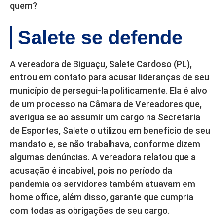
quem?
Salete se defende
A vereadora de Biguaçu, Salete Cardoso (PL),
entrou em contato para acusar lideranças de seu
município de persegui-la politicamente. Ela é alvo
de um processo na Câmara de Vereadores que,
averigua se ao assumir um cargo na Secretaria
de Esportes, Salete o utilizou em benefício de seu
mandato e, se não trabalhava, conforme dizem
algumas denúncias. A vereadora relatou que a
acusação é incabível, pois no período da
pandemia os servidores também atuavam em
home office, além disso, garante que cumpria
com todas as obrigações de seu cargo.