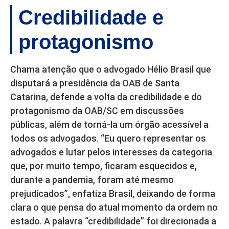
Credibilidade e
protagonismo
Chama atenção que o advogado Hélio Brasil que
disputará a presidência da OAB de Santa
Catarina, defende a volta da credibilidade e do
protagonismo da OAB/SC em discussões
públicas, além de torná-la um órgão acessível a
todos os advogados. “Eu quero representar os
advogados e lutar pelos interesses da categoria
que, por muito tempo, ficaram esquecidos e,
durante a pandemia, foram até mesmo
prejudicados”, enfatiza Brasil, deixando de forma
clara o que pensa do atual momento da ordem no
estado. A palavra “credibilidade” foi direcionada a