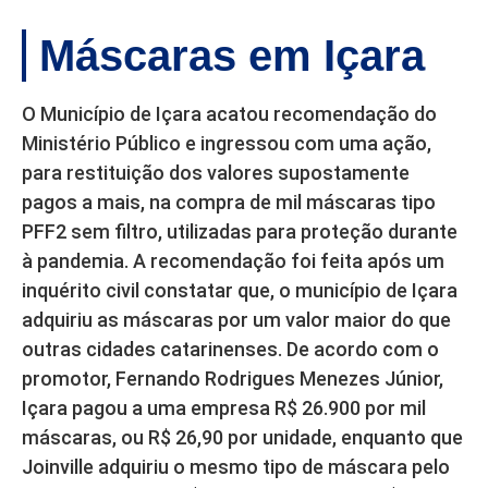
Máscaras em Içara
O Município de Içara acatou recomendação do
Ministério Público e ingressou com uma ação,
para restituição dos valores supostamente
pagos a mais, na compra de mil máscaras tipo
PFF2 sem filtro, utilizadas para proteção durante
à pandemia. A recomendação foi feita após um
inquérito civil constatar que, o município de Içara
adquiriu as máscaras por um valor maior do que
outras cidades catarinenses. De acordo com o
promotor, Fernando Rodrigues Menezes Júnior,
Içara pagou a uma empresa R$ 26.900 por mil
máscaras, ou R$ 26,90 por unidade, enquanto que
Joinville adquiriu o mesmo tipo de máscara pelo