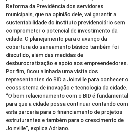
Reforma da Previdência dos servidores
municipais, que na opinião dele, vai garantir a
sustentabilidade do instituto previdenciário sem
comprometer o potencial de investimento da
cidade. O planejamento para o avanço da
cobertura do saneamento básico também foi
discutido, além das medidas de
desburocratização e apoio aos empreendedores.
Por fim, ficou alinhada uma visita dos
representantes do BID a Joinville para conhecer o
ecossistema de inovação e tecnologia da cidade.
“O bom relacionamento com o BID é fundamental
para que a cidade possa continuar contando com
esta parceria para o financiamento de projetos
estruturantes e também para o crescimento de
Joinville”, explica Adriano.