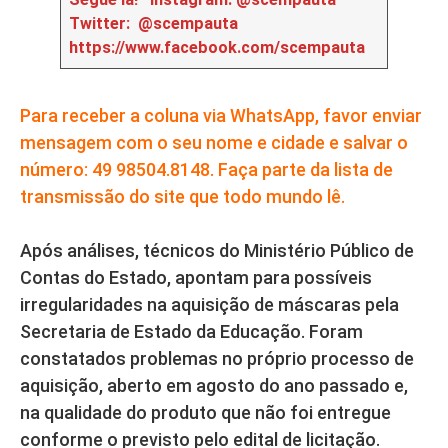
Twitter: @scempauta
https://www.facebook.com/scempauta
Para receber a coluna via WhatsApp, favor enviar
mensagem com o seu nome e cidade e salvar o
número: 49 98504.8148. Faça parte da lista de
transmissão do site que todo mundo lê.
Após análises, técnicos do Ministério Público de
Contas do Estado, apontam para possíveis
irregularidades na aquisição de máscaras pela
Secretaria de Estado da Educação. Foram
constatados problemas no próprio processo de
aquisição, aberto em agosto do ano passado e,
na qualidade do produto que não foi entregue
conforme o previsto pelo edital de licitação.