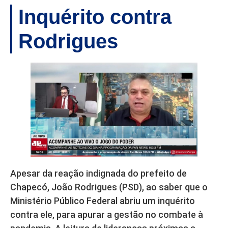
Inquérito contra
Rodrigues
Apesar da reação indignada do prefeito de
Chapecó, João Rodrigues (PSD), ao saber que o
Ministério Público Federal abriu um inquérito
contra ele, para apurar a gestão no combate à