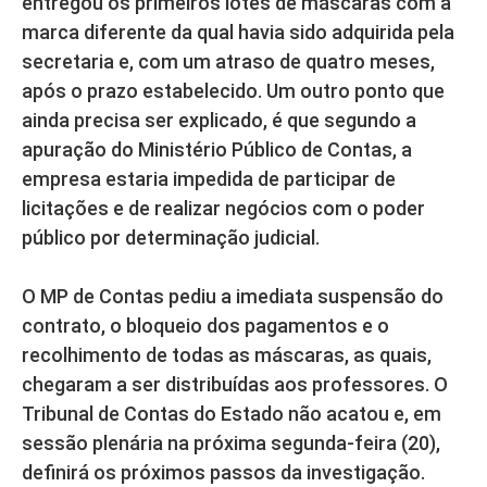
entregou os primeiros lotes de máscaras com a
marca diferente da qual havia sido adquirida pela
secretaria e, com um atraso de quatro meses,
após o prazo estabelecido. Um outro ponto que
ainda precisa ser explicado, é que segundo a
apuração do Ministério Público de Contas, a
empresa estaria impedida de participar de
licitações e de realizar negócios com o poder
público por determinação judicial.
O MP de Contas pediu a imediata suspensão do
contrato, o bloqueio dos pagamentos e o
recolhimento de todas as máscaras, as quais,
chegaram a ser distribuídas aos professores. O
Tribunal de Contas do Estado não acatou e, em
sessão plenária na próxima segunda-feira (20),
definirá os próximos passos da investigação.