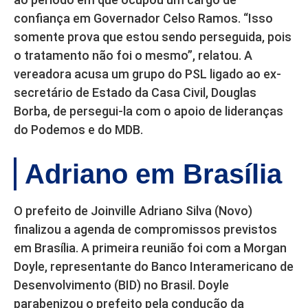
confiança em Governador Celso Ramos. “Isso
somente prova que estou sendo perseguida, pois
o tratamento não foi o mesmo”, relatou. A
vereadora acusa um grupo do PSL ligado ao ex-
secretário de Estado da Casa Civil, Douglas
Borba, de persegui-la com o apoio de lideranças
do Podemos e do MDB.
Adriano em Brasília
O prefeito de Joinville Adriano Silva (Novo)
finalizou a agenda de compromissos previstos
em Brasília. A primeira reunião foi com a Morgan
Doyle, representante do Banco Interamericano de
Desenvolvimento (BID) no Brasil. Doyle
parabenizou o prefeito pela condução da