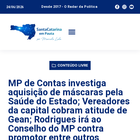
Desde 2017 - O Radar da Política
24/06/2026
CONTEÚDO LIVRE
MP de Contas investiga
aquisição de máscaras pela
Saúde do Estado; Vereadores
da capital cobram atitude de
Gean; Rodrigues irá ao
Conselho do MP contra
promotor entre outros