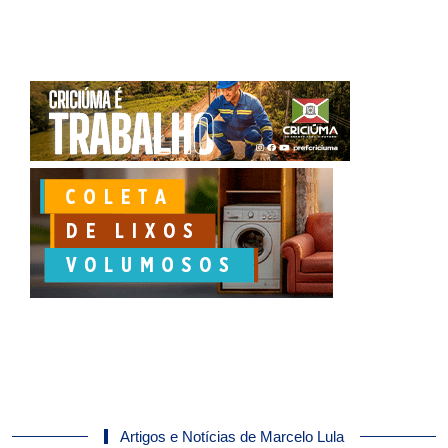
Artigos e Notícias de Marcelo Lula