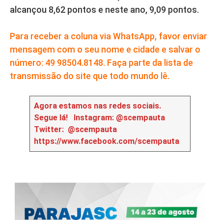
alcançou 8,62 pontos e neste ano, 9,09 pontos.
Para receber a coluna via WhatsApp, favor enviar
mensagem com o seu nome e cidade e salvar o
número: 49 98504.8148. Faça parte da lista de
transmissão do site que todo mundo lê.
Agora estamos nas redes sociais.
Segue lá!
Instagram: @scempauta
Twitter: @scempauta
https://www.facebook.com/scempauta