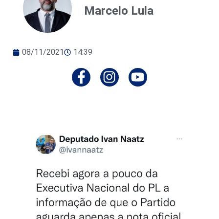
Marcelo Lula
08/11/2021
14:39