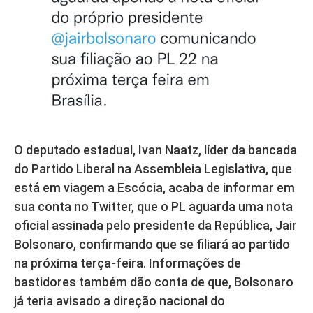
O deputado estadual, Ivan Naatz, líder da bancada
do Partido Liberal na Assembleia Legislativa, que
está em viagem a Escócia, acaba de informar em
sua conta no Twitter, que o PL aguarda uma nota
oficial assinada pelo presidente da República, Jair
Bolsonaro, confirmando que se filiará ao partido
na próxima terça-feira. Informações de
bastidores também dão conta de que, Bolsonaro
já teria avisado a direção nacional do