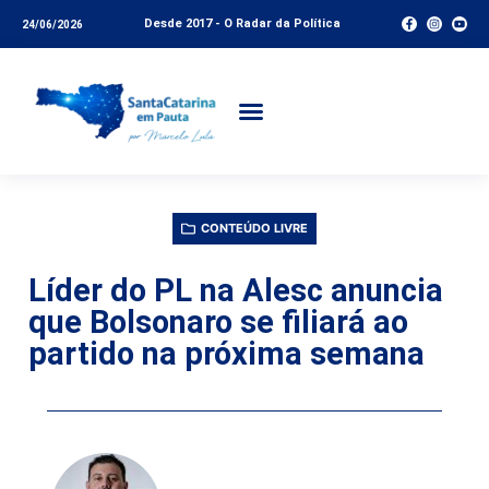
Desde 2017 - O Radar da Política
24/06/2026
CONTEÚDO LIVRE
Líder do PL na Alesc anuncia
que Bolsonaro se filiará ao
partido na próxima semana