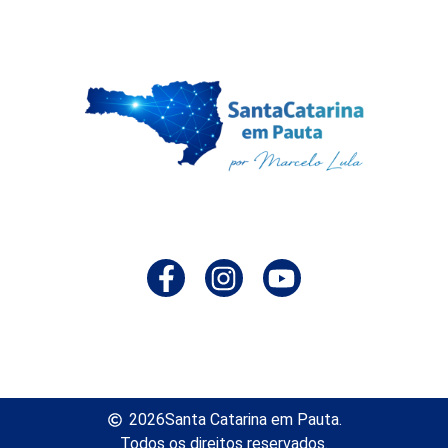
2026
Santa Catarina em Pauta.
Todos os direitos reservados.