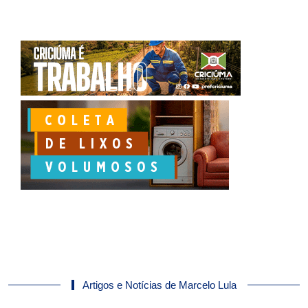
Artigos e Notícias de Marcelo Lula