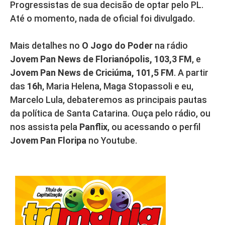
Progressistas de sua decisão de optar pelo PL.
Até o momento, nada de oficial foi divulgado.
Mais detalhes no
O Jogo do Poder
na rádio
Jovem Pan News de Florianópolis, 103,3 FM
, e
Jovem Pan News de Criciúma, 101,5 FM
. A partir
das
16h
, Maria Helena, Maga Stopassoli e eu,
Marcelo Lula, debateremos as principais pautas
da política de Santa Catarina. Ouça pelo rádio, ou
nos assista pela
Panflix
, ou acessando o perfil
Jovem Pan Floripa
no Youtube.