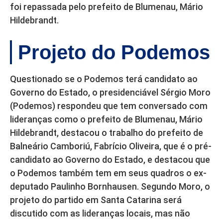
foi repassada pelo prefeito de Blumenau, Mário
Hildebrandt.
Projeto do Podemos
Questionado se o Podemos terá candidato ao
Governo do Estado, o presidenciável Sérgio Moro
(Podemos) respondeu que tem conversado com
lideranças como o prefeito de Blumenau, Mário
Hildebrandt, destacou o trabalho do prefeito de
Balneário Camboriú, Fabrício Oliveira, que é o pré-
candidato ao Governo do Estado, e destacou que
o Podemos também tem em seus quadros o ex-
deputado Paulinho Bornhausen. Segundo Moro, o
projeto do partido em Santa Catarina será
discutido com as lideranças locais, mas não