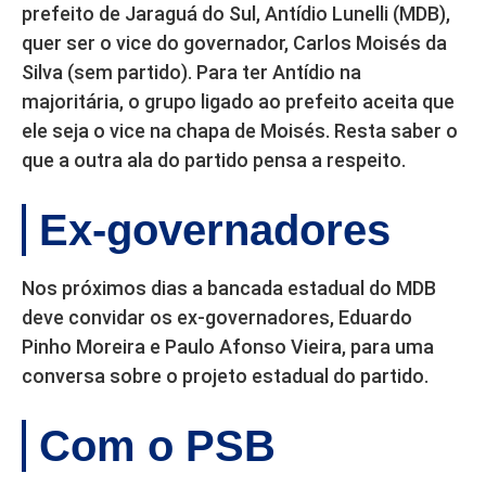
prefeito de Jaraguá do Sul, Antídio Lunelli (MDB),
quer ser o vice do governador, Carlos Moisés da
Silva (sem partido). Para ter Antídio na
majoritária, o grupo ligado ao prefeito aceita que
ele seja o vice na chapa de Moisés. Resta saber o
que a outra ala do partido pensa a respeito.
Ex-governadores
Nos próximos dias a bancada estadual do MDB
deve convidar os ex-governadores, Eduardo
Pinho Moreira e Paulo Afonso Vieira, para uma
conversa sobre o projeto estadual do partido.
Com o PSB