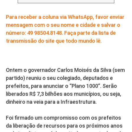
Para receber a coluna via WhatsApp, favor enviar
mensagem com o seu nome e cidade e salvar o
número: 49 98504.8148. Faça parte da lista de
transmissão do site que todo mundo lê.
Ontem o governador Carlos Moisés da Silva (sem
partido) reuniu o seu colegiado, deputados e
prefeitos, para anunciar o “Plano 1000”. Serão
liberados R$ 7,3 bilhões aos municípios, ou seja,
dinheiro na veia para a Infraestrutura.
Foi firmado um compromisso com os prefeitos
da liberação de recursos para os próximos anos