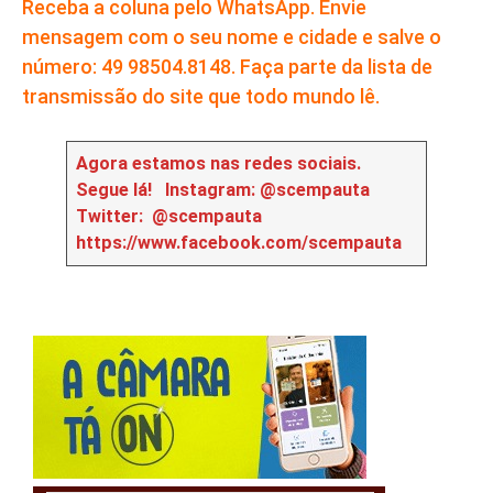
Receba a coluna pelo WhatsApp. Envie
mensagem com o seu nome e cidade e salve o
número: 49 98504.8148. Faça parte da lista de
transmissão do site que todo mundo lê.
Agora estamos nas redes sociais.
Segue lá!
Instagram: @scempauta
Twitter: @scempauta
https://www.facebook.com/scempauta