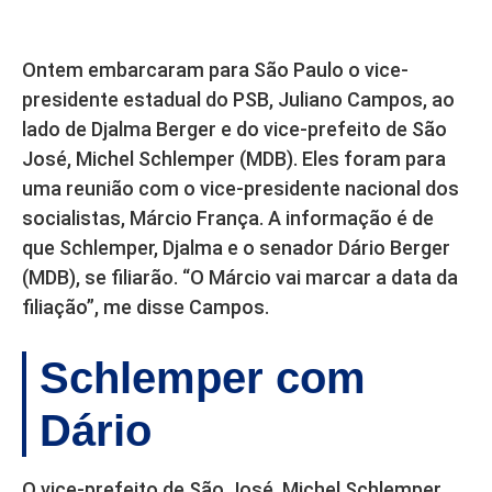
Ontem embarcaram para São Paulo o vice-
presidente estadual do PSB, Juliano Campos, ao
lado de Djalma Berger e do vice-prefeito de São
José, Michel Schlemper (MDB). Eles foram para
uma reunião com o vice-presidente nacional dos
socialistas, Márcio França. A informação é de
que Schlemper, Djalma e o senador Dário Berger
(MDB), se filiarão. “O Márcio vai marcar a data da
filiação”, me disse Campos.
Schlemper com
Dário
O vice-prefeito de São José, Michel Schlemper