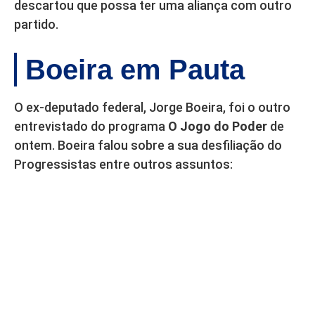
descartou que possa ter uma aliança com outro
partido.
Boeira em Pauta
O ex-deputado federal, Jorge Boeira, foi o outro
entrevistado do programa
O Jogo do Poder
de
ontem. Boeira falou sobre a sua desfiliação do
Progressistas entre outros assuntos: