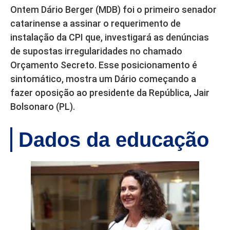
Ontem Dário Berger (MDB) foi o primeiro senador
catarinense a assinar o requerimento de
instalação da CPI que, investigará as denúncias
de supostas irregularidades no chamado
Orçamento Secreto. Esse posicionamento é
sintomático, mostra um Dário começando a
fazer oposição ao presidente da República, Jair
Bolsonaro (PL).
Dados da educação