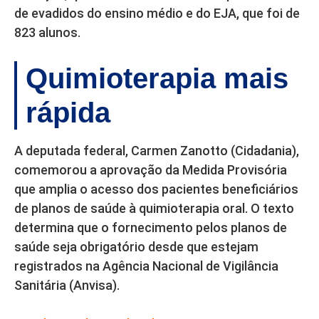
de evadidos do ensino médio e do EJA, que foi de
823 alunos.
Quimioterapia mais
rápida
A deputada federal, Carmen Zanotto (Cidadania),
comemorou a aprovação da Medida Provisória
que amplia o acesso dos pacientes beneficiários
de planos de saúde à quimioterapia oral. O texto
determina que o fornecimento pelos planos de
saúde seja obrigatório desde que estejam
registrados na Agência Nacional de Vigilância
Sanitária (Anvisa).