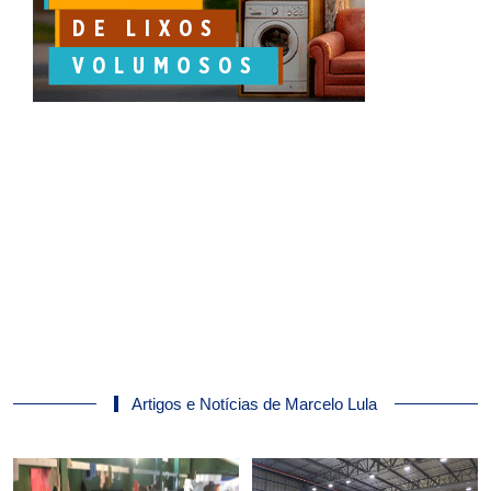
Artigos e Notícias de Marcelo Lula