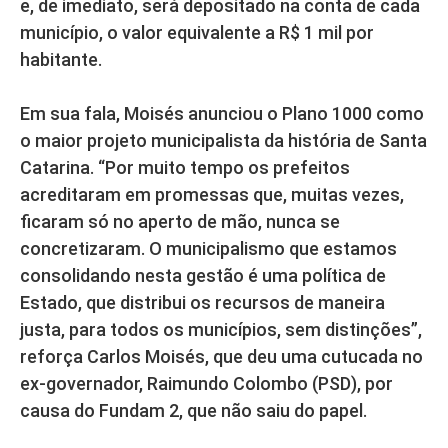
e, de imediato, será depositado na conta de cada
município, o valor equivalente a R$ 1 mil por
habitante.
Em sua fala, Moisés anunciou o Plano 1000 como
o maior projeto municipalista da história de Santa
Catarina. “Por muito tempo os prefeitos
acreditaram em promessas que, muitas vezes,
ficaram só no aperto de mão, nunca se
concretizaram. O municipalismo que estamos
consolidando nesta gestão é uma política de
Estado, que distribui os recursos de maneira
justa, para todos os municípios, sem distinções”,
reforça Carlos Moisés, que deu uma cutucada no
ex-governador, Raimundo Colombo (PSD), por
causa do Fundam 2, que não saiu do papel.