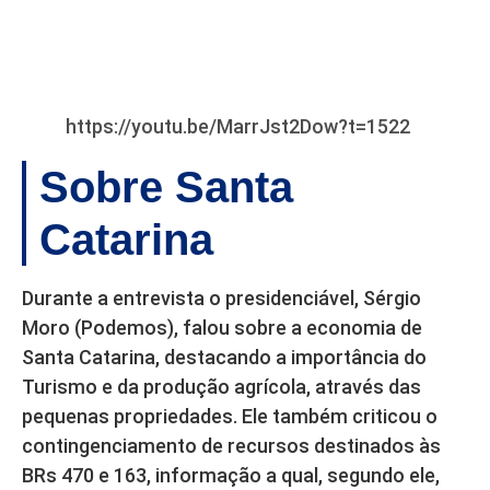
https://youtu.be/MarrJst2Dow?t=1522
Sobre Santa
Catarina
Durante a entrevista o presidenciável, Sérgio
Moro (Podemos), falou sobre a economia de
Santa Catarina, destacando a importância do
Turismo e da produção agrícola, através das
pequenas propriedades. Ele também criticou o
contingenciamento de recursos destinados às
BRs 470 e 163, informação a qual, segundo ele,