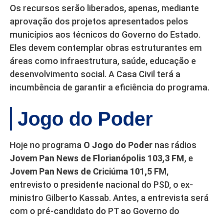
Os recursos serão liberados, apenas, mediante
aprovação dos projetos apresentados pelos
municípios aos técnicos do Governo do Estado.
Eles devem contemplar obras estruturantes em
áreas como infraestrutura, saúde, educação e
desenvolvimento social. A Casa Civil terá a
incumbência de garantir a eficiência do programa.
Jogo do Poder
Hoje no programa
O Jogo do Poder
nas rádios
Jovem Pan News de Florianópolis 103,3 FM
, e
Jovem Pan News de Criciúma 101,5 FM
,
entrevisto o presidente nacional do PSD, o ex-
ministro Gilberto Kassab. Antes, a entrevista será
com o pré-candidato do PT ao Governo do