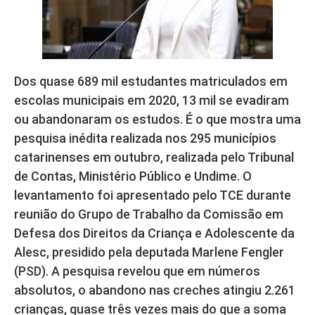
Dos quase 689 mil estudantes matriculados em
escolas municipais em 2020, 13 mil se evadiram
ou abandonaram os estudos. É o que mostra uma
pesquisa inédita realizada nos 295 municípios
catarinenses em outubro, realizada pelo Tribunal
de Contas, Ministério Público e Undime. O
levantamento foi apresentado pelo TCE durante
reunião do Grupo de Trabalho da Comissão em
Defesa dos Direitos da Criança e Adolescente da
Alesc, presidido pela deputada Marlene Fengler
(PSD). A pesquisa revelou que em números
absolutos, o abandono nas creches atingiu 2.261
crianças, quase três vezes mais do que a soma