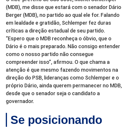
(MDB), me disse que estará com o senador Dário
Berger (MDB), no partido ao qual ele for. Falando
em lealdade e gratidão, Schlemper fez duras
críticas a direção estadual de seu partido.
“Espero que o MDB reconheça o óbvio, que o
Dário é o mais preparado. Não consigo entender
como o nosso partido não consegue
compreender isso”, afirmou. O que chama a
atenção é que mesmo fazendo movimentos na
direção do PSB, lideranças como Schlemper e o
próprio Dário, ainda querem permanecer no MDB,
desde que o senador seja o candidato a
governador.
Se posicionando