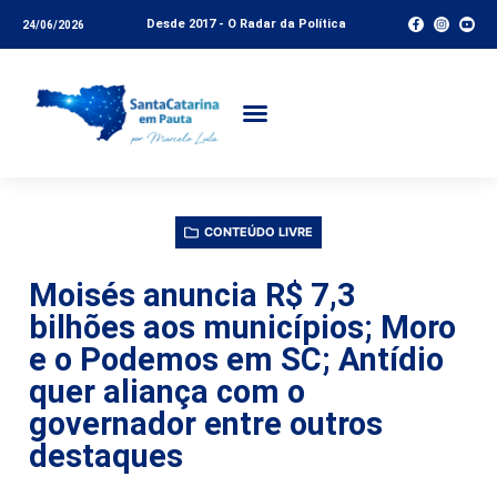
Desde 2017 - O Radar da Política
24/06/2026
CONTEÚDO LIVRE
Moisés anuncia R$ 7,3
bilhões aos municípios; Moro
e o Podemos em SC; Antídio
quer aliança com o
governador entre outros
destaques