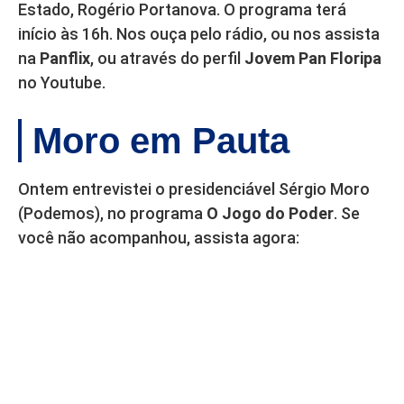
Estado, Rogério Portanova. O programa terá
início às 16h. Nos ouça pelo rádio, ou nos assista
na
Panflix
, ou através do perfil
Jovem Pan Floripa
no Youtube.
Moro em Pauta
Ontem entrevistei o presidenciável Sérgio Moro
(Podemos), no programa
O Jogo do Poder
. Se
você não acompanhou, assista agora: