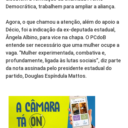
Democrática, trabalhem para ampliar a aliança.
Agora, o que chamou a atenção, além do apoio a
Décio, foi a indicação da ex-deputada estadual,
Ângela Albino, para vice na chapa. O PCdoB
entende ser necessário que uma mulher ocupe a
vaga. “Mulher experimentada, combativa e,
profundamente, ligada às lutas sociais”, diz parte
da nota assinada pelo presidente estadual do
partido, Douglas Espíndula Mattos.