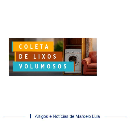
Artigos e Notícias de Marcelo Lula