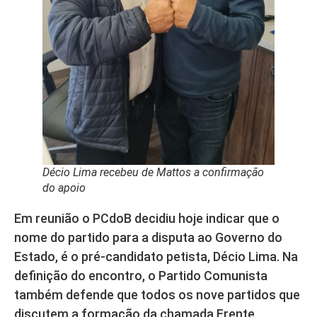
Décio Lima recebeu de Mattos a confirmação
do apoio
Em reunião o PCdoB decidiu hoje indicar que o
nome do partido para a disputa ao Governo do
Estado, é o pré-candidato petista, Décio Lima. Na
definição do encontro, o Partido Comunista
também defende que todos os nove partidos que
discutem a formação da chamada Frente