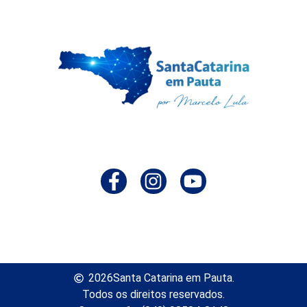
2026
Santa Catarina em Pauta.
Todos os direitos reservados.