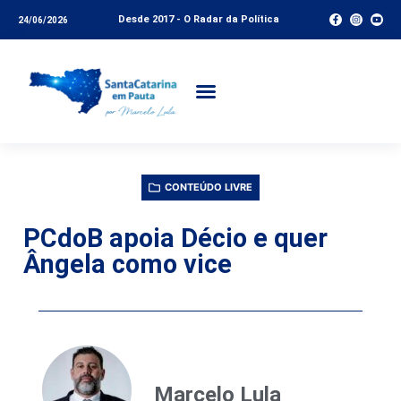
Desde 2017 - O Radar da Política
24/06/2026
CONTEÚDO LIVRE
PCdoB apoia Décio e quer
Ângela como vice
Marcelo Lula