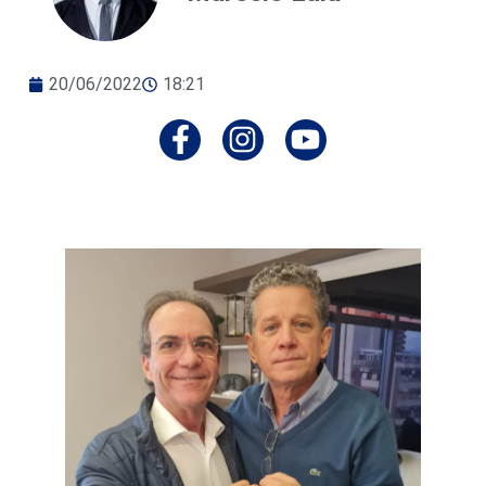
20/06/2022
18:21