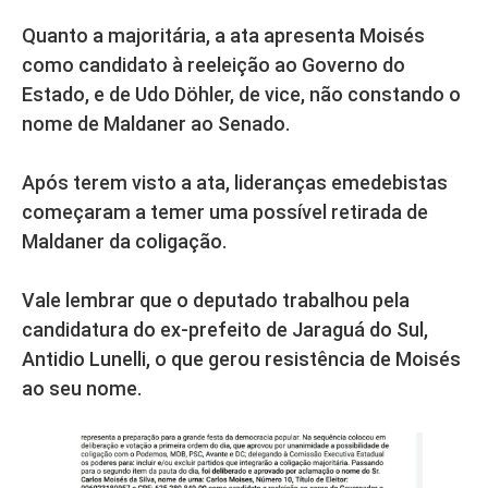
Quanto a majoritária, a ata apresenta Moisés
como candidato à reeleição ao Governo do
Estado, e de Udo Döhler, de vice, não constando o
nome de Maldaner ao Senado.
Após terem visto a ata, lideranças emedebistas
começaram a temer uma possível retirada de
Maldaner da coligação.
Vale lembrar que o deputado trabalhou pela
candidatura do ex-prefeito de Jaraguá do Sul,
Antidio Lunelli, o que gerou resistência de Moisés
ao seu nome.