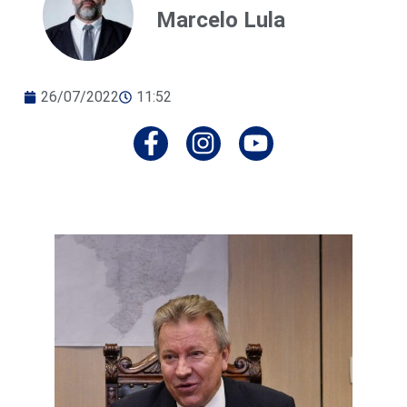
Marcelo Lula
26/07/2022
11:52