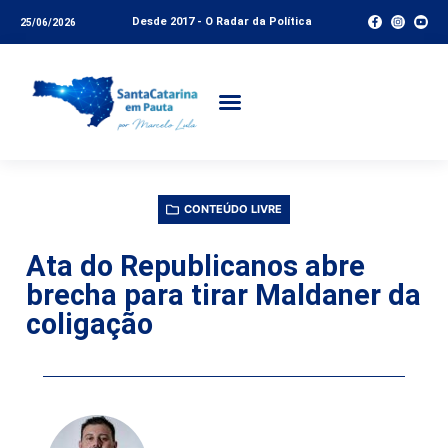
Desde 2017 - O Radar da Política
25/06/2026
CONTEÚDO LIVRE
Ata do Republicanos abre
brecha para tirar Maldaner da
coligação