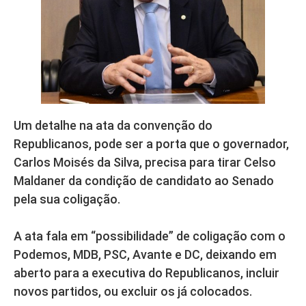
Um detalhe na ata da convenção do
Republicanos, pode ser a porta que o governador,
Carlos Moisés da Silva, precisa para tirar Celso
Maldaner da condição de candidato ao Senado
pela sua coligação.
A ata fala em “possibilidade” de coligação com o
Podemos, MDB, PSC, Avante e DC, deixando em
aberto para a executiva do Republicanos, incluir
novos partidos, ou excluir os já colocados.