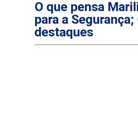
O que pensa Maril
para a Segurança; 
destaques