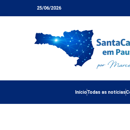
25/06/2026
Início
Todas as notícias
C