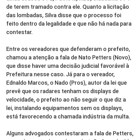
de terem tramado contra ele. Quanto a licitação
das lombadas, Silva disse que o processo foi
feito dentro da legalidade e que não há nada para
contestar.
Entre os vereadores que defenderam o prefeito,
chamou a atenção a fala de Nato Petters (Novo),
que disse haver uma decisão judicial favorável à
Prefeitura nesse caso. Já para o vereador,
Ednaldo Marcos, o Nado (Pros), autor da lei que
prevê que os radares tenham os displays de
velocidade, o prefeito ao não seguir o que diz a
lei, instalando equipamentos sem os displays,
está favorecendo a chamada indústria da multa.
Alguns advogados contestaram a fala de Petters,