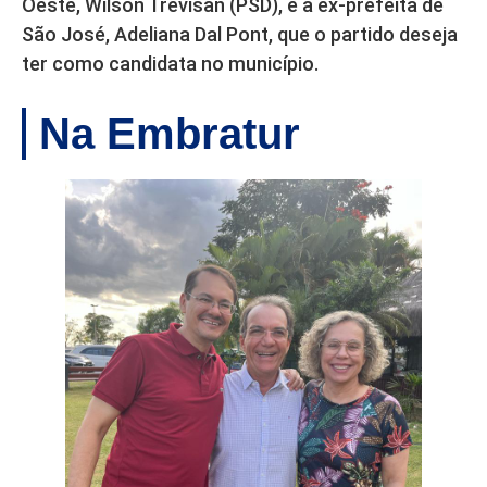
Oeste, Wilson Trevisan (PSD), e a ex-prefeita de
São José, Adeliana Dal Pont, que o partido deseja
ter como candidata no município.
Na Embratur