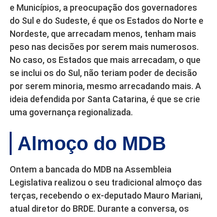
e Municípios, a preocupação dos governadores
do Sul e do Sudeste, é que os Estados do Norte e
Nordeste, que arrecadam menos, tenham mais
peso nas decisões por serem mais numerosos.
No caso, os Estados que mais arrecadam, o que
se inclui os do Sul, não teriam poder de decisão
por serem minoria, mesmo arrecadando mais. A
ideia defendida por Santa Catarina, é que se crie
uma governança regionalizada.
Almoço do MDB
Ontem a bancada do MDB na Assembleia
Legislativa realizou o seu tradicional almoço das
terças, recebendo o ex-deputado Mauro Mariani,
atual diretor do BRDE. Durante a conversa, os