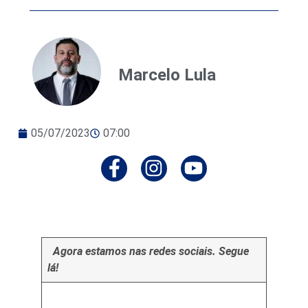
Marcelo Lula
05/07/2023
07:00
Agora estamos nas redes sociais. Segue
lá!