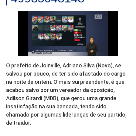
O prefeito de Joinville, Adriano Silva (Novo), se
salvou por pouco, de ter sido afastado do cargo
na noite de ontem. O mais surpreendente, é que
acabou salvo por um vereador da oposição,
Adilson Girardi (MDB), que gerou uma grande
insatisfação na sua bancada, tendo sido
chamado por algumas lideranças de seu partido,
de traidor.