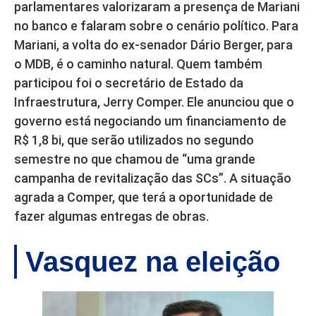
parlamentares valorizaram a presença de Mariani
no banco e falaram sobre o cenário político. Para
Mariani, a volta do ex-senador Dário Berger, para
o MDB, é o caminho natural. Quem também
participou foi o secretário de Estado da
Infraestrutura, Jerry Comper. Ele anunciou que o
governo está negociando um financiamento de
R$ 1,8 bi, que serão utilizados no segundo
semestre no que chamou de “uma grande
campanha de revitalização das SCs”. A situação
agrada a Comper, que terá a oportunidade de
fazer algumas entregas de obras.
Vasquez na eleição