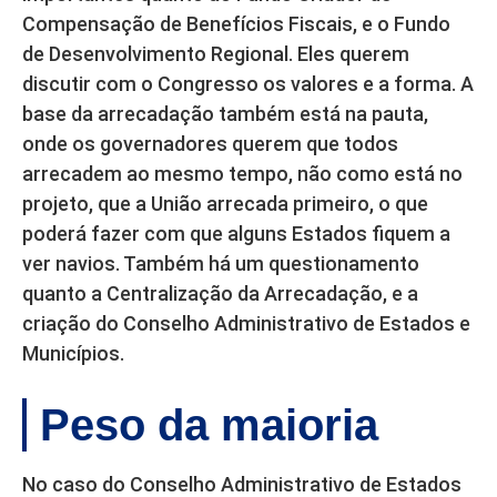
Compensação de Benefícios Fiscais, e o Fundo
de Desenvolvimento Regional. Eles querem
discutir com o Congresso os valores e a forma. A
base da arrecadação também está na pauta,
onde os governadores querem que todos
arrecadem ao mesmo tempo, não como está no
projeto, que a União arrecada primeiro, o que
poderá fazer com que alguns Estados fiquem a
ver navios. Também há um questionamento
quanto a Centralização da Arrecadação, e a
criação do Conselho Administrativo de Estados e
Municípios.
Peso da maioria
No caso do Conselho Administrativo de Estados