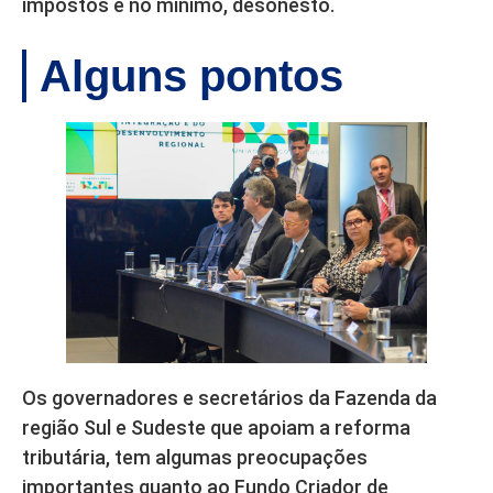
impostos é no mínimo, desonesto.
Alguns pontos
Os governadores e secretários da Fazenda da
região Sul e Sudeste que apoiam a reforma
tributária, tem algumas preocupações
importantes quanto ao Fundo Criador de