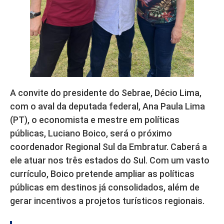
A convite do presidente do Sebrae, Décio Lima,
com o aval da deputada federal, Ana Paula Lima
(PT), o economista e mestre em políticas
públicas, Luciano Boico, será o próximo
coordenador Regional Sul da Embratur. Caberá a
ele atuar nos três estados do Sul. Com um vasto
currículo, Boico pretende ampliar as políticas
públicas em destinos já consolidados, além de
gerar incentivos a projetos turísticos regionais.