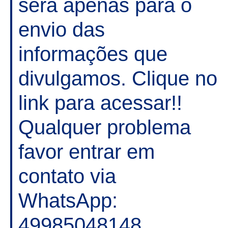
será apenas para o
envio das
informações que
divulgamos. Clique no
link para acessar!!
Qualquer problema
favor entrar em
contato via
WhatsApp:
49985048148