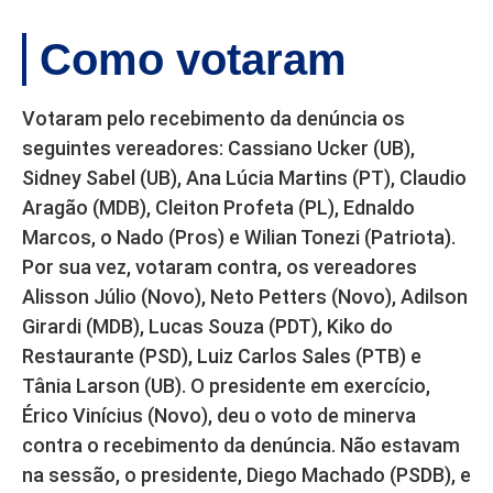
Como votaram
Votaram pelo recebimento da denúncia os
seguintes vereadores: Cassiano Ucker (UB),
Sidney Sabel (UB), Ana Lúcia Martins (PT), Claudio
Aragão (MDB), Cleiton Profeta (PL), Ednaldo
Marcos, o Nado (Pros) e Wilian Tonezi (Patriota).
Por sua vez, votaram contra, os vereadores
Alisson Júlio (Novo), Neto Petters (Novo), Adilson
Girardi (MDB), Lucas Souza (PDT), Kiko do
Restaurante (PSD), Luiz Carlos Sales (PTB) e
Tânia Larson (UB). O presidente em exercício,
Érico Vinícius (Novo), deu o voto de minerva
contra o recebimento da denúncia. Não estavam
na sessão, o presidente, Diego Machado (PSDB), e