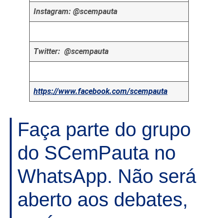
Instagram: @scempauta
Twitter: @scempauta
https://www.facebook.com/scempauta
Faça parte do grupo
do SCemPauta no
WhatsApp. Não será
aberto aos debates,