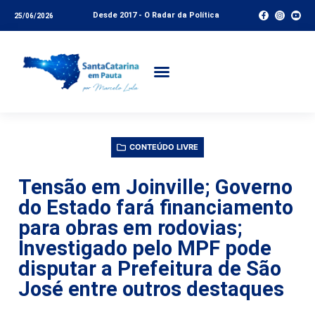
Desde 2017 - O Radar da Política
25/06/2026
CONTEÚDO LIVRE
Tensão em Joinville; Governo
do Estado fará financiamento
para obras em rodovias;
Investigado pelo MPF pode
disputar a Prefeitura de São
José entre outros destaques