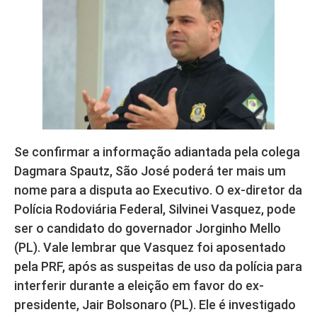
Se confirmar a informação adiantada pela colega
Dagmara Spautz, São José poderá ter mais um
nome para a disputa ao Executivo. O ex-diretor da
Polícia Rodoviária Federal, Silvinei Vasquez, pode
ser o candidato do governador Jorginho Mello
(PL). Vale lembrar que Vasquez foi aposentado
pela PRF, após as suspeitas de uso da polícia para
interferir durante a eleição em favor do ex-
presidente, Jair Bolsonaro (PL). Ele é investigado