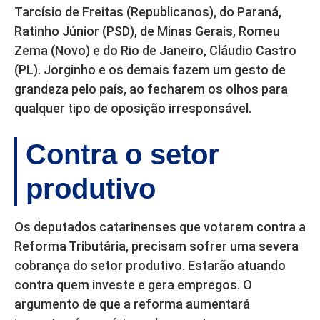
Tarcísio de Freitas (Republicanos), do Paraná,
Ratinho Júnior (PSD), de Minas Gerais, Romeu
Zema (Novo) e do Rio de Janeiro, Cláudio Castro
(PL). Jorginho e os demais fazem um gesto de
grandeza pelo país, ao fecharem os olhos para
qualquer tipo de oposição irresponsável.
Contra o setor
produtivo
Os deputados catarinenses que votarem contra a
Reforma Tributária, precisam sofrer uma severa
cobrança do setor produtivo. Estarão atuando
contra quem investe e gera empregos. O
argumento de que a reforma aumentará