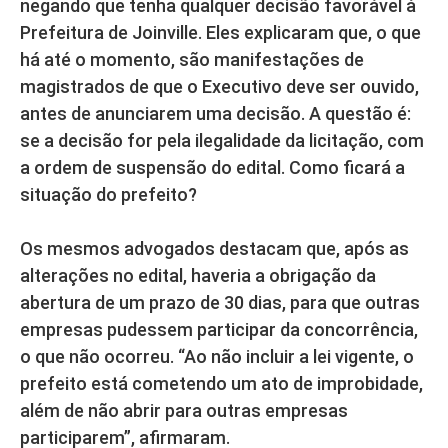
negando que tenha qualquer decisão favorável à
Prefeitura de Joinville. Eles explicaram que, o que
há até o momento, são manifestações de
magistrados de que o Executivo deve ser ouvido,
antes de anunciarem uma decisão. A questão é:
se a decisão for pela ilegalidade da licitação, com
a ordem de suspensão do edital. Como ficará a
situação do prefeito?
Os mesmos advogados destacam que, após as
alterações no edital, haveria a obrigação da
abertura de um prazo de 30 dias, para que outras
empresas pudessem participar da concorrência,
o que não ocorreu. “Ao não incluir a lei vigente, o
prefeito está cometendo um ato de improbidade,
além de não abrir para outras empresas
participarem”, afirmaram.