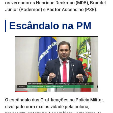
os vereadores Henrique Deckman (MDB), Brandel
Junior (Podemos) e Pastor Ascendino (PSB).
Escândalo na PM
O escândalo das Gratificações na Polícia Militar,
divulgado com exclusividade pela coluna,