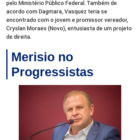
pelo Ministério Público Federal. Também de
acordo com Dagmara, Vasquez teria se
encontrado com o jovem e promissor vereador,
Cryslan Moraes (Novo), entusiasta de um projeto
de direita.
Merisio no
Progressistas