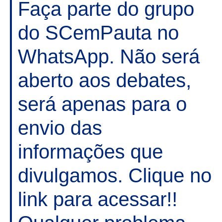
Faça parte do grupo
do SCemPauta no
WhatsApp. Não será
aberto aos debates,
será apenas para o
envio das
informações que
divulgamos. Clique no
link para acessar!!