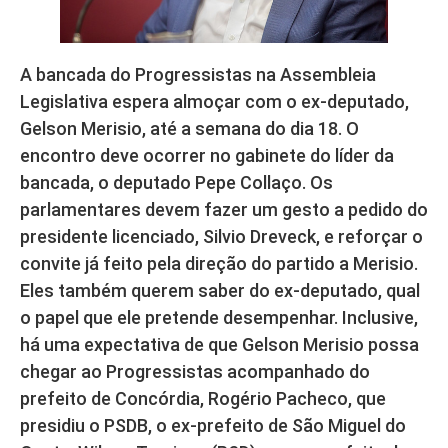
A bancada do Progressistas na Assembleia
Legislativa espera almoçar com o ex-deputado,
Gelson Merisio, até a semana do dia 18. O
encontro deve ocorrer no gabinete do líder da
bancada, o deputado Pepe Collaço. Os
parlamentares devem fazer um gesto a pedido do
presidente licenciado, Silvio Dreveck, e reforçar o
convite já feito pela direção do partido a Merisio.
Eles também querem saber do ex-deputado, qual
o papel que ele pretende desempenhar. Inclusive,
há uma expectativa de que Gelson Merisio possa
chegar ao Progressistas acompanhado do
prefeito de Concórdia, Rogério Pacheco, que
presidiu o PSDB, o ex-prefeito de São Miguel do