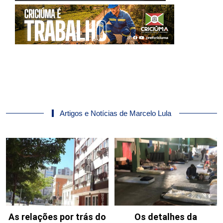
Artigos e Notícias de Marcelo Lula
As relações por trás do
Os detalhes da