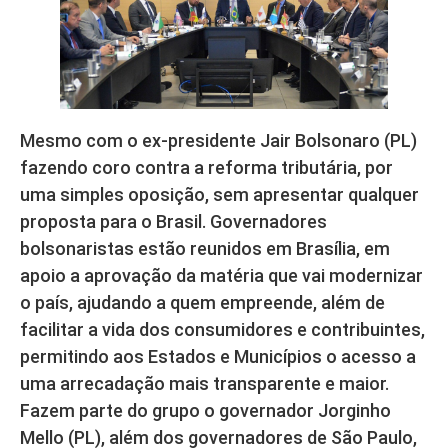
Mesmo com o ex-presidente Jair Bolsonaro (PL)
fazendo coro contra a reforma tributária, por
uma simples oposição, sem apresentar qualquer
proposta para o Brasil. Governadores
bolsonaristas estão reunidos em Brasília, em
apoio a aprovação da matéria que vai modernizar
o país, ajudando a quem empreende, além de
facilitar a vida dos consumidores e contribuintes,
permitindo aos Estados e Municípios o acesso a
uma arrecadação mais transparente e maior.
Fazem parte do grupo o governador Jorginho
Mello (PL), além dos governadores de São Paulo,