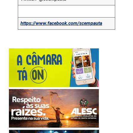
https://www.facebook.com/scempauta