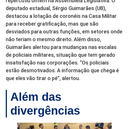
repercutiu ontem na Assembleia Legislativa. O
deputado estadual, Sérgio Guimarães (UB),
destacou a lotação de coronéis na Casa Militar
para receber gratificação, mas que são
desviados para outras funções, em setores onde
não teriam o mesmo direito. Além disso,
Guimarães alertou para mudanças nas escalas
de policiais militares, situação que tem gerado
insatisfação nas corporações. “Os policiais
estão desmotivados. A informação que chega é
que eles vão tirar o pé”, alertou.
Além das
divergências