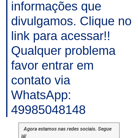
informações que
divulgamos. Clique no
link para acessar!!
Qualquer problema
favor entrar em
contato via
WhatsApp:
49985048148
Agora estamos nas redes sociais. Segue
lá!