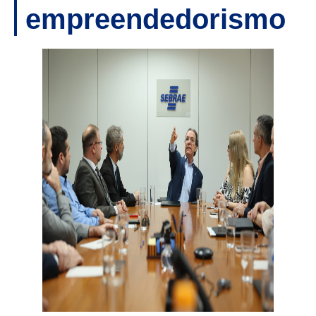
empreendedorismo