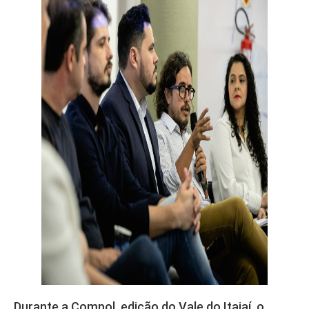
Durante a Compol, edição do Vale do Itajaí, o