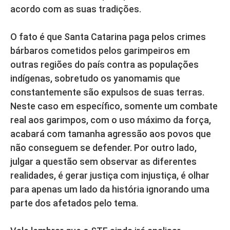
acordo com as suas tradições.
O fato é que Santa Catarina paga pelos crimes
bárbaros cometidos pelos garimpeiros em
outras regiões do país contra as populações
indígenas, sobretudo os yanomamis que
constantemente são expulsos de suas terras.
Neste caso em específico, somente um combate
real aos garimpos, com o uso máximo da força,
acabará com tamanha agressão aos povos que
não conseguem se defender. Por outro lado,
julgar a questão sem observar as diferentes
realidades, é gerar justiça com injustiça, é olhar
para apenas um lado da história ignorando uma
parte dos afetados pelo tema.