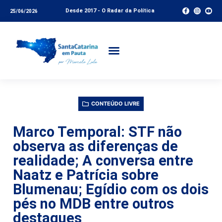
Desde 2017 - O Radar da Política
25/06/2026
CONTEÚDO LIVRE
Marco Temporal: STF não
observa as diferenças de
realidade; A conversa entre
Naatz e Patrícia sobre
Blumenau; Egídio com os dois
pés no MDB entre outros
destaques