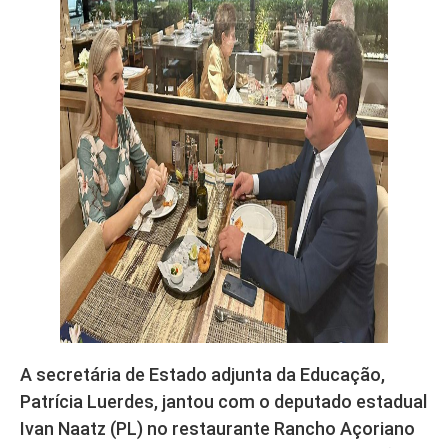
A secretária de Estado adjunta da Educação,
Patrícia Luerdes, jantou com o deputado estadual
Ivan Naatz (PL) no restaurante Rancho Açoriano