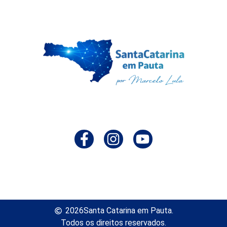
2026
Santa Catarina em Pauta.
Todos os direitos reservados.