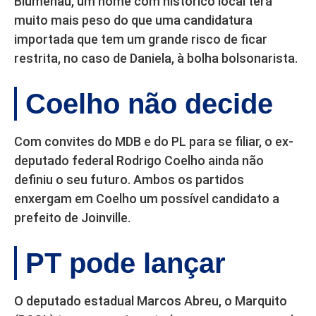
Blumenau, um nome com histórico local terá
muito mais peso do que uma candidatura
importada que tem um grande risco de ficar
restrita, no caso de Daniela, à bolha bolsonarista.
Coelho não decide
Com convites do MDB e do PL para se filiar, o ex-
deputado federal Rodrigo Coelho ainda não
definiu o seu futuro. Ambos os partidos
enxergam em Coelho um possível candidato a
prefeito de Joinville.
PT pode lançar
O deputado estadual Marcos Abreu, o Marquito