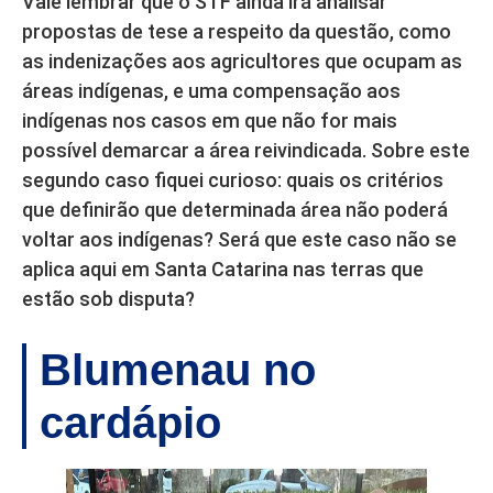
Vale lembrar que o STF ainda irá analisar
propostas de tese a respeito da questão, como
as indenizações aos agricultores que ocupam as
áreas indígenas, e uma compensação aos
indígenas nos casos em que não for mais
possível demarcar a área reivindicada. Sobre este
segundo caso fiquei curioso: quais os critérios
que definirão que determinada área não poderá
voltar aos indígenas? Será que este caso não se
aplica aqui em Santa Catarina nas terras que
estão sob disputa?
Blumenau no
cardápio