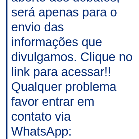
será apenas para o
envio das
informações que
divulgamos. Clique no
link para acessar!!
Qualquer problema
favor entrar em
contato via
WhatsApp: