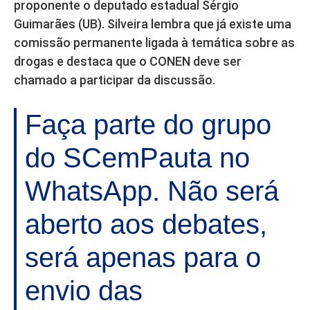
proponente o deputado estadual Sérgio
Guimarães (UB). Silveira lembra que já existe uma
comissão permanente ligada à temática sobre as
drogas e destaca que o CONEN deve ser
chamado a participar da discussão.
Faça parte do grupo
do SCemPauta no
WhatsApp. Não será
aberto aos debates,
será apenas para o
envio das