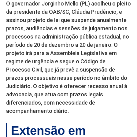
O governador Jorginho Mello (PL) acolheu o pleito
da presidente da OAB/SC, Cláudia Prudêncio, e
assinou projeto de lei que suspende anualmente
prazos, audiências e sessões de julgamento nos
processos na administração pública estadual, no
período de 20 de dezembro a 20 de janeiro. O
projeto irá para a Assembleia Legislativa em
regime de urgência e segue o Código de
Processo Civil, que já prevê a suspensão de
prazos processuais nesse período no âmbito do
Judiciário. O objetivo é oferecer recesso anual à
advocacia, que atua com prazos legais
diferenciados, com necessidade de
acompanhamento diário.
Extensão em