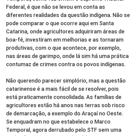
Federal, é que não se levou em conta as
diferentes realidades da questão indígena. Não se
pode comparar o que ocorre aqui em Santa
Catarina, onde agricultores adquiriram áreas de
boa-fé, investiram em melhorias e as tornaram
produtivas, com o que acontece, por exemplo,
nas áreas de garimpo, onde lá sim há uma prática
contumaz de crimes contra os povos indígenas.
Não querendo parecer simplório, mas a questão
catarinense é a mais fácil de se resolver, pois
está praticamente consolidada. As famílias de
agricultores estão há anos nas terras sob risco
de demarcação, a exemplo do Araçaí no Oeste.
Se enquadram no que estabelece o Marco
Temporal, agora derrubado pelo STF sem uma