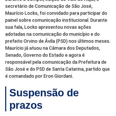
secretário de Comunicação de São José,
Maurício Locks, foi convidado para participar do
painel sobre comunicação institucional. Durante
sua fala, Locks apresentou novas ações
adotadas na comunicação do município e do
prefeito Orvino de Ávila (PSD) nos últimos meses.
Maurício já atuou na Câmara dos Deputados,
Senado, Governo do Estado e agora é
responsável pela comunicação da Prefeitura de
São José e do PSD de Santa Catarina, partido que
é comandado por Eron Giordani.
Suspensão de
prazos