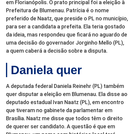
em Florianópolis. O prato principal foi a eleição à
Prefeitura de Blumenau. Patrícia é o nome
preferido de Naatz, que preside o PL no município,
para ser a candidata a prefeita. Ela teria gostado
da ideia, mas respondeu que ficará no aguardo de
uma decisão do governador Jorginho Mello (PL),
a quem caberá a decisão sobre a disputa.
Daniela quer
A deputada federal Daniela Reinehr (PL) também
quer disputar a eleição em Blumenau. Ela disse ao
deputado estadual Ivan Naatz (PL), em encontro
que tiveram no gabinete da parlamentar em
Brasília. Naatz me disse que todos têm o direito
de querer ser candidato. A questão é que em