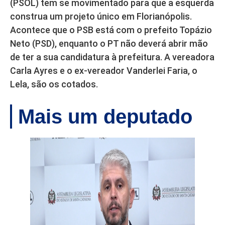
(PSOL) tem se movimentado para que a esquerda
construa um projeto único em Florianópolis.
Acontece que o PSB está com o prefeito Topázio
Neto (PSD), enquanto o PT não deverá abrir mão
de ter a sua candidatura à prefeitura. A vereadora
Carla Ayres e o ex-vereador Vanderlei Faria, o
Lela, são os cotados.
Mais um deputado