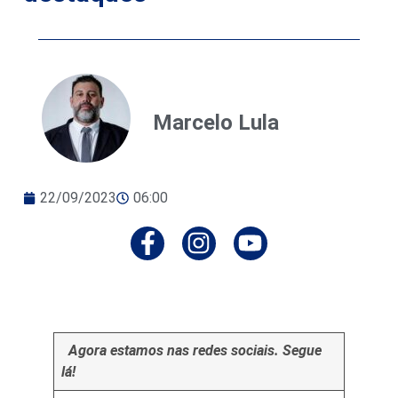
Marcelo Lula
22/09/2023
06:00
Agora estamos nas redes sociais. Segue
lá!