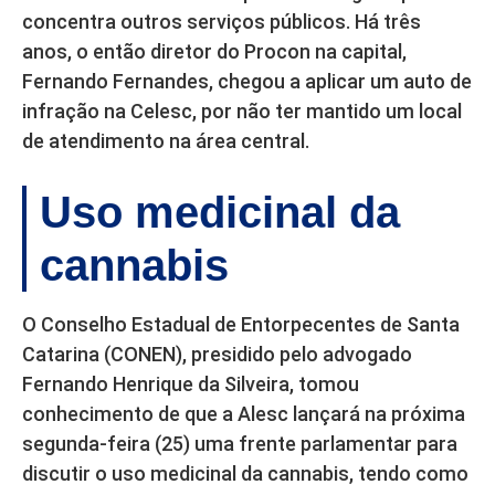
concentra outros serviços públicos. Há três
anos, o então diretor do Procon na capital,
Fernando Fernandes, chegou a aplicar um auto de
infração na Celesc, por não ter mantido um local
de atendimento na área central.
Uso medicinal da
cannabis
O Conselho Estadual de Entorpecentes de Santa
Catarina (CONEN), presidido pelo advogado
Fernando Henrique da Silveira, tomou
conhecimento de que a Alesc lançará na próxima
segunda-feira (25) uma frente parlamentar para
discutir o uso medicinal da cannabis, tendo como