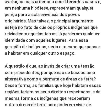
avaliação mais criteriosa dos diferentes casos e,
em nenhuma hipótese, representam qualquer
perigo para a sobrevivência dos povos
originários. Mas talvez, o principal argumento
esteja no fato de que os próprios indígenas que
reivindicam aquelas terras, já perderam qualquer
identidade com aqueles lugares. Para essa
geração de indígenas, seria o mesmo que passar
a habitar em qualquer outro espaço.
A questão é que, ao invés de criar uma tensão
sem precedentes, por que não se buscou uma
alternativa como a permuta de áreas de terra?
Dessa forma, as famílias que hoje habitam essas
regiões teriam os seus direitos respeitados, e da
mesma forma os indígenas que receberiam
outras áreas de terra para poderem viver de