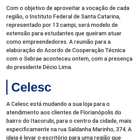
Com o objetivo de aproveitar a vocação de cada
região, o Instituto Federal de Santa Catarina,
representado por 13 campi, será modelo de
extensão para estudantes que queiram atuar
como empreendedores. A reunião para a
elaboração do Acordo de Cooperação Técnica
com o Sebrae aconteceu ontem, com a presença
do presidente Décio Lima.
Celesc
A Celesc está mudando a sua loja para o
atendimento aos clientes de Florianópolis do
bairro do Itacorubi, para o centro da cidade, mais
especificamente na rua Saldanha Marinho, 374. A
ideia é levar o escritório para uma região que