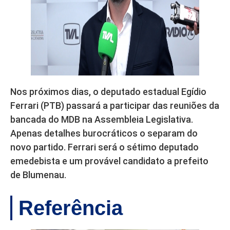
Nos próximos dias, o deputado estadual Egídio
Ferrari (PTB) passará a participar das reuniões da
bancada do MDB na Assembleia Legislativa.
Apenas detalhes burocráticos o separam do
novo partido. Ferrari será o sétimo deputado
emedebista e um provável candidato a prefeito
de Blumenau.
Referência