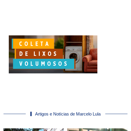
Artigos e Notícias de Marcelo Lula