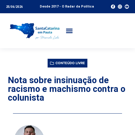
Desde 2017 - O Radar da Política
25/06/2026
CONTEÚDO LIVRE
Nota sobre insinuação de
racismo e machismo contra o
colunista