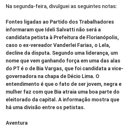
Na segunda-feira, divulguei as seguintes notas:
Fontes ligadas ao Partido dos Trabalhadores
informaram que Ideli Salvatti não será a
candidata petista à Prefeitura de Florianópolis,
caso o ex-vereador Vanderlei Farias, o Lela,
decline da disputa. Segundo uma liderança, um
nome que vem ganhando força em uma das alas
do PT é o de Bia Vargas, que foi candidata a vice-
governadora na chapa de Décio Lima. O
entendimento é que o fato de ser jovem, negra e
mulher faz com que Bia atraia uma boa parte do
eleitorado da capital. A informação mostra que
há uma divisão entre os petistas.
Aventura