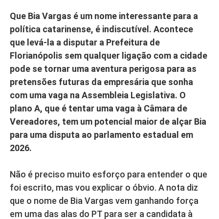
Que Bia Vargas é um nome interessante para a
política catarinense, é indiscutível. Acontece
que levá-la a disputar a Prefeitura de
Florianópolis sem qualquer ligação com a cidade
pode se tornar uma aventura perigosa para as
pretensões futuras da empresária que sonha
com uma vaga na Assembleia Legislativa. O
plano A, que é tentar uma vaga à Câmara de
Vereadores, tem um potencial maior de alçar Bia
para uma disputa ao parlamento estadual em
2026.
Não é preciso muito esforço para entender o que
foi escrito, mas vou explicar o óbvio. A nota diz
que o nome de Bia Vargas vem ganhando força
em uma das alas do PT para ser a candidata à