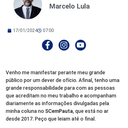
Marcelo Lula
17/01/2024
07:00
Venho me manifestar perante meu grande
público por um dever de ofício. Afinal, tenho uma
grande responsabilidade para com as pessoas
que acreditam no meu trabalho e acompanham
diariamente as informações divulgadas pela
minha coluna no
SCemPauta
, que está no ar
desde 2017. Peço que leiam até o final.