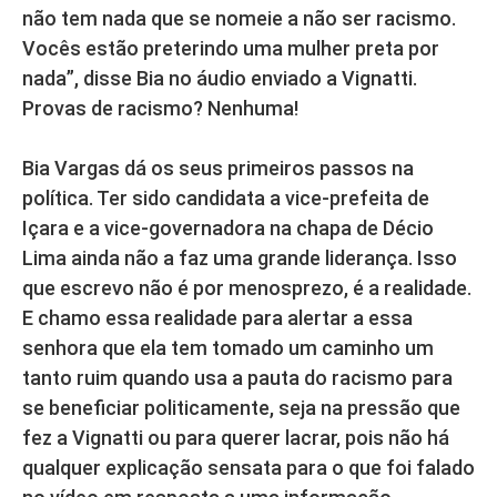
não tem nada que se nomeie a não ser racismo.
Vocês estão preterindo uma mulher preta por
nada”, disse Bia no áudio enviado a Vignatti.
Provas de racismo? Nenhuma!
Bia Vargas dá os seus primeiros passos na
política. Ter sido candidata a vice-prefeita de
Içara e a vice-governadora na chapa de Décio
Lima ainda não a faz uma grande liderança. Isso
que escrevo não é por menosprezo, é a realidade.
E chamo essa realidade para alertar a essa
senhora que ela tem tomado um caminho um
tanto ruim quando usa a pauta do racismo para
se beneficiar politicamente, seja na pressão que
fez a Vignatti ou para querer lacrar, pois não há
qualquer explicação sensata para o que foi falado