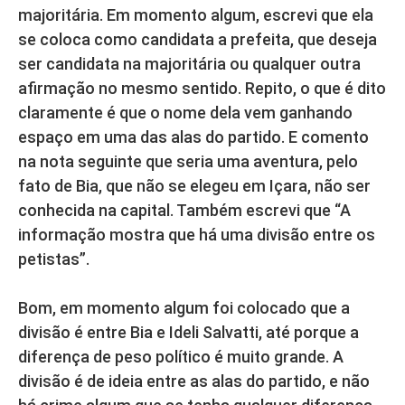
majoritária. Em momento algum, escrevi que ela
se coloca como candidata a prefeita, que deseja
ser candidata na majoritária ou qualquer outra
afirmação no mesmo sentido. Repito, o que é dito
claramente é que o nome dela vem ganhando
espaço em uma das alas do partido. E comento
na nota seguinte que seria uma aventura, pelo
fato de Bia, que não se elegeu em Içara, não ser
conhecida na capital. Também escrevi que “A
informação mostra que há uma divisão entre os
petistas”.
Bom, em momento algum foi colocado que a
divisão é entre Bia e Ideli Salvatti, até porque a
diferença de peso político é muito grande. A
divisão é de ideia entre as alas do partido, e não