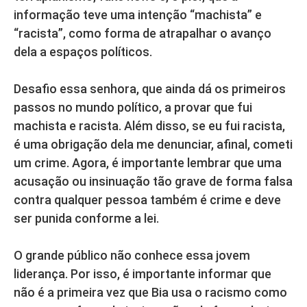
informação teve uma intenção “machista” e
“racista”, como forma de atrapalhar o avanço
dela a espaços políticos.
Desafio essa senhora, que ainda dá os primeiros
passos no mundo político, a provar que fui
machista e racista. Além disso, se eu fui racista,
é uma obrigação dela me denunciar, afinal, cometi
um crime. Agora, é importante lembrar que uma
acusação ou insinuação tão grave de forma falsa
contra qualquer pessoa também é crime e deve
ser punida conforme a lei.
O grande público não conhece essa jovem
liderança. Por isso, é importante informar que
não é a primeira vez que Bia usa o racismo como