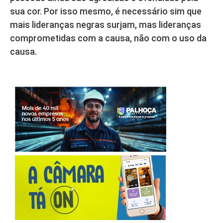
sua cor. Por isso mesmo, é necessário sim que
mais lideranças negras surjam, mas lideranças
comprometidas com a causa, não com o uso da
causa.