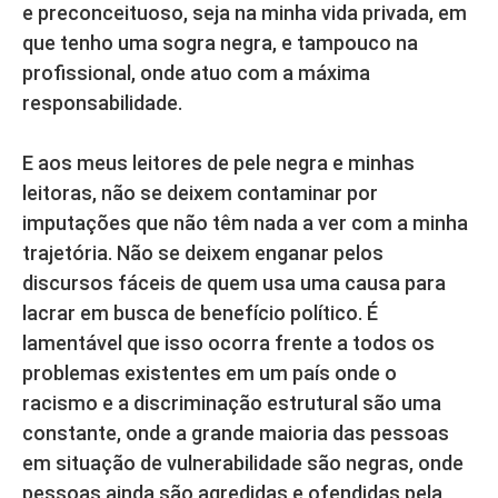
e preconceituoso, seja na minha vida privada, em
que tenho uma sogra negra, e tampouco na
profissional, onde atuo com a máxima
responsabilidade.
E aos meus leitores de pele negra e minhas
leitoras, não se deixem contaminar por
imputações que não têm nada a ver com a minha
trajetória. Não se deixem enganar pelos
discursos fáceis de quem usa uma causa para
lacrar em busca de benefício político. É
lamentável que isso ocorra frente a todos os
problemas existentes em um país onde o
racismo e a discriminação estrutural são uma
constante, onde a grande maioria das pessoas
em situação de vulnerabilidade são negras, onde
pessoas ainda são agredidas e ofendidas pela