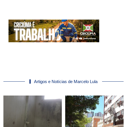
Artigos e Notícias de Marcelo Lula