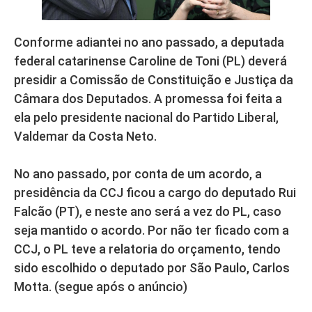
Conforme adiantei no ano passado, a deputada
federal catarinense Caroline de Toni (PL) deverá
presidir a Comissão de Constituição e Justiça da
Câmara dos Deputados. A promessa foi feita a
ela pelo presidente nacional do Partido Liberal,
Valdemar da Costa Neto.
No ano passado, por conta de um acordo, a
presidência da CCJ ficou a cargo do deputado Rui
Falcão (PT), e neste ano será a vez do PL, caso
seja mantido o acordo. Por não ter ficado com a
CCJ, o PL teve a relatoria do orçamento, tendo
sido escolhido o deputado por São Paulo, Carlos
Motta. (segue após o anúncio)