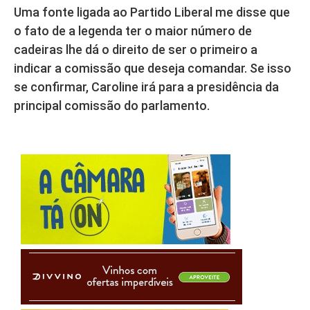
Uma fonte ligada ao Partido Liberal me disse que
o fato de a legenda ter o maior número de
cadeiras lhe dá o direito de ser o primeiro a
indicar a comissão que deseja comandar. Se isso
se confirmar, Caroline irá para a presidência da
principal comissão do parlamento.