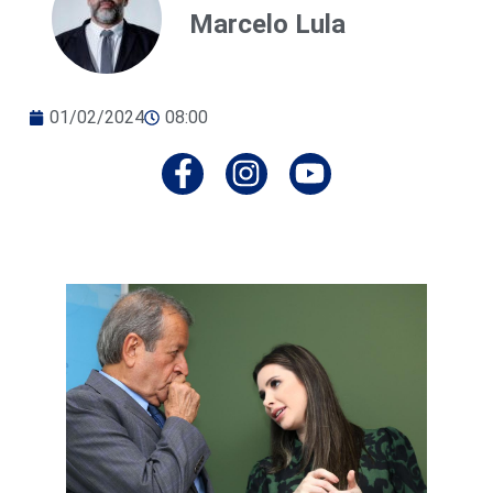
Marcelo Lula
01/02/2024
08:00