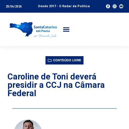
Desde 2017 - O Radar da Política
25/06/2026
CONTEÚDO LIVRE
Caroline de Toni deverá
presidir a CCJ na Câmara
Federal