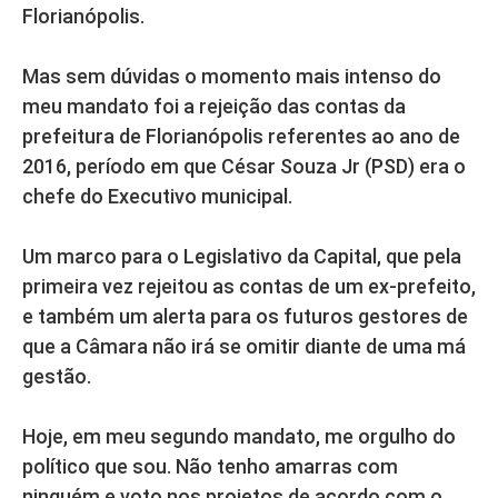
Florianópolis.
Mas sem dúvidas o momento mais intenso do
meu mandato foi a rejeição das contas da
prefeitura de Florianópolis referentes ao ano de
2016, período em que César Souza Jr (PSD) era o
chefe do Executivo municipal.
Um marco para o Legislativo da Capital, que pela
primeira vez rejeitou as contas de um ex-prefeito,
e também um alerta para os futuros gestores de
que a Câmara não irá se omitir diante de uma má
gestão.
Hoje, em meu segundo mandato, me orgulho do
político que sou. Não tenho amarras com
ninguém e voto nos projetos de acordo com o