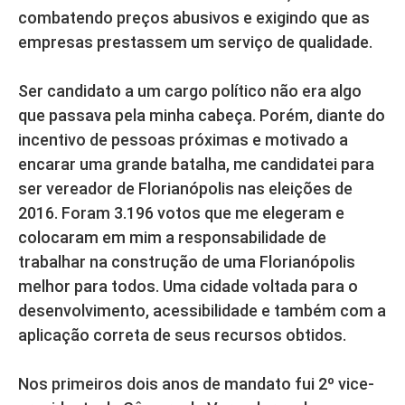
combatendo preços abusivos e exigindo que as
empresas prestassem um serviço de qualidade.
Ser candidato a um cargo político não era algo
que passava pela minha cabeça. Porém, diante do
incentivo de pessoas próximas e motivado a
encarar uma grande batalha, me candidatei para
ser vereador de Florianópolis nas eleições de
2016. Foram 3.196 votos que me elegeram e
colocaram em mim a responsabilidade de
trabalhar na construção de uma Florianópolis
melhor para todos. Uma cidade voltada para o
desenvolvimento, acessibilidade e também com a
aplicação correta de seus recursos obtidos.
Nos primeiros dois anos de mandato fui 2º vice-