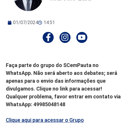
01/07/2024
14:51
Faça parte do grupo do SCemPauta no
WhatsApp. Não será aberto aos debates; será
apenas para o envio das informações que
divulgamos. Clique no link para acessar!
Qualquer problema, favor entrar em contato via
WhatsApp: 49985048148
Clique aqui para acessar o Grupo