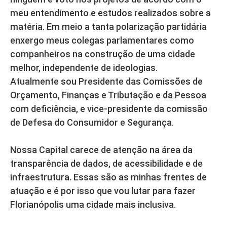
meu entendimento e estudos realizados sobre a
matéria. Em meio a tanta polarização partidária
enxergo meus colegas parlamentares como
companheiros na construção de uma cidade
melhor, independente de ideologias.
Atualmente sou Presidente das Comissões de
Orçamento, Finanças e Tributação e da Pessoa
com deficiência, e vice-presidente da comissão
de Defesa do Consumidor e Segurança.
Nossa Capital carece de atenção na área da
transparência de dados, de acessibilidade e de
infraestrutura. Essas são as minhas frentes de
atuação e é por isso que vou lutar para fazer
Florianópolis uma cidade mais inclusiva.