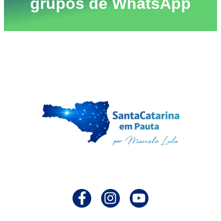
grupos de WhatsApp