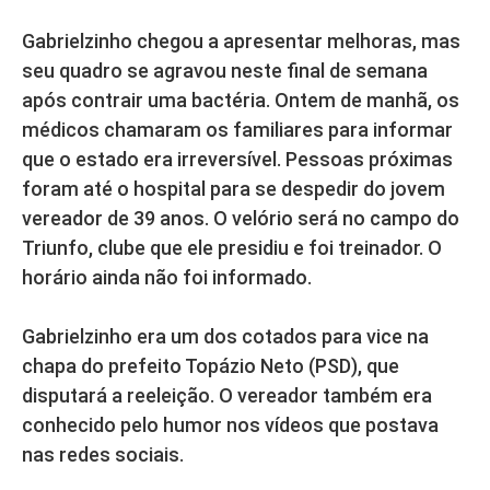
Gabrielzinho chegou a apresentar melhoras, mas
seu quadro se agravou neste final de semana
após contrair uma bactéria. Ontem de manhã, os
médicos chamaram os familiares para informar
que o estado era irreversível. Pessoas próximas
foram até o hospital para se despedir do jovem
vereador de 39 anos. O velório será no campo do
Triunfo, clube que ele presidiu e foi treinador. O
horário ainda não foi informado.
Gabrielzinho era um dos cotados para vice na
chapa do prefeito Topázio Neto (PSD), que
disputará a reeleição. O vereador também era
conhecido pelo humor nos vídeos que postava
nas redes sociais.