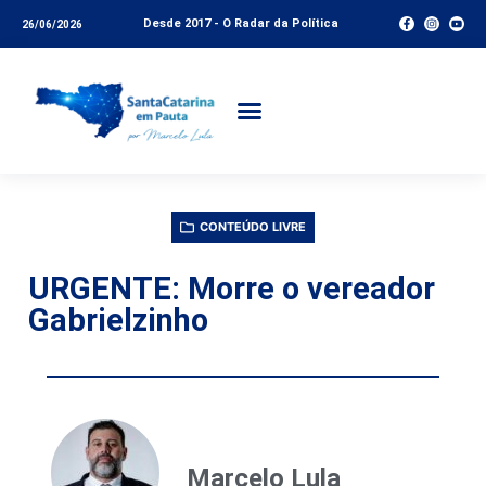
Desde 2017 - O Radar da Política
26/06/2026
CONTEÚDO LIVRE
URGENTE: Morre o vereador
Gabrielzinho
Marcelo Lula