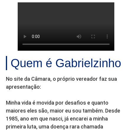
Quem é Gabrielzinho
No site da Câmara, o próprio vereador faz sua
apresentação:
Minha vida é movida por desafios e quanto
maiores eles são, maior eu sou também. Desde
1985, ano em que nasci, já encarei a minha
primeira luta, uma doença rara chamada