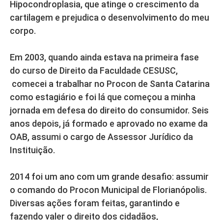
Hipocondroplasia, que atinge o crescimento da
cartilagem e prejudica o desenvolvimento do meu
corpo.
Em 2003, quando ainda estava na primeira fase
do curso de Direito da Faculdade CESUSC,
comecei a trabalhar no Procon de Santa Catarina
como estagiário e foi lá que começou a minha
jornada em defesa do direito do consumidor. Seis
anos depois, já formado e aprovado no exame da
OAB, assumi o cargo de Assessor Jurídico da
Instituição.
2014 foi um ano com um grande desafio: assumir
o comando do Procon Municipal de Florianópolis.
Diversas ações foram feitas, garantindo e
fazendo valer o direito dos cidadãos,