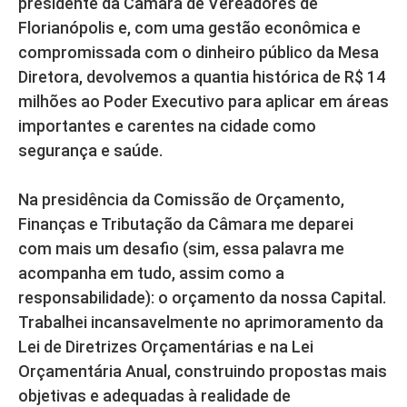
presidente da Câmara de Vereadores de
Florianópolis e, com uma gestão econômica e
compromissada com o dinheiro público da Mesa
Diretora, devolvemos a quantia histórica de R$ 14
milhões ao Poder Executivo para aplicar em áreas
importantes e carentes na cidade como
segurança e saúde.
Na presidência da Comissão de Orçamento,
Finanças e Tributação da Câmara me deparei
com mais um desafio (sim, essa palavra me
acompanha em tudo, assim como a
responsabilidade): o orçamento da nossa Capital.
Trabalhei incansavelmente no aprimoramento da
Lei de Diretrizes Orçamentárias e na Lei
Orçamentária Anual, construindo propostas mais
objetivas e adequadas à realidade de