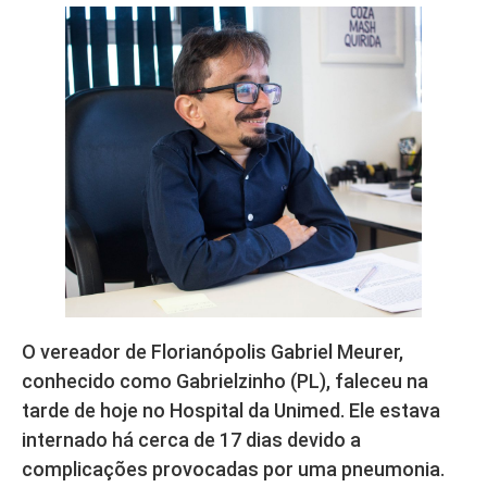
O vereador de Florianópolis Gabriel Meurer,
conhecido como Gabrielzinho (PL), faleceu na
tarde de hoje no Hospital da Unimed. Ele estava
internado há cerca de 17 dias devido a
complicações provocadas por uma pneumonia.