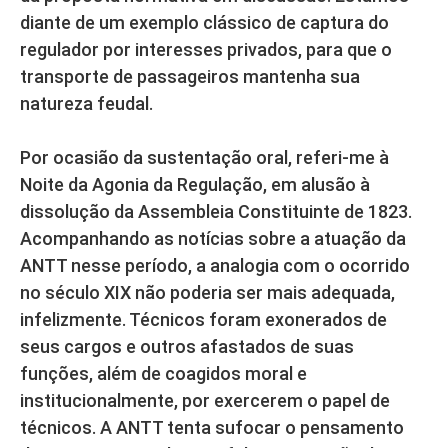
diante de um exemplo clássico de captura do
regulador por interesses privados, para que o
transporte de passageiros mantenha sua
natureza feudal.
Por ocasião da sustentação oral, referi-me à
Noite da Agonia da Regulação, em alusão à
dissolução da Assembleia Constituinte de 1823.
Acompanhando as notícias sobre a atuação da
ANTT nesse período, a analogia com o ocorrido
no século XIX não poderia ser mais adequada,
infelizmente. Técnicos foram exonerados de
seus cargos e outros afastados de suas
funções, além de coagidos moral e
institucionalmente, por exercerem o papel de
técnicos. A ANTT tenta sufocar o pensamento