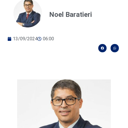
Noel Baratieri
13/09/2024
06:00