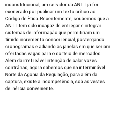
inconstitucional, um servidor da ANTT já foi
exonerado por publicar um texto crítico ao
Código de Ética. Recentemente, soubemos que a
ANTT tem sido incapaz de entregar e integrar
sistemas de informação que permitiriam um
tímido incremento concorrencial, postergando
cronogramas e adiando as janelas em que seriam
ofertadas vagas para o sorteio de mercados.
Além da irrefreável intenção de calar vozes
contrárias, agora sabemos que na interminável
Noite da Agonia da Regulação, para além da
captura, existe a incompetência, sob as vestes
de inércia conveniente.