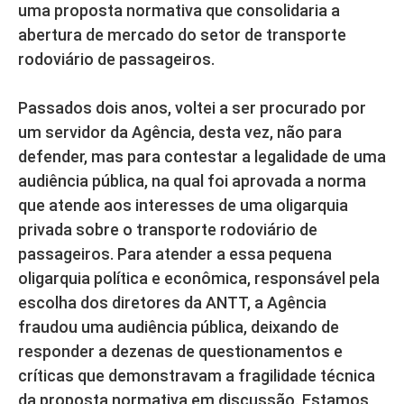
uma proposta normativa que consolidaria a
abertura de mercado do setor de transporte
rodoviário de passageiros.
Passados dois anos, voltei a ser procurado por
um servidor da Agência, desta vez, não para
defender, mas para contestar a legalidade de uma
audiência pública, na qual foi aprovada a norma
que atende aos interesses de uma oligarquia
privada sobre o transporte rodoviário de
passageiros. Para atender a essa pequena
oligarquia política e econômica, responsável pela
escolha dos diretores da ANTT, a Agência
fraudou uma audiência pública, deixando de
responder a dezenas de questionamentos e
críticas que demonstravam a fragilidade técnica
da proposta normativa em discussão. Estamos