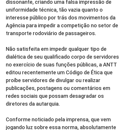
dissonante, criando uma falsa impressão de
uniformidade técnica, tão vazia quanto o
interesse público por trás dos movimentos da
Agência para impedir a competição no setor de
transporte rodoviário de passageiros.
Não satisfeita em impedir qualquer tipo de
dialética de seu qualificado corpo de servidores
no exercício de suas funções públicas, a ANTT
editou recentemente um Código de Ética que
proíbe servidores de divulgar ou realizar
publicações, postagens ou comentários em
redes sociais que possam desagradar os
diretores da autarquia.
Conforme noticiado pela imprensa, que vem
jogando luz sobre essa norma, absolutamente