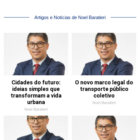
Artigos e Notícias de Noel Baratieri
Cidades do futuro:
O novo marco legal do
ideias simples que
transporte público
transformam a vida
coletivo
urbana
Noel Baratieri
Noel Baratieri