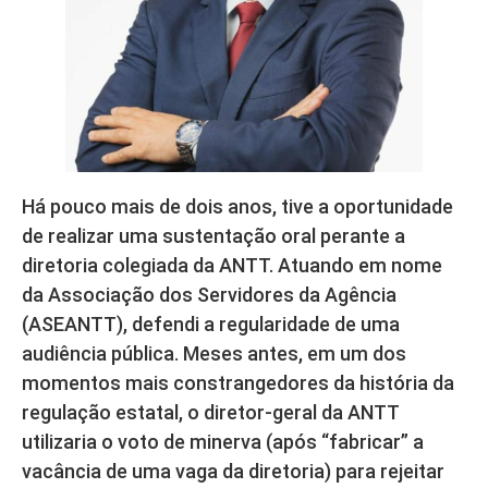
Há pouco mais de dois anos, tive a oportunidade
de realizar uma sustentação oral perante a
diretoria colegiada da ANTT. Atuando em nome
da Associação dos Servidores da Agência
(ASEANTT), defendi a regularidade de uma
audiência pública. Meses antes, em um dos
momentos mais constrangedores da história da
regulação estatal, o diretor-geral da ANTT
utilizaria o voto de minerva (após “fabricar” a
vacância de uma vaga da diretoria) para rejeitar