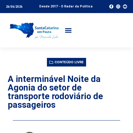
Desde 2017 - O Radar da Política
26/06/2026
CONTEÚDO LIVRE
A interminável Noite da
Agonia do setor de
transporte rodoviário de
passageiros