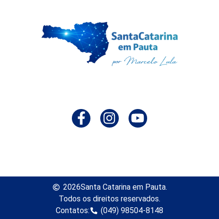
2026
Santa Catarina em Pauta.
Todos os direitos reservados.
Contatos:
(049) 98504-8148