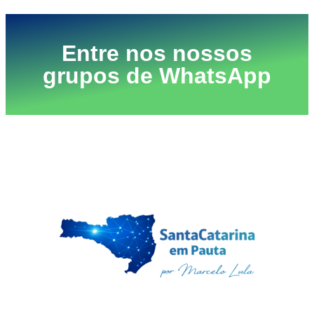
Entre nos nossos
grupos de WhatsApp