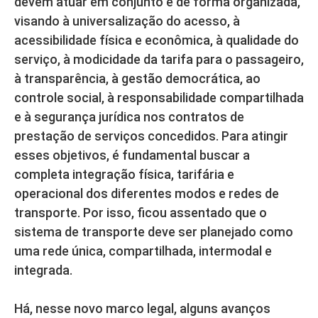
devem atuar em conjunto e de forma organizada,
visando à universalização do acesso, à
acessibilidade física e econômica, à qualidade do
serviço, à modicidade da tarifa para o passageiro,
à transparência, à gestão democrática, ao
controle social, à responsabilidade compartilhada
e à segurança jurídica nos contratos de
prestação de serviços concedidos. Para atingir
esses objetivos, é fundamental buscar a
completa integração física, tarifária e
operacional dos diferentes modos e redes de
transporte. Por isso, ficou assentado que o
sistema de transporte deve ser planejado como
uma rede única, compartilhada, intermodal e
integrada.
Há, nesse novo marco legal, alguns avanços