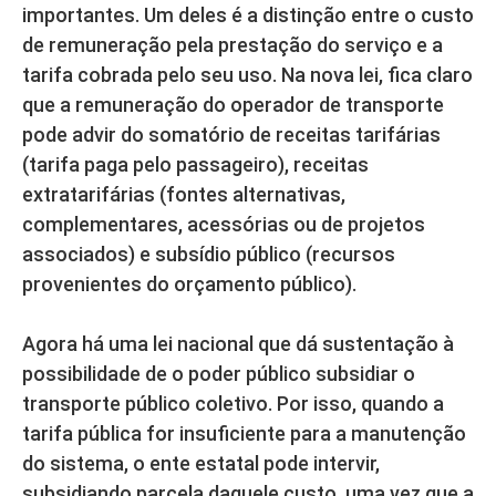
importantes. Um deles é a distinção entre o custo
de remuneração pela prestação do serviço e a
tarifa cobrada pelo seu uso. Na nova lei, fica claro
que a remuneração do operador de transporte
pode advir do somatório de receitas tarifárias
(tarifa paga pelo passageiro), receitas
extratarifárias (fontes alternativas,
complementares, acessórias ou de projetos
associados) e subsídio público (recursos
provenientes do orçamento público).
Agora há uma lei nacional que dá sustentação à
possibilidade de o poder público subsidiar o
transporte público coletivo. Por isso, quando a
tarifa pública for insuficiente para a manutenção
do sistema, o ente estatal pode intervir,
subsidiando parcela daquele custo, uma vez que a