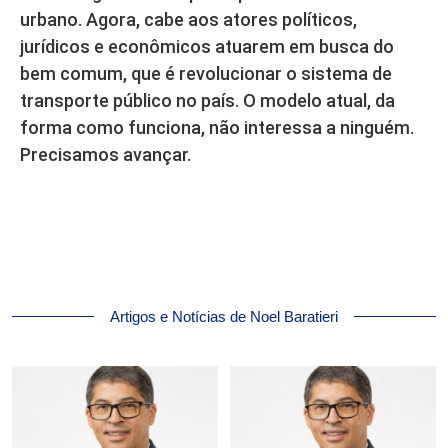
urbano. Agora, cabe aos atores políticos,
jurídicos e econômicos atuarem em busca do
bem comum, que é revolucionar o sistema de
transporte público no país. O modelo atual, da
forma como funciona, não interessa a ninguém.
Precisamos avançar.
Artigos e Notícias de Noel Baratieri