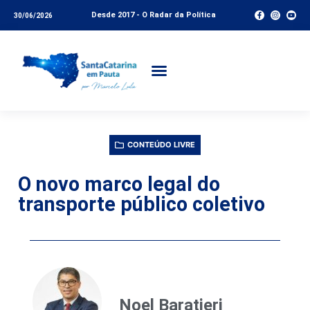
Desde 2017 - O Radar da Política
30/06/2026
CONTEÚDO LIVRE
O novo marco legal do
transporte público coletivo
Noel Baratieri