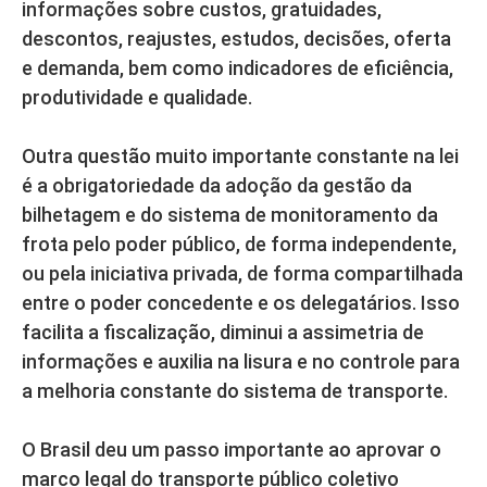
informações sobre custos, gratuidades,
descontos, reajustes, estudos, decisões, oferta
e demanda, bem como indicadores de eficiência,
produtividade e qualidade.
Outra questão muito importante constante na lei
é a obrigatoriedade da adoção da gestão da
bilhetagem e do sistema de monitoramento da
frota pelo poder público, de forma independente,
ou pela iniciativa privada, de forma compartilhada
entre o poder concedente e os delegatários. Isso
facilita a fiscalização, diminui a assimetria de
informações e auxilia na lisura e no controle para
a melhoria constante do sistema de transporte.
O Brasil deu um passo importante ao aprovar o
marco legal do transporte público coletivo