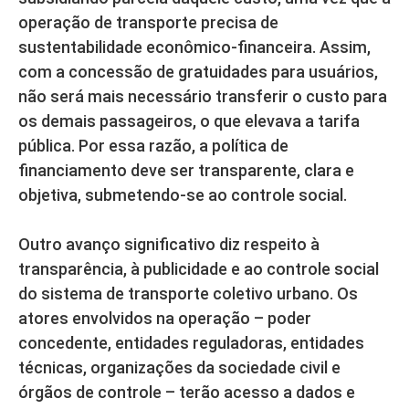
operação de transporte precisa de
sustentabilidade econômico-financeira. Assim,
com a concessão de gratuidades para usuários,
não será mais necessário transferir o custo para
os demais passageiros, o que elevava a tarifa
pública. Por essa razão, a política de
financiamento deve ser transparente, clara e
objetiva, submetendo-se ao controle social.
Outro avanço significativo diz respeito à
transparência, à publicidade e ao controle social
do sistema de transporte coletivo urbano. Os
atores envolvidos na operação – poder
concedente, entidades reguladoras, entidades
técnicas, organizações da sociedade civil e
órgãos de controle – terão acesso a dados e