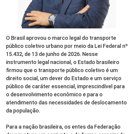
O Brasil aprovou o marco legal do transporte
público coletivo urbano por meio da Lei Federal nº
15.432, de 13 de junho de 2026. Nesse
instrumento legal nacional, o Estado brasileiro
firmou que o transporte público coletivo é um
direito social, um dever do Estado e um serviço
público de caráter essencial, imprescindível para
o desenvolvimento econômico e para o
atendimento das necessidades de deslocamento
da população.
Para a nação brasileira, os entes da Federação