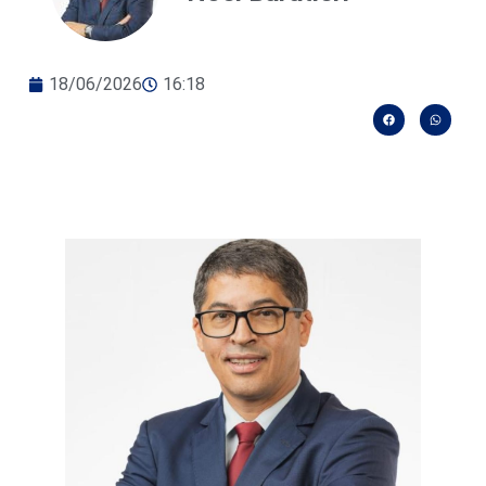
18/06/2026
16:18