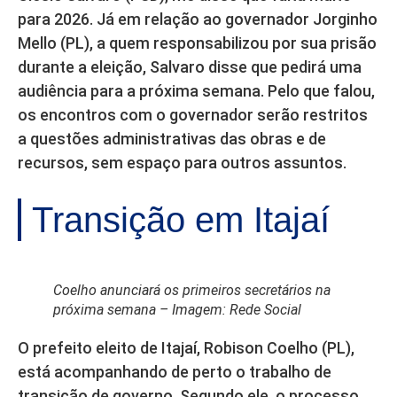
para 2026. Já em relação ao governador Jorginho
Mello (PL), a quem responsabilizou por sua prisão
durante a eleição, Salvaro disse que pedirá uma
audiência para a próxima semana. Pelo que falou,
os encontros com o governador serão restritos
a questões administrativas das obras e de
recursos, sem espaço para outros assuntos.
Transição em Itajaí
Coelho anunciará os primeiros secretários na
próxima semana – Imagem: Rede Social
O prefeito eleito de Itajaí, Robison Coelho (PL),
está acompanhando de perto o trabalho de
transição de governo. Segundo ele, o processo