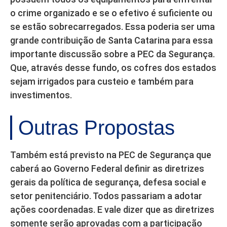
o crime organizado e se o efetivo é suficiente ou
se estão sobrecarregados. Essa poderia ser uma
grande contribuição de Santa Catarina para essa
importante discussão sobre a PEC da Segurança.
Que, através desse fundo, os cofres dos estados
sejam irrigados para custeio e também para
investimentos.
Outras Propostas
Também está previsto na PEC de Segurança que
caberá ao Governo Federal definir as diretrizes
gerais da política de segurança, defesa social e
setor penitenciário. Todos passariam a adotar
ações coordenadas. E vale dizer que as diretrizes
somente serão aprovadas com a participação