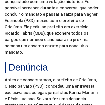
conquistado com uma votação histórica. Foi
possível perceber, durante a conversa, que poder
concluir o mandato e passar a faixa para Vagner
Espíndola (PSD) mexeu com o prefeito de
Criciúma. Ele pediu ao prefeito em exercício,
Ricardo Fabris (MDB), que exonere todos os
cargos que nomeou e anunciará na próxima
semana um governo enxuto para concluir o
mandato.
Denúncia
Antes de conversarmos, o prefeito de Criciúma,
Clésio Salvaro (PSD), concedeu uma entrevista
exclusiva aos colegas jornalistas Karina Manarin
e Dênis Luciano. Salvaro fez uma denúncia