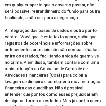
em qualquer aperto que o governo passar, não
será possível retirar dinheiro do fundo para outra
finalidade, a não ser para a segurança.
A integração das bases de dados é outro ponto
central. Você que lê este texto agora, saiba que
registros de ocorrência e informações sobre
antecedentes criminais não são compartilhados
entre os estados, facilitando a vida de quem vive
no crime. Além disso, também contará com uma
maior atuação do Conselho de Controle de
Atividades Financeiras (Coaf) para coibir a
lavagem de dinheiro e combater a movimentação
financeira das quadrilhas. Não é possível
entender que pontos como esses prejudicariam
de alguma forma os estados. Mas já que há quem