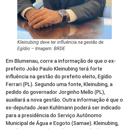
Kleinubing deve ter influência na gestão de
Egídio – Imagem: BRDE
Em Blumenau, corre a informação de que o ex-
prefeito João Paulo Kleinubing terá forte
influência na gestão do prefeito eleito, Egídio
Ferrari (PL). Segundo uma fonte, Kleinubing, a
pedido do governador Jorginho Mello (PL),
auxiliará a nova gestão. Outra informação é que o
ex-deputado Jean Kuhlmann poderá ser indicado
para a presidência do Serviço Autônomo
Municipal de Água e Esgoto (Samae). Kleinubing,