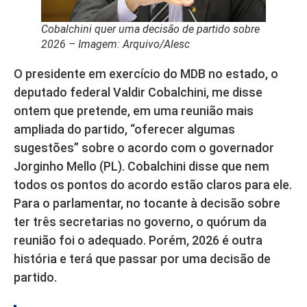
Cobalchini quer uma decisão de partido sobre
2026 – Imagem: Arquivo/Alesc
O presidente em exercício do MDB no estado, o
deputado federal Valdir Cobalchini, me disse
ontem que pretende, em uma reunião mais
ampliada do partido, “oferecer algumas
sugestões” sobre o acordo com o governador
Jorginho Mello (PL). Cobalchini disse que nem
todos os pontos do acordo estão claros para ele.
Para o parlamentar, no tocante à decisão sobre
ter três secretarias no governo, o quórum da
reunião foi o adequado. Porém, 2026 é outra
história e terá que passar por uma decisão de
partido.