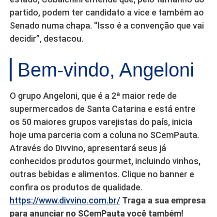
partido, podem ter candidato a vice e também ao
Senado numa chapa. “Isso é a convenção que vai
decidir”, destacou.
Bem-vindo, Angeloni
O grupo Angeloni, que é a 2ª maior rede de
supermercados de Santa Catarina e está entre
os 50 maiores grupos varejistas do país, inicia
hoje uma parceria com a coluna no SCemPauta.
Através do Divvino, apresentará seus já
conhecidos produtos gourmet, incluindo vinhos,
outras bebidas e alimentos. Clique no banner e
confira os produtos de qualidade.
https://www.divvino.com.br/
Traga a sua empresa
para anunciar no SCemPauta você também!