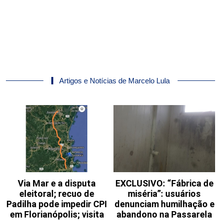
Artigos e Notícias de Marcelo Lula
Via Mar e a disputa
EXCLUSIVO: “Fábrica de
eleitoral; recuo de
miséria”: usuários
Padilha pode impedir CPI
denunciam humilhação e
em Florianópolis; visita
abandono na Passarela