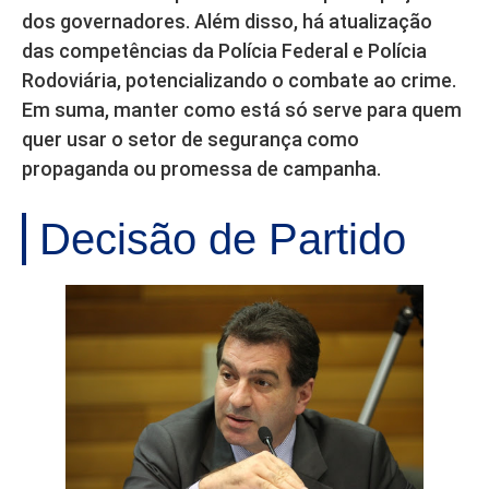
dos governadores. Além disso, há atualização
das competências da Polícia Federal e Polícia
Rodoviária, potencializando o combate ao crime.
Em suma, manter como está só serve para quem
quer usar o setor de segurança como
propaganda ou promessa de campanha.
Decisão de Partido