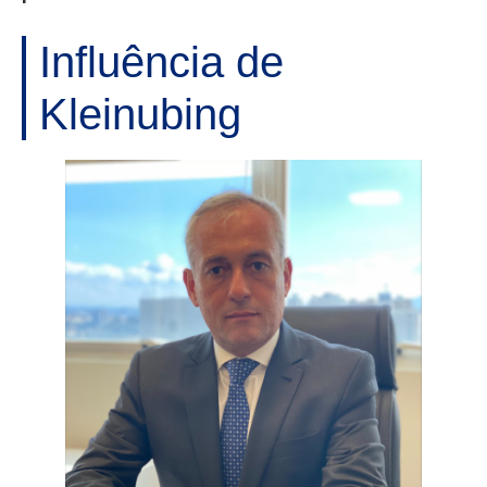
Influência de
Kleinubing