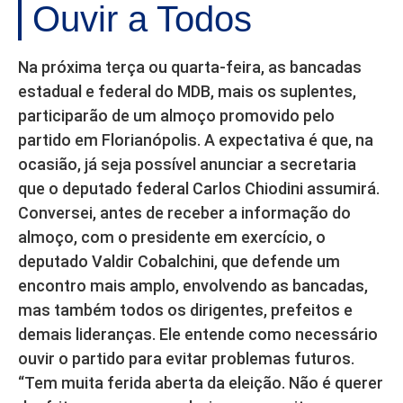
Ouvir a Todos
Na próxima terça ou quarta-feira, as bancadas
estadual e federal do MDB, mais os suplentes,
participarão de um almoço promovido pelo
partido em Florianópolis. A expectativa é que, na
ocasião, já seja possível anunciar a secretaria
que o deputado federal Carlos Chiodini assumirá.
Conversei, antes de receber a informação do
almoço, com o presidente em exercício, o
deputado Valdir Cobalchini, que defende um
encontro mais amplo, envolvendo as bancadas,
mas também todos os dirigentes, prefeitos e
demais lideranças. Ele entende como necessário
ouvir o partido para evitar problemas futuros.
“Tem muita ferida aberta da eleição. Não é querer