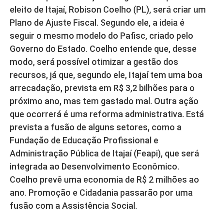
eleito de Itajaí, Robison Coelho (PL), será criar um
Plano de Ajuste Fiscal. Segundo ele, a ideia é
seguir o mesmo modelo do Pafisc, criado pelo
Governo do Estado. Coelho entende que, desse
modo, será possível otimizar a gestão dos
recursos, já que, segundo ele, Itajaí tem uma boa
arrecadação, prevista em R$ 3,2 bilhões para o
próximo ano, mas tem gastado mal. Outra ação
que ocorrerá é uma reforma administrativa. Está
prevista a fusão de alguns setores, como a
Fundação de Educação Profissional e
Administração Pública de Itajaí (Feapi), que será
integrada ao Desenvolvimento Econômico.
Coelho prevê uma economia de R$ 2 milhões ao
ano. Promoção e Cidadania passarão por uma
fusão com a Assistência Social.