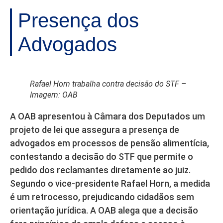
Presença dos
Advogados
Rafael Horn trabalha contra decisão do STF –
Imagem: OAB
A OAB apresentou à Câmara dos Deputados um
projeto de lei que assegura a presença de
advogados em processos de pensão alimentícia,
contestando a decisão do STF que permite o
pedido dos reclamantes diretamente ao juiz.
Segundo o vice-presidente Rafael Horn, a medida
é um retrocesso, prejudicando cidadãos sem
orientação jurídica. A OAB alega que a decisão