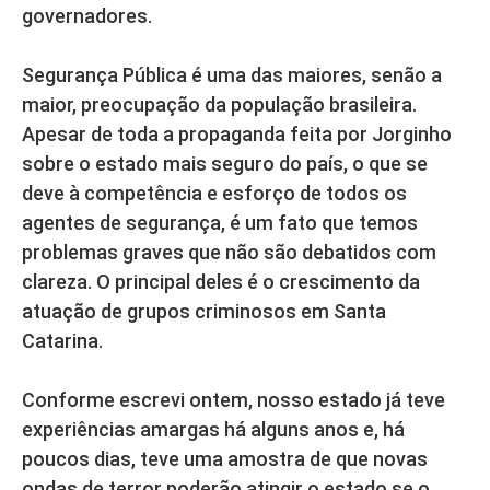
governadores.
Segurança Pública é uma das maiores, senão a
maior, preocupação da população brasileira.
Apesar de toda a propaganda feita por Jorginho
sobre o estado mais seguro do país, o que se
deve à competência e esforço de todos os
agentes de segurança, é um fato que temos
problemas graves que não são debatidos com
clareza. O principal deles é o crescimento da
atuação de grupos criminosos em Santa
Catarina.
Conforme escrevi ontem, nosso estado já teve
experiências amargas há alguns anos e, há
poucos dias, teve uma amostra de que novas
ondas de terror poderão atingir o estado se o