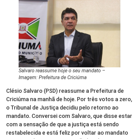
Salvaro reassume hoje o seu mandato –
Imagem: Prefeitura de Criciúma
Clésio Salvaro (PSD) reassume a Prefeitura de
Criciúma na manhã de hoje. Por três votos a zero,
o Tribunal de Justiça decidiu pelo retorno ao
mandato. Conversei com Salvaro, que disse estar
com a sensação de que a justiça está sendo
restabelecida e está feliz por voltar ao mandato