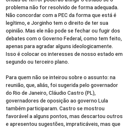
problema não for resolvido de forma adequada.
Não concordar com a PEC da forma que está é
legítimo, e Jorginho tem o direito de ter sua
opinião. Mas ele não pode se fechar ou fugir dos
debates com o Governo Federal, como tem feito,
apenas para agradar alguns ideologicamente.
Isso é colocar os interesses de nosso estado em
segundo ou terceiro plano.
Para quem não se inteirou sobre o assunto: na
reunião, que, aliás, foi sugerida pelo governador
do Rio de Janeiro, Cláudio Castro (PL),
governadores de oposição ao governo Lula
também participaram. Castro se mostrou
favorável a alguns pontos, mas descartou outros
e apresentou sugestões, impraticáveis, mas que