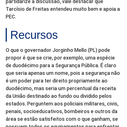
partidarize a discussão, vale destacar que
Tarcísio de Freitas entendeu muito bem e apoia a
PEC.
Recursos
O que o governador Jorginho Mello (PL) pode
propor é que se crie, por exemplo, uma espécie
de duodécimo para a Segurança Pública. É claro
que seria apenas um nome, pois a segurança não
é um poder para ter direito propriamente ao
duodécimo, mas seria um percentual da receita
da União destinado ao fundo ou dividido pelos
estados. Perguntem aos policiais militares, civis,
penais, socioeducativos, bombeiros e outros da
área se estão satisfeitos com o que ganham, se
possuem todos os equipamentos para enfrentar