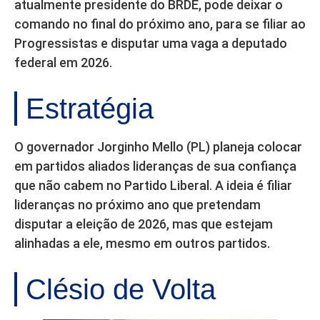
atualmente presidente do BRDE, pode deixar o
comando no final do próximo ano, para se filiar ao
Progressistas e disputar uma vaga a deputado
federal em 2026.
Estratégia
O governador Jorginho Mello (PL) planeja colocar
em partidos aliados lideranças de sua confiança
que não cabem no Partido Liberal. A ideia é filiar
lideranças no próximo ano que pretendam
disputar a eleição de 2026, mas que estejam
alinhadas a ele, mesmo em outros partidos.
Clésio de Volta