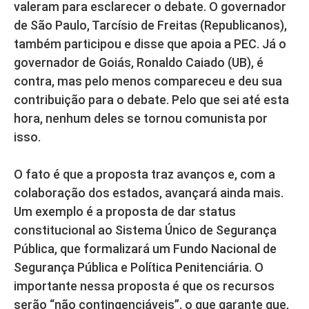
valeram para esclarecer o debate. O governador
de São Paulo, Tarcísio de Freitas (Republicanos),
também participou e disse que apoia a PEC. Já o
governador de Goiás, Ronaldo Caiado (UB), é
contra, mas pelo menos compareceu e deu sua
contribuição para o debate. Pelo que sei até esta
hora, nenhum deles se tornou comunista por
isso.
O fato é que a proposta traz avanços e, com a
colaboração dos estados, avançará ainda mais.
Um exemplo é a proposta de dar status
constitucional ao Sistema Único de Segurança
Pública, que formalizará um Fundo Nacional de
Segurança Pública e Política Penitenciária. O
importante nessa proposta é que os recursos
serão “não contingenciáveis”, o que garante que,