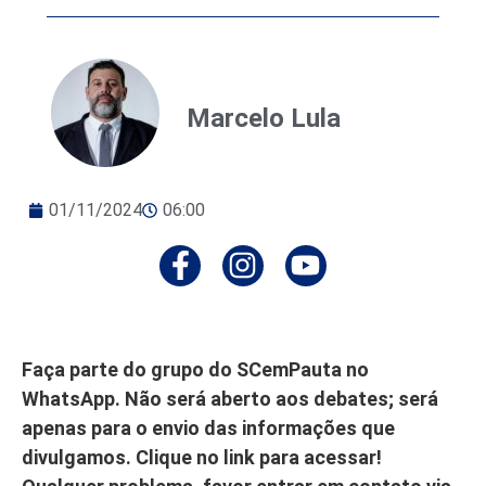
Marcelo Lula
01/11/2024
06:00
Faça parte do grupo do SCemPauta no
WhatsApp. Não será aberto aos debates; será
apenas para o envio das informações que
divulgamos. Clique no link para acessar!