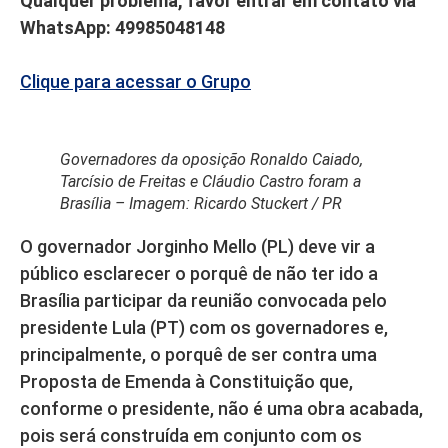
Qualquer problema, favor entrar em contato via
WhatsApp: 49985048148
Clique para acessar o Grupo
Governadores da oposição Ronaldo Caiado,
Tarcísio de Freitas e Cláudio Castro foram a
Brasília – Imagem: Ricardo Stuckert / PR
O governador Jorginho Mello (PL) deve vir a
público esclarecer o porquê de não ter ido a
Brasília participar da reunião convocada pelo
presidente Lula (PT) com os governadores e,
principalmente, o porquê de ser contra uma
Proposta de Emenda à Constituição que,
conforme o presidente, não é uma obra acabada,
pois será construída em conjunto com os