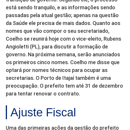
está sendo tranquilo, e as informações sendo
passadas pela atual gestão; apenas na questão
da Saúde ele precisa de mais dados. Quanto aos
nomes que vão compor o seu secretariado,
Coelho se reunirá hoje com o vice-eleito, Rubens
Angioletti (PL), para discutir a formação de
governo. Na próxima semana, serão anunciados
os primeiros cinco nomes. Coelho me disse que
optará por nomes técnicos para ocupar as
secretarias. O Porto de Itajaí também é uma
preocupação. O prefeito tem até 31 de dezembro
para tentar renovar o contrato.
Ajuste Fiscal
Uma das primeiras ações da gestão do prefeito