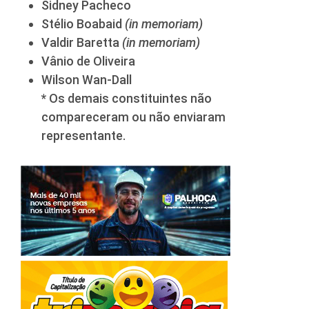
Sidney Pacheco
Stélio Boabaid
(in memoriam)
Valdir Baretta
(in memoriam)
Vânio de Oliveira
Wilson Wan-Dall
* Os demais constituintes não
compareceram ou não enviaram
representante.