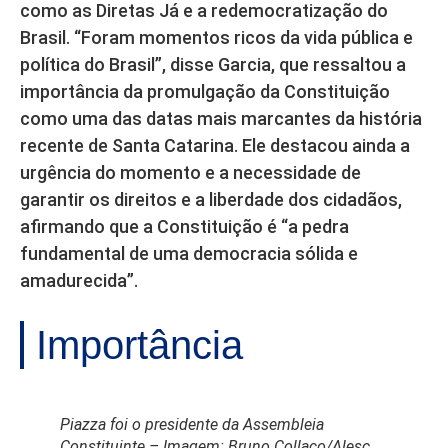
como as Diretas Já e a redemocratização do
Brasil. “Foram momentos ricos da vida pública e
política do Brasil”, disse Garcia, que ressaltou a
importância da promulgação da Constituição
como uma das datas mais marcantes da história
recente de Santa Catarina. Ele destacou ainda a
urgência do momento e a necessidade de
garantir os direitos e a liberdade dos cidadãos,
afirmando que a Constituição é “a pedra
fundamental de uma democracia sólida e
amadurecida”.
Importância
Piazza foi o presidente da Assembleia
Constituinte – Imagem: Bruno Collaço/Alesc