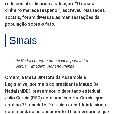
rede social criticando a situação. “O nosso
dinheiro merece respeito!”, escreveu. Nas redes
sociais, foram diversas as manifestações da
população sobre o fato.
Sinais
De Nadal entregou uma caneta para Júlio
Garcia – Imagem: Adriano Piekas
Ontem, a Mesa Diretora da Assembleia
Legislativa, por meio do presidente Mauro De
Nadal (MDB), presenteou o deputado estadual
Júlio Garcia (PSD) com uma caneta. Garcia, que
está no 7º mandato, é o único constituinte ainda
com mandato no parlamento. O comentário é que