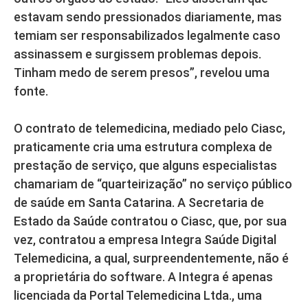
estavam sendo pressionados diariamente, mas
temiam ser responsabilizados legalmente caso
assinassem e surgissem problemas depois.
Tinham medo de serem presos”, revelou uma
fonte.
O contrato de telemedicina, mediado pelo Ciasc,
praticamente cria uma estrutura complexa de
prestação de serviço, que alguns especialistas
chamariam de “quarteirização” no serviço público
de saúde em Santa Catarina. A Secretaria de
Estado da Saúde contratou o Ciasc, que, por sua
vez, contratou a empresa Integra Saúde Digital
Telemedicina, a qual, surpreendentemente, não é
a proprietária do software. A Integra é apenas
licenciada da Portal Telemedicina Ltda., uma