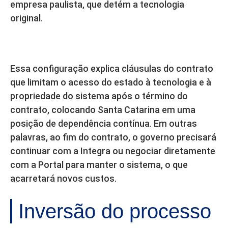
empresa paulista, que detém a tecnologia
original.
Essa configuração explica cláusulas do contrato
que limitam o acesso do estado à tecnologia e à
propriedade do sistema após o término do
contrato, colocando Santa Catarina em uma
posição de dependência contínua. Em outras
palavras, ao fim do contrato, o governo precisará
continuar com a Integra ou negociar diretamente
com a Portal para manter o sistema, o que
acarretará novos custos.
Inversão do processo