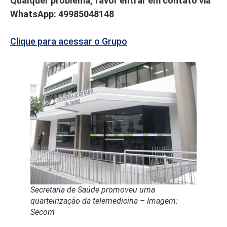
Qualquer problema, favor entrar em contato via
WhatsApp: 49985048148
Clique para acessar o Grupo
Secretaria de Saúde promoveu uma
quarteirização da telemedicina – Imagem:
Secom