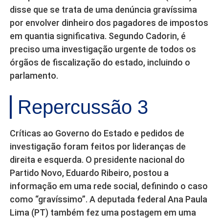
disse que se trata de uma denúncia gravíssima
por envolver dinheiro dos pagadores de impostos
em quantia significativa. Segundo Cadorin, é
preciso uma investigação urgente de todos os
órgãos de fiscalização do estado, incluindo o
parlamento.
Repercussão 3
Críticas ao Governo do Estado e pedidos de
investigação foram feitos por lideranças de
direita e esquerda. O presidente nacional do
Partido Novo, Eduardo Ribeiro, postou a
informação em uma rede social, definindo o caso
como “gravíssimo”. A deputada federal Ana Paula
Lima (PT) também fez uma postagem em uma