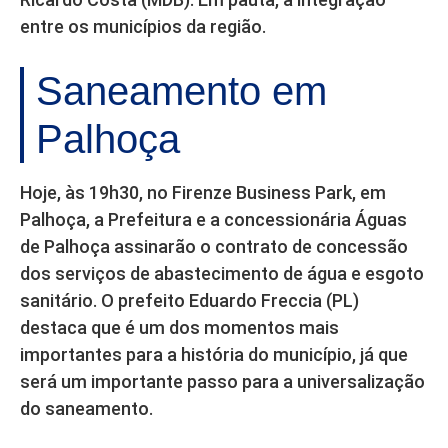
entre os municípios da região.
Saneamento em
Palhoça
Hoje, às 19h30, no Firenze Business Park, em
Palhoça, a Prefeitura e a concessionária Águas
de Palhoça assinarão o contrato de concessão
dos serviços de abastecimento de água e esgoto
sanitário. O prefeito Eduardo Freccia (PL)
destaca que é um dos momentos mais
importantes para a história do município, já que
será um importante passo para a universalização
do saneamento.