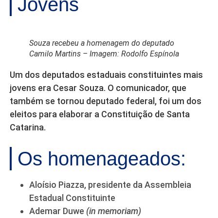
Jovens
Souza recebeu a homenagem do deputado
Camilo Martins – Imagem: Rodolfo Espínola
Um dos deputados estaduais constituintes mais
jovens era Cesar Souza. O comunicador, que
também se tornou deputado federal, foi um dos
eleitos para elaborar a Constituição de Santa
Catarina.
Os homenageados:
Aloísio Piazza, presidente da Assembleia
Estadual Constituinte
Ademar Duwe
(in memoriam)