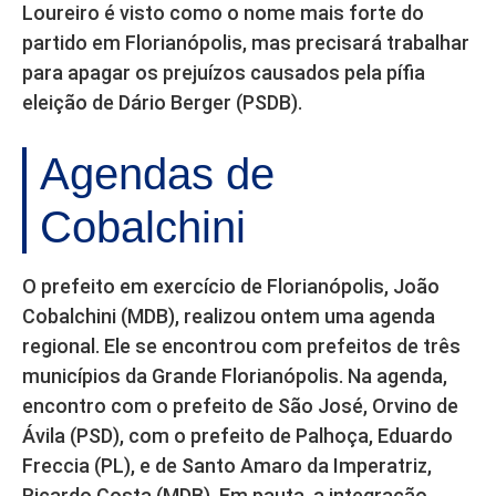
Loureiro é visto como o nome mais forte do
partido em Florianópolis, mas precisará trabalhar
para apagar os prejuízos causados pela pífia
eleição de Dário Berger (PSDB).
Agendas de
Cobalchini
O prefeito em exercício de Florianópolis, João
Cobalchini (MDB), realizou ontem uma agenda
regional. Ele se encontrou com prefeitos de três
municípios da Grande Florianópolis. Na agenda,
encontro com o prefeito de São José, Orvino de
Ávila (PSD), com o prefeito de Palhoça, Eduardo
Freccia (PL), e de Santo Amaro da Imperatriz,
Ricardo Costa (MDB). Em pauta, a integração