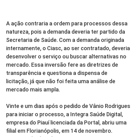
A ação contraria a ordem para processos dessa
natureza, pois a demanda deveria ter partido da
Secretaria de Saúde. Com a demanda originada
internamente, o Ciasc, ao ser contratado, deveria
desenvolver o serviço ou buscar alternativas no
mercado. Essa inversão fere as diretrizes de
transparência e questiona a dispensa de
licitação, já que não foi feita uma análise de
mercado mais ampla.
Vinte e um dias após o pedido de Vânio Rodrigues
para iniciar o processo, a Integra Saúde Digital,
empresa do Piauí licenciada da Portal, abriu uma
filial em Florianópolis, em 14 de novembro.