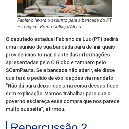
Fabiano levará o assunto para a bancada do PT
– Imagem: Bruno Collaço/Alesc
O deputado estadual Fabiano da Luz (PT) pedirá
uma reunião de sua bancada para definir quais
providências tomar, diante das informações
apresentadas pelo O Globo e também pelo
SCemPauta. Se a bancada não aderir, ele disse
que fará o pedido de explicações via mandato.
“Não dá para deixar que uma coisa dessas fique
sem explicação. Vamos trabalhar para que o
governo esclareça essa compra que nos parece
muito suspeita”, afirmou.
Repercussão 2