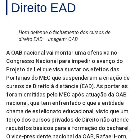
Direito EAD
Horn defende o fechamento dos cursos de
direito EAD – Imagem: OAB
A OAB nacional vai montar uma ofensiva no
Congresso Nacional para impedir o avanço do
Projeto de Lei que visa sustar os efeitos das
Portarias do MEC que suspenderam a criação de
cursos de Direito à distância (EAD). As portarias
foram emitidas pelo MEC após atuação da OAB
nacional, que tem enfrentado o que a entidade
chama de estelionato educacional, visto que um
terço dos cursos privados de Direito não atende
requisitos básicos para a formação do bacharel.
O vice-presidente nacional da OAB, Rafael Horn,