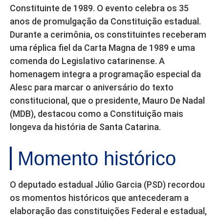
Constituinte de 1989. O evento celebra os 35
anos de promulgação da Constituição estadual.
Durante a cerimônia, os constituintes receberam
uma réplica fiel da Carta Magna de 1989 e uma
comenda do Legislativo catarinense. A
homenagem integra a programação especial da
Alesc para marcar o aniversário do texto
constitucional, que o presidente, Mauro De Nadal
(MDB), destacou como a Constituição mais
longeva da história de Santa Catarina.
Momento histórico
O deputado estadual Júlio Garcia (PSD) recordou
os momentos históricos que antecederam a
elaboração das constituições Federal e estadual,