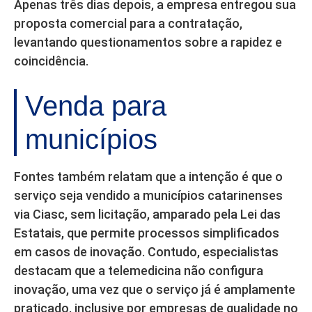
Apenas três dias depois, a empresa entregou sua
proposta comercial para a contratação,
levantando questionamentos sobre a rapidez e
coincidência.
Venda para
municípios
Fontes também relatam que a intenção é que o
serviço seja vendido a municípios catarinenses
via Ciasc, sem licitação, amparado pela Lei das
Estatais, que permite processos simplificados
em casos de inovação. Contudo, especialistas
destacam que a telemedicina não configura
inovação, uma vez que o serviço já é amplamente
praticado, inclusive por empresas de qualidade no