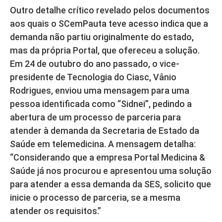
Outro detalhe crítico revelado pelos documentos
aos quais o SCemPauta teve acesso indica que a
demanda não partiu originalmente do estado,
mas da própria Portal, que ofereceu a solução.
Em 24 de outubro do ano passado, o vice-
presidente de Tecnologia do Ciasc, Vânio
Rodrigues, enviou uma mensagem para uma
pessoa identificada como “Sidnei”, pedindo a
abertura de um processo de parceria para
atender à demanda da Secretaria de Estado da
Saúde em telemedicina. A mensagem detalha:
“Considerando que a empresa Portal Medicina &
Saúde já nos procurou e apresentou uma solução
para atender a essa demanda da SES, solicito que
inicie o processo de parceria, se a mesma
atender os requisitos.”