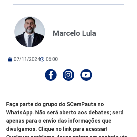
Marcelo Lula
07/11/2024
06:00
Faça parte do grupo do SCemPauta no
WhatsApp. Não será aberto aos debates; será
apenas para o envio das informações que
divulgamos. Clique no link para acessar!