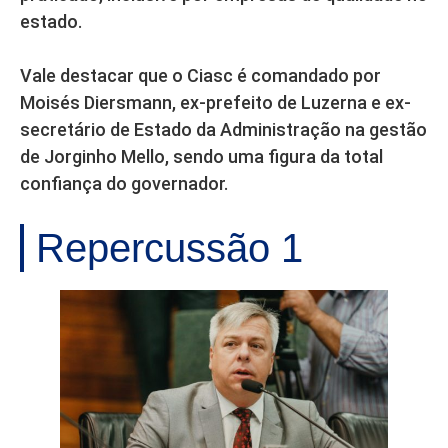
estado.
Vale destacar que o Ciasc é comandado por
Moisés Diersmann, ex-prefeito de Luzerna e ex-
secretário de Estado da Administração na gestão
de Jorginho Mello, sendo uma figura da total
confiança do governador.
Repercussão 1