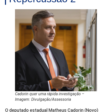
Cadorin quer uma rápida investigação –
Imagem: Divulgação/Assessoria
O deputado estadual Matheus Cadorin (Novo)