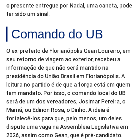
o presente entregue por Nadal, uma caneta, pode
ter sido um sinal.
Comando do UB
O ex-prefeito de Florianópolis Gean Loureiro, em
seu retorno de viagem ao exterior, recebeu a
informação de que não será mantido na
presidência do União Brasil em Florianópolis. A
leitura no partido é de que a força está em quem
tem mandato. Por isso, o comando local do UB
será de um dos vereadores, Josimar Pereira, o
Mamá, ou Edinon Rosa, o Dinho. A ideia é
fortalecê-los para que, pelo menos, um deles
dispute uma vaga na Assembleia Legislativa em
2026, assim como Gean, que é pré-candidato.