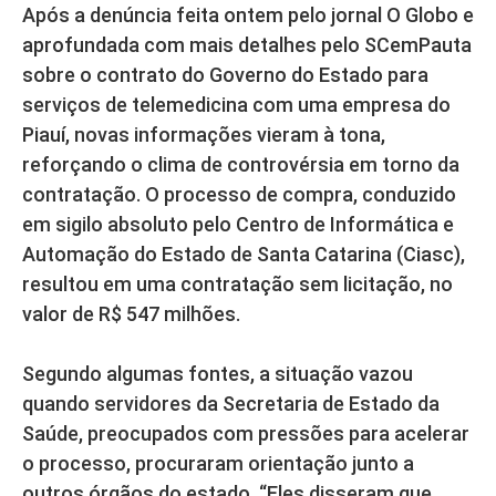
Após a denúncia feita ontem pelo jornal O Globo e
aprofundada com mais detalhes pelo SCemPauta
sobre o contrato do Governo do Estado para
serviços de telemedicina com uma empresa do
Piauí, novas informações vieram à tona,
reforçando o clima de controvérsia em torno da
contratação. O processo de compra, conduzido
em sigilo absoluto pelo Centro de Informática e
Automação do Estado de Santa Catarina (Ciasc),
resultou em uma contratação sem licitação, no
valor de R$ 547 milhões.
Segundo algumas fontes, a situação vazou
quando servidores da Secretaria de Estado da
Saúde, preocupados com pressões para acelerar
o processo, procuraram orientação junto a
outros órgãos do estado. “Eles disseram que