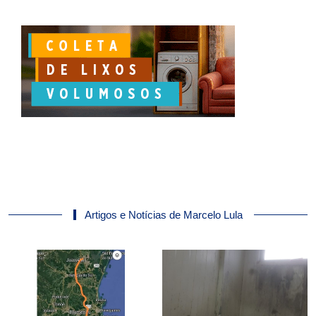
Artigos e Notícias de Marcelo Lula