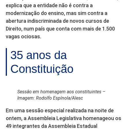
explica que a entidade não é contra a
modernização do ensino, mas sim contra a
abertura indiscriminada de novos cursos de
Direito, num país que conta com mais de 1.500
vagas ociosas.
35 anos da
Constituição
Sessão em homenagem aos constituintes –
Imagem: Rodolfo Espínola/Alesc
Em uma sessão especial realizada na noite de
ontem, a Assembleia Legislativa homenageou os
49 integrantes da Assembleia Estadual