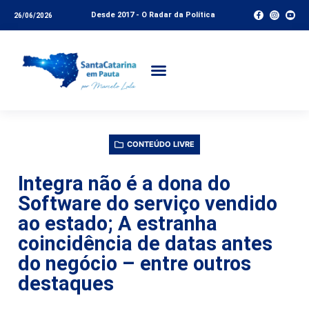
Desde 2017 - O Radar da Política
26/06/2026
CONTEÚDO LIVRE
Integra não é a dona do
Software do serviço vendido
ao estado; A estranha
coincidência de datas antes
do negócio – entre outros
destaques