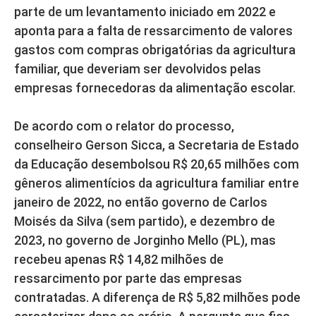
parte de um levantamento iniciado em 2022 e
aponta para a falta de ressarcimento de valores
gastos com compras obrigatórias da agricultura
familiar, que deveriam ser devolvidos pelas
empresas fornecedoras da alimentação escolar.
De acordo com o relator do processo,
conselheiro Gerson Sicca, a Secretaria de Estado
da Educação desembolsou R$ 20,65 milhões com
gêneros alimentícios da agricultura familiar entre
janeiro de 2022, no então governo de Carlos
Moisés da Silva (sem partido), e dezembro de
2023, no governo de Jorginho Mello (PL), mas
recebeu apenas R$ 14,82 milhões de
ressarcimento por parte das empresas
contratadas. A diferença de R$ 5,82 milhões pode