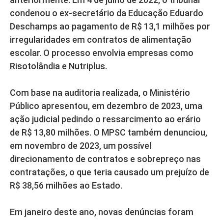
condenou o ex-secretário da Educação Eduardo
Deschamps ao pagamento de R$ 13,1 milhões por
irregularidades em contratos de alimentação
escolar. O processo envolvia empresas como
Risotolândia e Nutriplus.
Com base na auditoria realizada, o Ministério
Público apresentou, em dezembro de 2023, uma
ação judicial pedindo o ressarcimento ao erário
de R$ 13,80 milhões. O MPSC também denunciou,
em novembro de 2023, um possível
direcionamento de contratos e sobrepreço nas
contratações, o que teria causado um prejuízo de
R$ 38,56 milhões ao Estado.
Em janeiro deste ano, novas denúncias foram