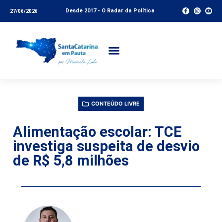
Desde 2017 - O Radar da Política
27/06/2026
CONTEÚDO LIVRE
Alimentação escolar: TCE
investiga suspeita de desvio
de R$ 5,8 milhões