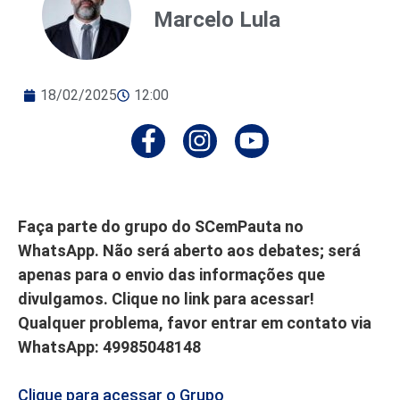
Marcelo Lula
18/02/2025
12:00
Faça parte do grupo do SCemPauta no
WhatsApp. Não será aberto aos debates; será
apenas para o envio das informações que
divulgamos. Clique no link para acessar!
Qualquer problema, favor entrar em contato via
WhatsApp: 49985048148
Clique para acessar o Grupo