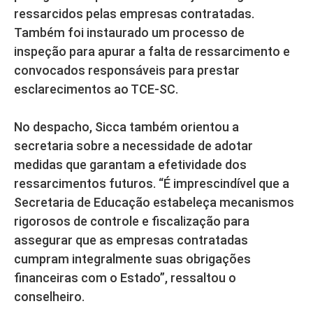
ressarcidos pelas empresas contratadas.
Também foi instaurado um processo de
inspeção para apurar a falta de ressarcimento e
convocados responsáveis para prestar
esclarecimentos ao TCE-SC.
No despacho, Sicca também orientou a
secretaria sobre a necessidade de adotar
medidas que garantam a efetividade dos
ressarcimentos futuros. “É imprescindível que a
Secretaria de Educação estabeleça mecanismos
rigorosos de controle e fiscalização para
assegurar que as empresas contratadas
cumpram integralmente suas obrigações
financeiras com o Estado”, ressaltou o
conselheiro.