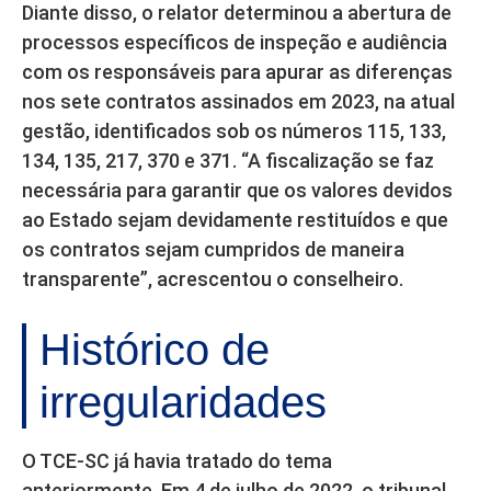
Diante disso, o relator determinou a abertura de
processos específicos de inspeção e audiência
com os responsáveis para apurar as diferenças
nos sete contratos assinados em 2023, na atual
gestão, identificados sob os números 115, 133,
134, 135, 217, 370 e 371. “A fiscalização se faz
necessária para garantir que os valores devidos
ao Estado sejam devidamente restituídos e que
os contratos sejam cumpridos de maneira
transparente”, acrescentou o conselheiro.
Histórico de
irregularidades
O TCE-SC já havia tratado do tema
anteriormente. Em 4 de julho de 2022, o tribunal