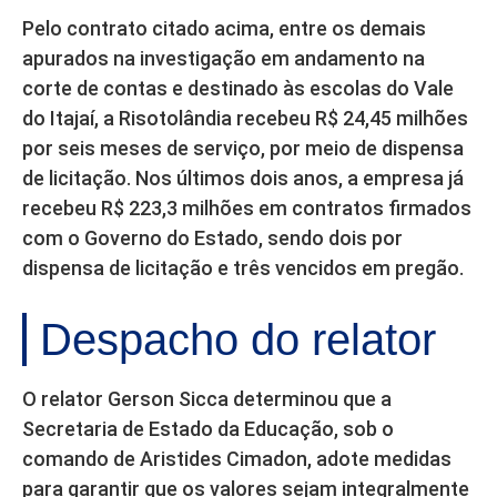
Pelo contrato citado acima, entre os demais
apurados na investigação em andamento na
corte de contas e destinado às escolas do Vale
do Itajaí, a Risotolândia recebeu R$ 24,45 milhões
por seis meses de serviço, por meio de dispensa
de licitação. Nos últimos dois anos, a empresa já
recebeu R$ 223,3 milhões em contratos firmados
com o Governo do Estado, sendo dois por
dispensa de licitação e três vencidos em pregão.
Despacho do relator
O relator Gerson Sicca determinou que a
Secretaria de Estado da Educação, sob o
comando de Aristides Cimadon, adote medidas
para garantir que os valores sejam integralmente