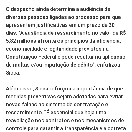
O despacho ainda determina a audiência de
diversas pessoas ligadas ao processo para que
apresentem justificativas em um prazo de 30
dias. “A ausência de ressarcimento no valor de R$
5,82 milhões afronta os princípios da eficiência,
economicidade e legitimidade previstos na
Constituição Federal e pode resultar na aplicação
de multas e/ou imputação de débito”, enfatizou
Sicca.
Além disso, Sicca reforçou a importância de que
medidas preventivas sejam adotadas para evitar
novas falhas no sistema de contratação e
ressarcimento. “É essencial que haja uma
reavaliação nos contratos e nos mecanismos de
controle para garantir a transparência e a correta