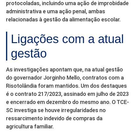
protocoladas, incluindo uma ação de improbidade
administrativa e uma ação penal, ambas
relacionadas à gestão da alimentação escolar.
Ligações com a atual
gestão
As investigações apontam que, na atual gestão
do governador Jorginho Mello, contratos com a
Risotolândia foram mantidos. Um dos destaques
é o contrato 217/2023, assinado em julho de 2023
e encerrado em dezembro do mesmo ano. O TCE-
SC investiga se houve irregularidades no
ressarcimento indevido de compras da
agricultura familiar.