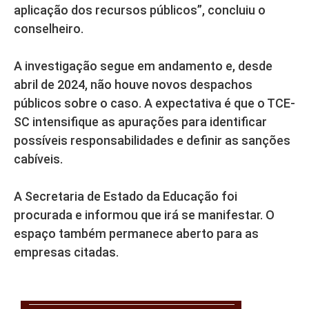
aplicação dos recursos públicos”, concluiu o
conselheiro.
A investigação segue em andamento e, desde
abril de 2024, não houve novos despachos
públicos sobre o caso. A expectativa é que o TCE-
SC intensifique as apurações para identificar
possíveis responsabilidades e definir as sanções
cabíveis.
A Secretaria de Estado da Educação foi
procurada e informou que irá se manifestar. O
espaço também permanece aberto para as
empresas citadas.