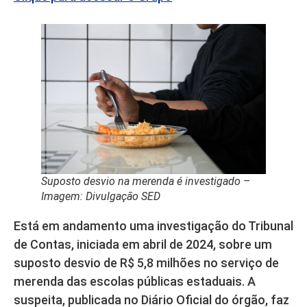
Suposto desvio na merenda é investigado –
Imagem: Divulgação SED
Está em andamento uma investigação do Tribunal
de Contas, iniciada em abril de 2024, sobre um
suposto desvio de R$ 5,8 milhões no serviço de
merenda das escolas públicas estaduais. A
suspeita, publicada no Diário Oficial do órgão, faz