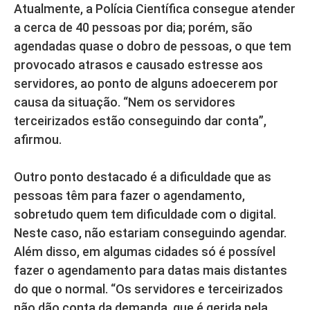
Atualmente, a Polícia Científica consegue atender
a cerca de 40 pessoas por dia; porém, são
agendadas quase o dobro de pessoas, o que tem
provocado atrasos e causado estresse aos
servidores, ao ponto de alguns adoecerem por
causa da situação. “Nem os servidores
terceirizados estão conseguindo dar conta”,
afirmou.
Outro ponto destacado é a dificuldade que as
pessoas têm para fazer o agendamento,
sobretudo quem tem dificuldade com o digital.
Neste caso, não estariam conseguindo agendar.
Além disso, em algumas cidades só é possível
fazer o agendamento para datas mais distantes
do que o normal. “Os servidores e terceirizados
não dão conta da demanda, que é gerida pela