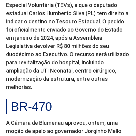
Especial Voluntária (TEVs), a que o deputado
estadual Carlos Humberto Silva (PL) tem direito a
indicar o destino no Tesouro Estadual. O pedido
foi oficialmente enviado ao Governo do Estado
em janeiro de 2024, após a Assembleia
Legislativa devolver R$ 80 milhões do seu
duodécimo ao Executivo. O recurso será utilizado
para revitalização do hospital, incluindo
ampliação da UTI Neonatal, centro cirúrgico,
modernização da estrutura, entre outras
melhorias.
BR-470
A Câmara de Blumenau aprovou, ontem, uma
moção de apelo ao governador Jorginho Mello