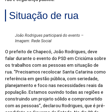
Situação de rua
João Rodrigues participará do evento –
Imagem: Rede Social
O prefeito de Chapecó, João Rodrigues, deve
falar durante o evento do PSD em Criciúma sobre
os trabalhos com as pessoas em situação de
rua. “Precisamos recolocar Santa Catarina como
referência em gestão pública, com seriedade,
planejamento e foco nas necessidades reais da
população. Estamos ouvindo todas as regiões e
construindo um projeto sólido e comprometido
com as pessoas”, declarou Rodrigues, que é pré-