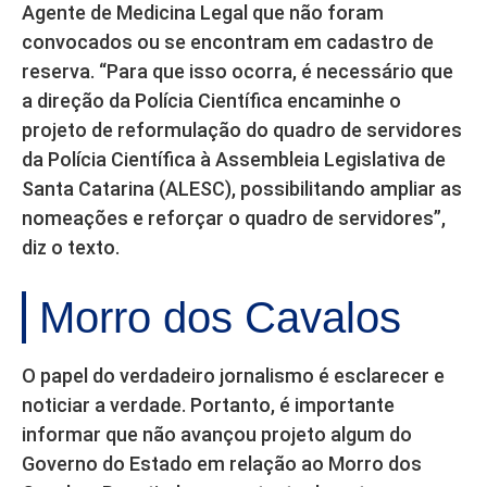
Agente de Medicina Legal que não foram
convocados ou se encontram em cadastro de
reserva. “Para que isso ocorra, é necessário que
a direção da Polícia Científica encaminhe o
projeto de reformulação do quadro de servidores
da Polícia Científica à Assembleia Legislativa de
Santa Catarina (ALESC), possibilitando ampliar as
nomeações e reforçar o quadro de servidores”,
diz o texto.
Morro dos Cavalos
O papel do verdadeiro jornalismo é esclarecer e
noticiar a verdade. Portanto, é importante
informar que não avançou projeto algum do
Governo do Estado em relação ao Morro dos