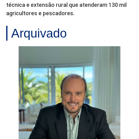
técnica e extensão rural que atenderam 130 mil
agricultores e pescadores.
Arquivado