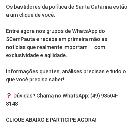
Os bastidores da política de Santa Catarina estão
a um clique de você.
Entre agora nos grupos de WhatsApp do
SCemPauta e receba em primeira mão as
notícias que realmente importam — com
exclusividade e agilidade.
Informações quentes, análises precisas e tudo o
que você precisa saber!
Dúvidas? Chama no WhatsApp: (49) 98504-
8148
CLIQUE ABAIXO E PARTICIPE AGORA!