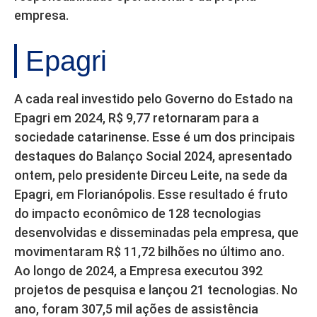
empresa.
Epagri
A cada real investido pelo Governo do Estado na
Epagri em 2024, R$ 9,77 retornaram para a
sociedade catarinense. Esse é um dos principais
destaques do Balanço Social 2024, apresentado
ontem, pelo presidente Dirceu Leite, na sede da
Epagri, em Florianópolis. Esse resultado é fruto
do impacto econômico de 128 tecnologias
desenvolvidas e disseminadas pela empresa, que
movimentaram R$ 11,72 bilhões no último ano.
Ao longo de 2024, a Empresa executou 392
projetos de pesquisa e lançou 21 tecnologias. No
ano, foram 307,5 mil ações de assistência