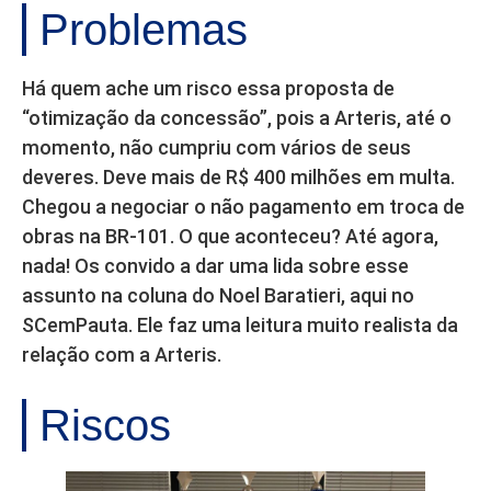
Problemas
Há quem ache um risco essa proposta de
“otimização da concessão”, pois a Arteris, até o
momento, não cumpriu com vários de seus
deveres. Deve mais de R$ 400 milhões em multa.
Chegou a negociar o não pagamento em troca de
obras na BR-101. O que aconteceu? Até agora,
nada! Os convido a dar uma lida sobre esse
assunto na coluna do Noel Baratieri, aqui no
SCemPauta. Ele faz uma leitura muito realista da
relação com a Arteris.
Riscos