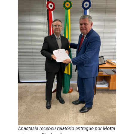
Anastasia recebeu relatório entregue por Motta