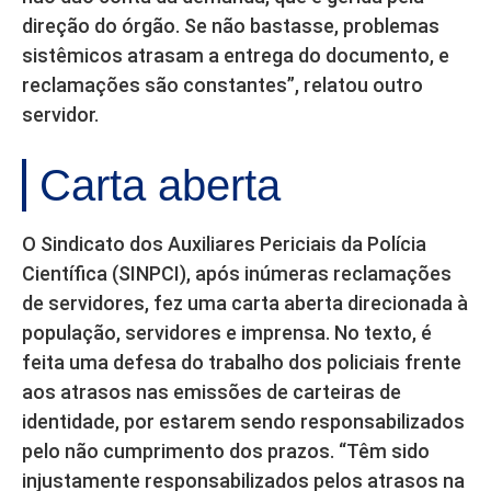
direção do órgão. Se não bastasse, problemas
sistêmicos atrasam a entrega do documento, e
reclamações são constantes”, relatou outro
servidor.
Carta aberta
O Sindicato dos Auxiliares Periciais da Polícia
Científica (SINPCI), após inúmeras reclamações
de servidores, fez uma carta aberta direcionada à
população, servidores e imprensa. No texto, é
feita uma defesa do trabalho dos policiais frente
aos atrasos nas emissões de carteiras de
identidade, por estarem sendo responsabilizados
pelo não cumprimento dos prazos. “Têm sido
injustamente responsabilizados pelos atrasos na