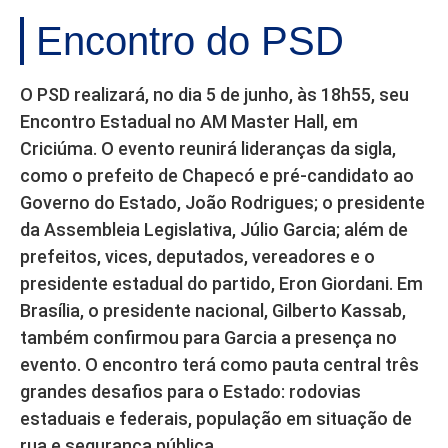
Encontro do PSD
O PSD realizará, no dia 5 de junho, às 18h55, seu
Encontro Estadual no AM Master Hall, em
Criciúma. O evento reunirá lideranças da sigla,
como o prefeito de Chapecó e pré-candidato ao
Governo do Estado, João Rodrigues; o presidente
da Assembleia Legislativa, Júlio Garcia; além de
prefeitos, vices, deputados, vereadores e o
presidente estadual do partido, Eron Giordani. Em
Brasília, o presidente nacional, Gilberto Kassab,
também confirmou para Garcia a presença no
evento. O encontro terá como pauta central três
grandes desafios para o Estado: rodovias
estaduais e federais, população em situação de
rua e segurança pública.