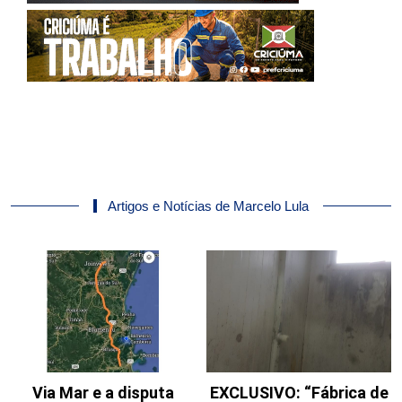
Artigos e Notícias de Marcelo Lula
Via Mar e a disputa
EXCLUSIVO: “Fábrica de