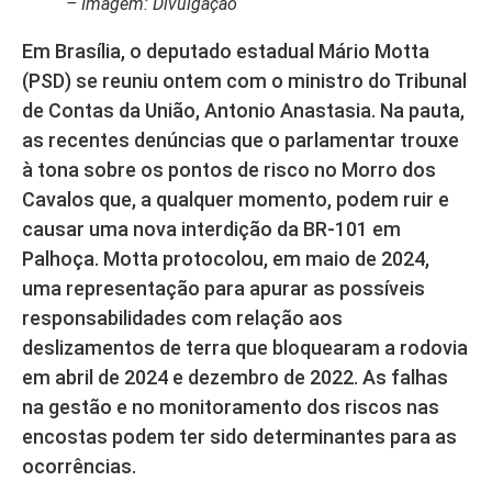
– Imagem: Divulgação
Em Brasília, o deputado estadual Mário Motta
(PSD) se reuniu ontem com o ministro do Tribunal
de Contas da União, Antonio Anastasia. Na pauta,
as recentes denúncias que o parlamentar trouxe
à tona sobre os pontos de risco no Morro dos
Cavalos que, a qualquer momento, podem ruir e
causar uma nova interdição da BR-101 em
Palhoça. Motta protocolou, em maio de 2024,
uma representação para apurar as possíveis
responsabilidades com relação aos
deslizamentos de terra que bloquearam a rodovia
em abril de 2024 e dezembro de 2022. As falhas
na gestão e no monitoramento dos riscos nas
encostas podem ter sido determinantes para as
ocorrências.