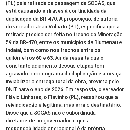
(PL) pela retirada da passagem da SCGÁS, que
está causando entraves à continuidade da
duplicação da BR-470. A proposição, de autoria
do vereador Jean Volpato (PT), especifica que a
retirada precisa ser feita no trecho da Mineração
59 da BR-470, entre os municípios de Blumenau e
Indaial, bem como nos trechos entre os
quilômetros 60 e 63. Ainda ressalta que o
constante adiamento dessas etapas tem
agravado o cronograma da duplicação e ameaça
inviabilizar a entrega total da obra, prevista pelo
DNIT para o ano de 2026. Em resposta, o vereador
Flávio Linhares, o Flavinho (PL), ressaltou que a
reivindicação é legítima, mas erra o destinatário.
Disse que a SCGÁS não é subordinada
diretamente ao governador, e que a
responsabilidade operacional é da própria