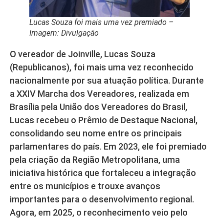
Lucas Souza foi mais uma vez premiado –
Imagem: Divulgação
O vereador de Joinville, Lucas Souza
(Republicanos), foi mais uma vez reconhecido
nacionalmente por sua atuação política. Durante
a XXIV Marcha dos Vereadores, realizada em
Brasília pela União dos Vereadores do Brasil,
Lucas recebeu o Prêmio de Destaque Nacional,
consolidando seu nome entre os principais
parlamentares do país. Em 2023, ele foi premiado
pela criação da Região Metropolitana, uma
iniciativa histórica que fortaleceu a integração
entre os municípios e trouxe avanços
importantes para o desenvolvimento regional.
Agora, em 2025, o reconhecimento veio pelo