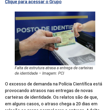
Clique para acessar o Grupo
Falta de estrutura atrasa a entrega de carteiras
de identidade – Imagem: PCI
O excesso de demanda na Polícia Científica está
provocando atrasos nas entregas de novas
carteiras de identidade. Os relatos são de que,
em alguns casos, o atraso chega a 20 dias em