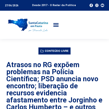
Desde 2017 - O Radar da Política
27/06/2026
CONTEÚDO LIVRE
Atrasos no RG expõem
problemas na Polícia
Científica; PSD anuncia novo
encontro; liberação de
recursos evidencia
afastamento entre Jorginho e
Carlos Humberto – e outros