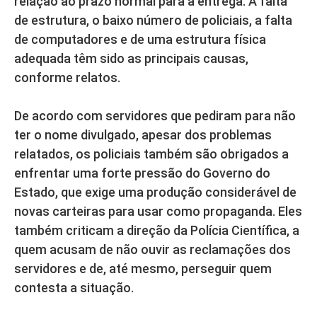
relação ao prazo normal para a entrega. A falta
de estrutura, o baixo número de policiais, a falta
de computadores e de uma estrutura física
adequada têm sido as principais causas,
conforme relatos.
De acordo com servidores que pediram para não
ter o nome divulgado, apesar dos problemas
relatados, os policiais também são obrigados a
enfrentar uma forte pressão do Governo do
Estado, que exige uma produção considerável de
novas carteiras para usar como propaganda. Eles
também criticam a direção da Polícia Científica, a
quem acusam de não ouvir as reclamações dos
servidores e de, até mesmo, perseguir quem
contesta a situação.