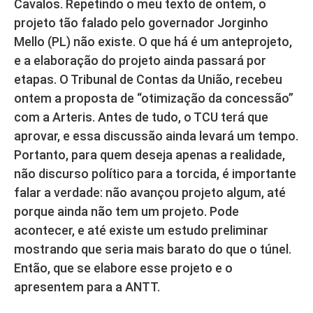
Cavalos. Repetindo o meu texto de ontem, o
projeto tão falado pelo governador Jorginho
Mello (PL) não existe. O que há é um anteprojeto,
e a elaboração do projeto ainda passará por
etapas. O Tribunal de Contas da União, recebeu
ontem a proposta de “otimização da concessão”
com a Arteris. Antes de tudo, o TCU terá que
aprovar, e essa discussão ainda levará um tempo.
Portanto, para quem deseja apenas a realidade,
não discurso político para a torcida, é importante
falar a verdade: não avançou projeto algum, até
porque ainda não tem um projeto. Pode
acontecer, e até existe um estudo preliminar
mostrando que seria mais barato do que o túnel.
Então, que se elabore esse projeto e o
apresentem para a ANTT.