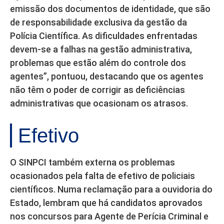
emissão dos documentos de identidade, que são
de responsabilidade exclusiva da gestão da
Polícia Científica. As dificuldades enfrentadas
devem-se a falhas na gestão administrativa,
problemas que estão além do controle dos
agentes”, pontuou, destacando que os agentes
não têm o poder de corrigir as deficiências
administrativas que ocasionam os atrasos.
Efetivo
O SINPCI também externa os problemas
ocasionados pela falta de efetivo de policiais
científicos. Numa reclamação para a ouvidoria do
Estado, lembram que há candidatos aprovados
nos concursos para Agente de Perícia Criminal e