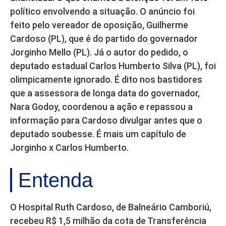
político envolvendo a situação. O anúncio foi
feito pelo vereador de oposição, Guilherme
Cardoso (PL), que é do partido do governador
Jorginho Mello (PL). Já o autor do pedido, o
deputado estadual Carlos Humberto Silva (PL), foi
olimpicamente ignorado. É dito nos bastidores
que a assessora de longa data do governador,
Nara Godoy, coordenou a ação e repassou a
informação para Cardoso divulgar antes que o
deputado soubesse. É mais um capítulo de
Jorginho x Carlos Humberto.
Entenda
O Hospital Ruth Cardoso, de Balneário Camboriú,
recebeu R$ 1,5 milhão da cota de Transferência