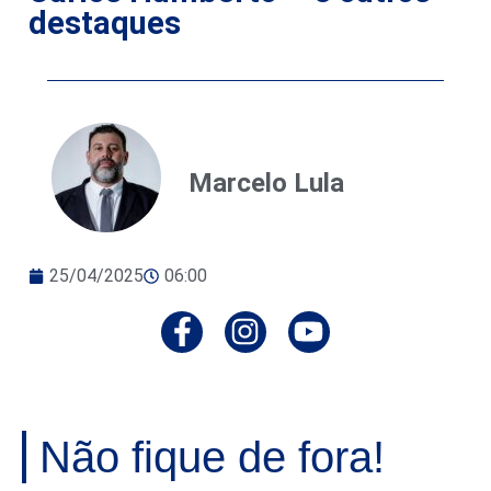
destaques
Marcelo Lula
25/04/2025
06:00
Não fique de fora!