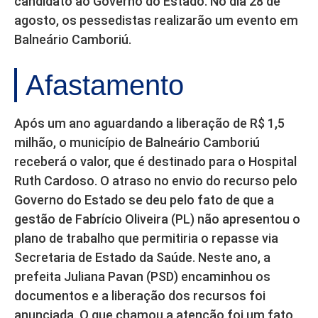
candidato ao Governo do Estado. No dia 28 de
agosto, os pessedistas realizarão um evento em
Balneário Camboriú.
Afastamento
Após um ano aguardando a liberação de R$ 1,5
milhão, o município de Balneário Camboriú
receberá o valor, que é destinado para o Hospital
Ruth Cardoso. O atraso no envio do recurso pelo
Governo do Estado se deu pelo fato de que a
gestão de Fabrício Oliveira (PL) não apresentou o
plano de trabalho que permitiria o repasse via
Secretaria de Estado da Saúde. Neste ano, a
prefeita Juliana Pavan (PSD) encaminhou os
documentos e a liberação dos recursos foi
anunciada. O que chamou a atenção foi um fato