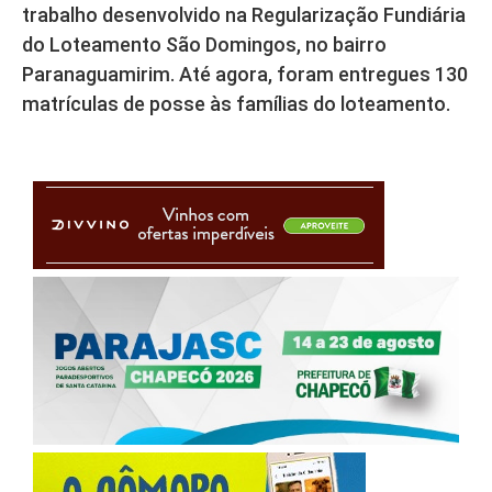
trabalho desenvolvido na Regularização Fundiária
do Loteamento São Domingos, no bairro
Paranaguamirim. Até agora, foram entregues 130
matrículas de posse às famílias do loteamento.