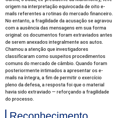
origem na interpretação equivocada de oito e-
mails referentes a rotinas do mercado financeiro.
No entanto, a fragilidade da acusação se agravou
com a ausência das mensagens em sua forma
original: os documentos foram extraviados antes
de serem anexados integralmente aos autos.
Chamou a atenção que investigadores
classificaram como suspeitos procedimentos
comuns do mercado de câmbio. Quando foram
posteriormente intimados a apresentar os e-
mails na íntegra, a fim de permitir o exercício
pleno da defesa, a resposta foi que o material
havia sido extraviado — reforçando a fragilidade
do processo.
Reconhecimento