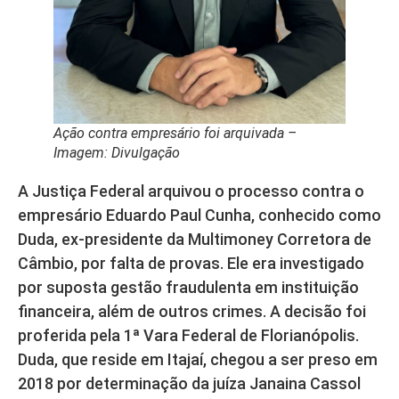
Ação contra empresário foi arquivada –
Imagem: Divulgação
A Justiça Federal arquivou o processo contra o
empresário Eduardo Paul Cunha, conhecido como
Duda, ex-presidente da Multimoney Corretora de
Câmbio, por falta de provas. Ele era investigado
por suposta gestão fraudulenta em instituição
financeira, além de outros crimes. A decisão foi
proferida pela 1ª Vara Federal de Florianópolis.
Duda, que reside em Itajaí, chegou a ser preso em
2018 por determinação da juíza Janaina Cassol