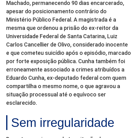
Machado, permanecendo 90 dias encarcerado,
apesar do posicionamento contrário do
Ministério Público Federal. A magistrada é a
mesma que ordenou a prisão do ex-reitor da
Universidade Federal de Santa Catarina, Luiz
Carlos Cancellier de Olivo, considerado inocente
e que cometeu suicídio após o episódio, marcado
por forte exposição pública. Cunha também foi
erroneamente associado a crimes atribuídos a
Eduardo Cunha, ex-deputado federal com quem
compartilha o mesmo nome, o que agravou a
situação processual até o equívoco ser
esclarecido.
Sem irregularidade