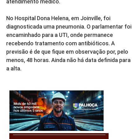
atendimento médico.
No Hospital Dona Helena, em Joinville, foi
diagnosticada uma pneumonia. O parlamentar foi
encaminhado para a UTI, onde permanece
recebendo tratamento com antibióticos. A
previsão é de que fique em observação por, pelo
menos, 48 horas. Ainda não há data definida para
a alta.