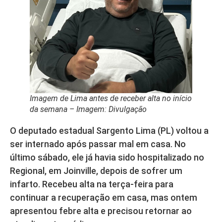
Imagem de Lima antes de receber alta no início
da semana – Imagem: Divulgação
O deputado estadual Sargento Lima (PL) voltou a
ser internado após passar mal em casa. No
último sábado, ele já havia sido hospitalizado no
Regional, em Joinville, depois de sofrer um
infarto. Recebeu alta na terça-feira para
continuar a recuperação em casa, mas ontem
apresentou febre alta e precisou retornar ao