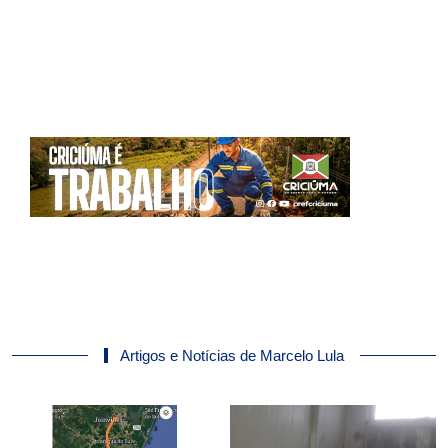
Artigos e Notícias de Marcelo Lula