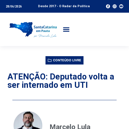
Desde 2017 - O Radar da Política
28/06/2026
CONTEÚDO LIVRE
ATENÇÃO: Deputado volta a
ser internado em UTI
Marcelo Lula