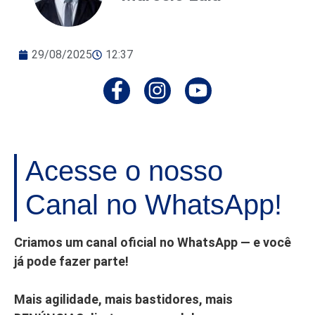
29/08/2025
12:37
Acesse o nosso
Canal no WhatsApp!
Criamos um canal oficial no WhatsApp — e você
já pode fazer parte!
Mais agilidade, mais bastidores, mais