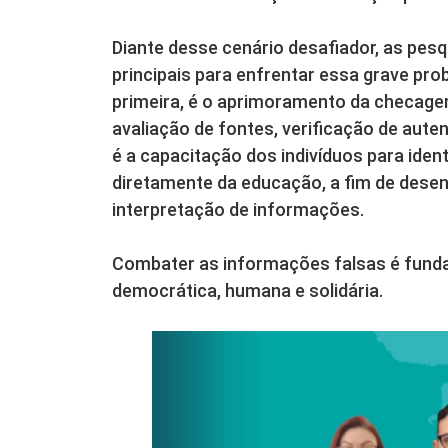
Diante desse cenário desafiador, as pesq
principais para enfrentar essa grave pro
primeira, é o aprimoramento da checagem
avaliação de fontes, verificação de aut
é a capacitação dos indivíduos para ident
diretamente da educação, a fim de desenv
interpretação de informações.
Combater as informações falsas é fund
democrática, humana e solidária.