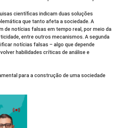
uisas científicas indicam duas soluções
blemática que tanto afeta a sociedade. A
 de notícias falsas em tempo real, por meio da
enticidade, entre outros mecanismos. A segunda
ificar notícias falsas – algo que depende
olver habilidades críticas de análise e
amental para a construção de uma sociedade