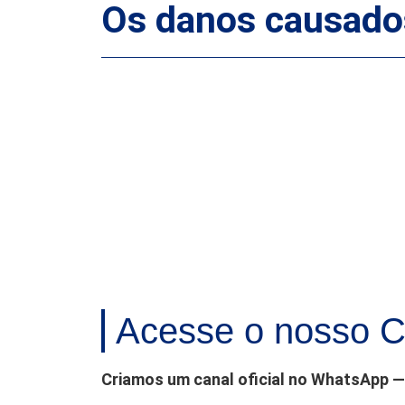
Os danos causados
Acesse o nosso C
Criamos um canal oficial no WhatsApp — 