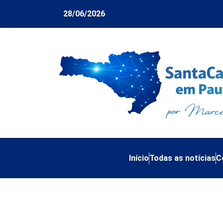
28/06/2026
Início
Todas as notícias
C