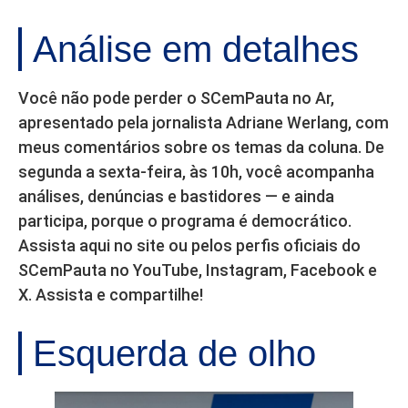
Análise em detalhes
Você não pode perder o SCemPauta no Ar,
apresentado pela jornalista Adriane Werlang, com
meus comentários sobre os temas da coluna. De
segunda a sexta-feira, às 10h, você acompanha
análises, denúncias e bastidores — e ainda
participa, porque o programa é democrático.
Assista aqui no site ou pelos perfis oficiais do
SCemPauta no YouTube, Instagram, Facebook e
X. Assista e compartilhe!
Esquerda de olho