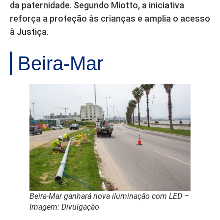
da paternidade. Segundo Miotto, a iniciativa
reforça a proteção às crianças e amplia o acesso
à Justiça.
Beira-Mar
Beira-Mar ganhará nova iluminação com LED –
Imagem: Divulgação