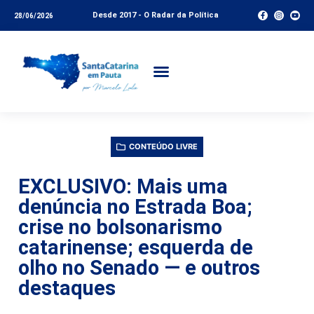
Desde 2017 - O Radar da Política
28/06/2026
CONTEÚDO LIVRE
EXCLUSIVO: Mais uma
denúncia no Estrada Boa;
crise no bolsonarismo
catarinense; esquerda de
olho no Senado — e outros
destaques