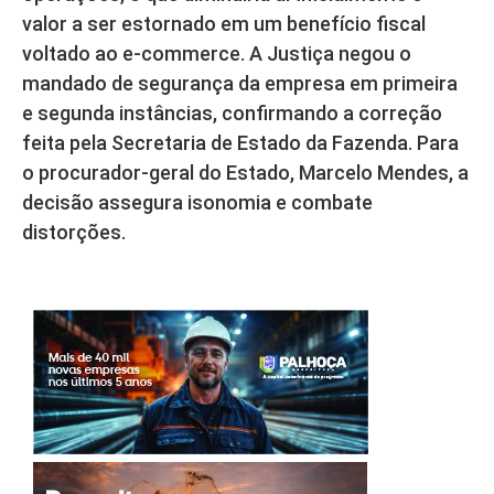
valor a ser estornado em um benefício fiscal
voltado ao e-commerce. A Justiça negou o
mandado de segurança da empresa em primeira
e segunda instâncias, confirmando a correção
feita pela Secretaria de Estado da Fazenda. Para
o procurador-geral do Estado, Marcelo Mendes, a
decisão assegura isonomia e combate
distorções.