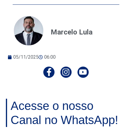
Marcelo Lula
05/11/2025
06:00
Acesse o nosso
Canal no WhatsApp!