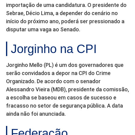
importação de uma candidatura. O presidente do
Sebrae, Décio Lima, a depender do cenário no
início do próximo ano, poderá ser pressionado a
disputar uma vaga ao Senado.
Jorginho na CPI
Jorginho Mello (PL) é um dos governadores que
serão convidados a depor na CPI do Crime
Organizado. De acordo com o senador
Alessandro Vieira (MDB), presidente da comissão,
a escolha se baseou em casos de sucesso e
fracasso no setor de segurança pública. A data
ainda não foi anunciada.
Federação