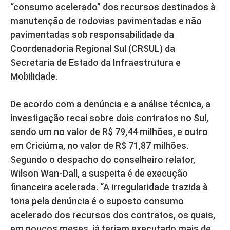
“consumo acelerado” dos recursos destinados à
manutenção de rodovias pavimentadas e não
pavimentadas sob responsabilidade da
Coordenadoria Regional Sul (CRSUL) da
Secretaria de Estado da Infraestrutura e
Mobilidade.
De acordo com a denúncia e a análise técnica, a
investigação recai sobre dois contratos no Sul,
sendo um no valor de R$ 79,44 milhões, e outro
em Criciúma, no valor de R$ 71,87 milhões.
Segundo o despacho do conselheiro relator,
Wilson Wan-Dall, a suspeita é de execução
financeira acelerada. “A irregularidade trazida à
tona pela denúncia é o suposto consumo
acelerado dos recursos dos contratos, os quais,
em poucos meses, já teriam executado mais de