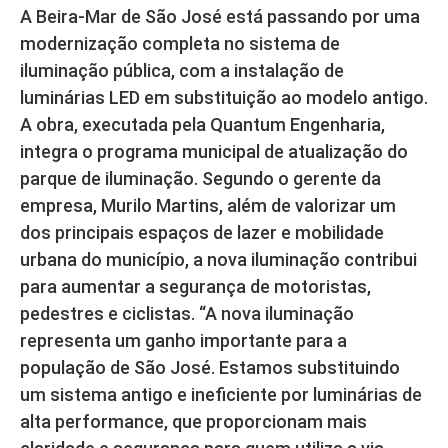
A Beira-Mar de São José está passando por uma
modernização completa no sistema de
iluminação pública, com a instalação de
luminárias LED em substituição ao modelo antigo.
A obra, executada pela Quantum Engenharia,
integra o programa municipal de atualização do
parque de iluminação. Segundo o gerente da
empresa, Murilo Martins, além de valorizar um
dos principais espaços de lazer e mobilidade
urbana do município, a nova iluminação contribui
para aumentar a segurança de motoristas,
pedestres e ciclistas. “A nova iluminação
representa um ganho importante para a
população de São José. Estamos substituindo
um sistema antigo e ineficiente por luminárias de
alta performance, que proporcionam mais