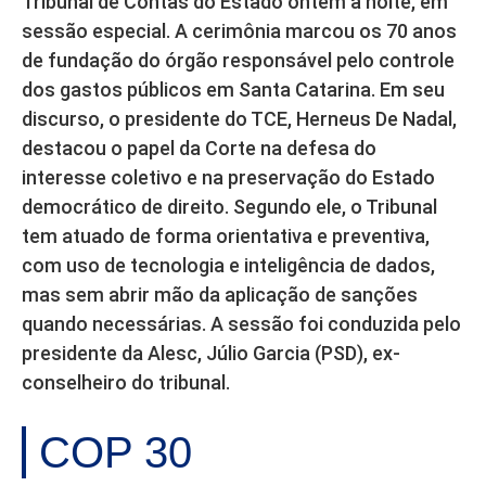
Tribunal de Contas do Estado ontem a noite, em
sessão especial. A cerimônia marcou os 70 anos
de fundação do órgão responsável pelo controle
dos gastos públicos em Santa Catarina. Em seu
discurso, o presidente do TCE, Herneus De Nadal,
destacou o papel da Corte na defesa do
interesse coletivo e na preservação do Estado
democrático de direito. Segundo ele, o Tribunal
tem atuado de forma orientativa e preventiva,
com uso de tecnologia e inteligência de dados,
mas sem abrir mão da aplicação de sanções
quando necessárias. A sessão foi conduzida pelo
presidente da Alesc, Júlio Garcia (PSD), ex-
conselheiro do tribunal.
COP 30