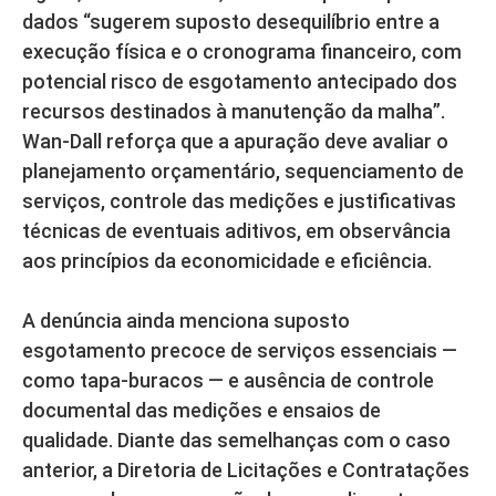
dados “sugerem suposto desequilíbrio entre a
execução física e o cronograma financeiro, com
potencial risco de esgotamento antecipado dos
recursos destinados à manutenção da malha”.
Wan-Dall reforça que a apuração deve avaliar o
planejamento orçamentário, sequenciamento de
serviços, controle das medições e justificativas
técnicas de eventuais aditivos, em observância
aos princípios da economicidade e eficiência.
A denúncia ainda menciona suposto
esgotamento precoce de serviços essenciais —
como tapa-buracos — e ausência de controle
documental das medições e ensaios de
qualidade. Diante das semelhanças com o caso
anterior, a Diretoria de Licitações e Contratações