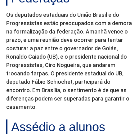
Os deputados estaduais do União Brasil e do
Progressistas estão preocupados com a demora
na formalização da federação. Amanhã vence o
prazo, e uma reunião deve ocorrer para tentar
costurar a paz entre o governador de Goiás,
Ronaldo Caiado (UB), e o presidente nacional do
Progressistas, Ciro Nogueira, que andaram
trocando farpas. O presidente estadual do UB,
deputado Fábio Schiochet, participará do
encontro. Em Brasília, o sentimento é de que as
diferenças podem ser superadas para garantir o
casamento.
Assédio a alunos