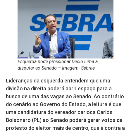
Esquerda pode pressionar Décio Lima a
disputar ao Senado – Imagem: Sebrae
Lideranças da esquerda entendem que uma
divisão na direita poderá abrir espaço para a
busca de uma das vagas ao Senado. Ao contrário
do cenário ao Governo do Estado, a leitura é que
uma candidatura do vereador carioca Carlos
Bolsonaro (PL) ao Senado poderá gerar votos de
protesto do eleitor mais de centro, que é contra a