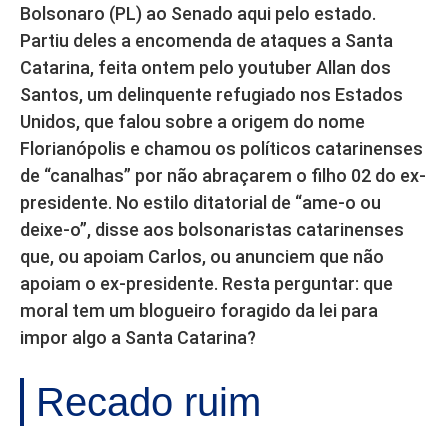
Bolsonaro (PL) ao Senado aqui pelo estado.
Partiu deles a encomenda de ataques a Santa
Catarina, feita ontem pelo youtuber Allan dos
Santos, um delinquente refugiado nos Estados
Unidos, que falou sobre a origem do nome
Florianópolis e chamou os políticos catarinenses
de “canalhas” por não abraçarem o filho 02 do ex-
presidente. No estilo ditatorial de “ame-o ou
deixe-o”, disse aos bolsonaristas catarinenses
que, ou apoiam Carlos, ou anunciem que não
apoiam o ex-presidente. Resta perguntar: que
moral tem um blogueiro foragido da lei para
impor algo a Santa Catarina?
Recado ruim