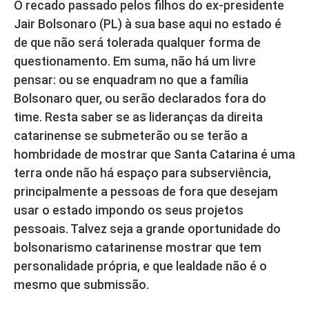
O recado passado pelos filhos do ex-presidente
Jair Bolsonaro (PL) à sua base aqui no estado é
de que não será tolerada qualquer forma de
questionamento. Em suma, não há um livre
pensar: ou se enquadram no que a família
Bolsonaro quer, ou serão declarados fora do
time. Resta saber se as lideranças da direita
catarinense se submeterão ou se terão a
hombridade de mostrar que Santa Catarina é uma
terra onde não há espaço para subserviência,
principalmente a pessoas de fora que desejam
usar o estado impondo os seus projetos
pessoais. Talvez seja a grande oportunidade do
bolsonarismo catarinense mostrar que tem
personalidade própria, e que lealdade não é o
mesmo que submissão.