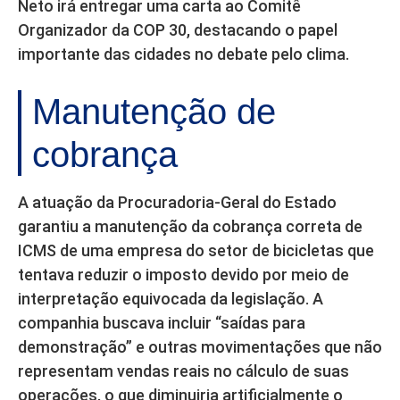
Neto irá entregar uma carta ao Comitê
Organizador da COP 30, destacando o papel
importante das cidades no debate pelo clima.
Manutenção de
cobrança
A atuação da Procuradoria-Geral do Estado
garantiu a manutenção da cobrança correta de
ICMS de uma empresa do setor de bicicletas que
tentava reduzir o imposto devido por meio de
interpretação equivocada da legislação. A
companhia buscava incluir “saídas para
demonstração” e outras movimentações que não
representam vendas reais no cálculo de suas
operações, o que diminuiria artificialmente o