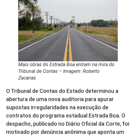
Mais obras do Estrada Boa entram na mira do
Tribunal de Contas – Imagem: Roberto
Zacarias
O Tribunal de Contas do Estado determinou a
abertura de uma nova auditoria para apurar
supostas irregularidades na execução de
contratos do programa estadual Estrada Boa. O
despacho, publicado no Diário Oficial da Corte, foi
motivado por denúncia anônima que aponta um