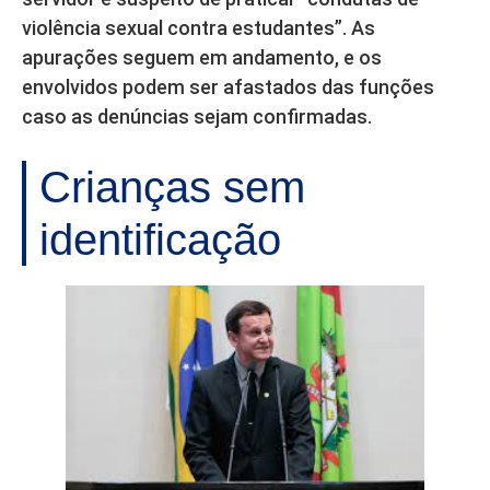
violência sexual contra estudantes”. As
apurações seguem em andamento, e os
envolvidos podem ser afastados das funções
caso as denúncias sejam confirmadas.
Crianças sem
identificação