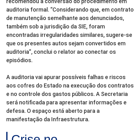
recomendou a conversão do procedimento em
auditoria formal. “Considerando que, em contrato
de manutenção semelhante aos denunciados,
também sob a jurisdição da SIE, foram
encontradas irregularidades similares, sugere-se
que os presentes autos sejam convertidos em
auditoria”, conclui o relator ao conectar os
episódios.
A auditoria vai apurar possíveis falhas e riscos
aos cofres do Estado na execução dos contratos
e no controle dos gastos públicos. A Secretaria
será notificada para apresentar informações e
defesa. O espaço está aberto para a
manifestação da Infraestrutura.
Crise no