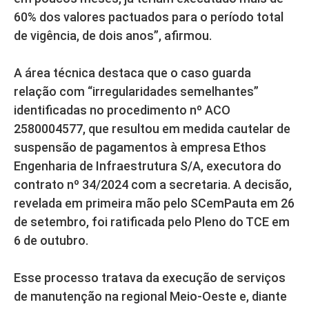
60% dos valores pactuados para o período total
de vigência, de dois anos”, afirmou.
A área técnica destaca que o caso guarda
relação com “irregularidades semelhantes”
identificadas no procedimento nº ACO
2580004577, que resultou em medida cautelar de
suspensão de pagamentos à empresa Ethos
Engenharia de Infraestrutura S/A, executora do
contrato nº 34/2024 com a secretaria. A decisão,
revelada em primeira mão pelo SCemPauta em 26
de setembro, foi ratificada pelo Pleno do TCE em
6 de outubro.
Esse processo tratava da execução de serviços
de manutenção na regional Meio-Oeste e, diante