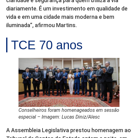
claridade e segurança para quem utiliza a via
diariamente. É um investimento em qualidade de
vida e em uma cidade mais moderna e bem
iluminada”, afirmou Martins.
TCE 70 anos
Conselheiros foram homenageados em sessão
especial – Imagem: Lucas Diniz/Alesc
A Assembleia Legislativa prestou homenagem ao