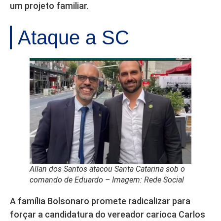
um projeto familiar.
Ataque a SC
Allan dos Santos atacou Santa Catarina sob o
comando de Eduardo – Imagem: Rede Social
A família Bolsonaro promete radicalizar para
forçar a candidatura do vereador carioca Carlos