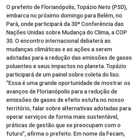
O prefeito de Florianópolis, Topázio Neto (PSD),
embarca no próximo domingo para Belém, no
Pará, onde participará da 30ª Conferência das
Nações Unidas sobre Mudança do Clima, a COP
30. O encontro internacional debaterá as
mudanças climáticas e as ações a serem
adotadas para a redução das emissões de gases
poluentes e seus impactos no planeta. Topázio
participará de um painel sobre coleta do lixo.
“Essa é uma grande oportunidade de mostrar os
avanços de Florianópolis para a redução de
emissões de gases de efeito estufa no nosso
território, falar sobre alternativas adotadas para
operar serviços de forma mais sustentável,
práticas de gestão que se preocupam com o
futuro”, afirma o prefeito. Em nome da Fecam,