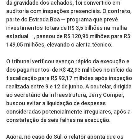
da gravidade dos achados, foi convertido em
auditoria com inspeções presenciais. O contrato,
parte do Estrada Boa — programa que prevê
investimentos totais de R$ 3,5 bilhões na malha
estadual —, passou de R$ 120,96 milhões para R$
149,05 milhões, elevando o alerta técnico.
O tribunal verificou avanço rápido da execução e
dos pagamentos: de R$ 42,93 milhões no início da
fiscalização para R$ 92,17 milhões após inspeção
realizada entre 9 e 12 de junho. A cautelar, dirigida
ao secretário da Infraestrutura, Jerry Comper,
buscou evitar a liquidação de despesas
consideradas potencialmente irregulares, após a
constatação de seis falhas na execução.
Agora, no caso do Sul, o relator aponta que os