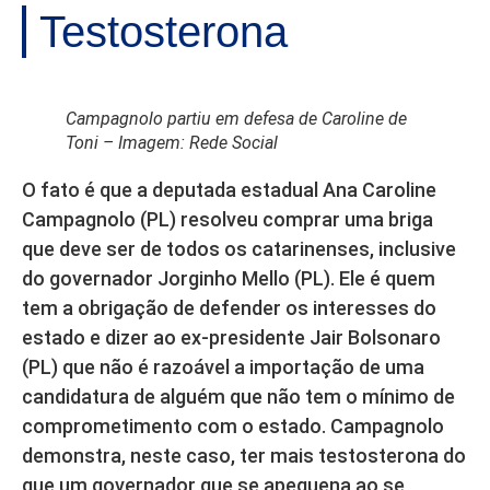
Testosterona
Campagnolo partiu em defesa de Caroline de
Toni – Imagem: Rede Social
O fato é que a deputada estadual Ana Caroline
Campagnolo (PL) resolveu comprar uma briga
que deve ser de todos os catarinenses, inclusive
do governador Jorginho Mello (PL). Ele é quem
tem a obrigação de defender os interesses do
estado e dizer ao ex-presidente Jair Bolsonaro
(PL) que não é razoável a importação de uma
candidatura de alguém que não tem o mínimo de
comprometimento com o estado. Campagnolo
demonstra, neste caso, ter mais testosterona do
que um governador que se apequena ao se