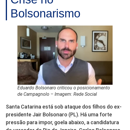
Bolsonarismo
Eduardo Bolsonaro criticou o posicionamento
de Campagnolo – Imagem: Rede Social
Santa Catarina está sob ataque dos filhos do ex-
presidente Jair Bolsonaro (PL). Há uma forte
pressão para impor, goela abaixo, a candidatura