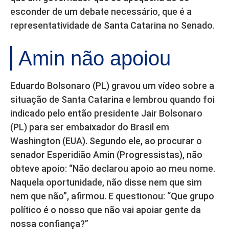
esconder de um debate necessário, que é a
representatividade de Santa Catarina no Senado.
Amin não apoiou
Eduardo Bolsonaro (PL) gravou um vídeo sobre a
situação de Santa Catarina e lembrou quando foi
indicado pelo então presidente Jair Bolsonaro
(PL) para ser embaixador do Brasil em
Washington (EUA). Segundo ele, ao procurar o
senador Esperidião Amin (Progressistas), não
obteve apoio: “Não declarou apoio ao meu nome.
Naquela oportunidade, não disse nem que sim
nem que não”, afirmou. E questionou: “Que grupo
político é o nosso que não vai apoiar gente da
nossa confiança?”