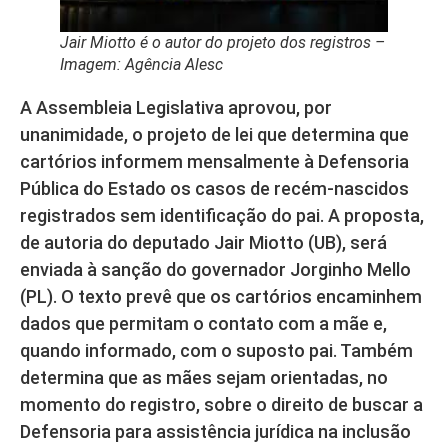
Jair Miotto é o autor do projeto dos registros –
Imagem: Agência Alesc
A Assembleia Legislativa aprovou, por
unanimidade, o projeto de lei que determina que
cartórios informem mensalmente à Defensoria
Pública do Estado os casos de recém-nascidos
registrados sem identificação do pai. A proposta,
de autoria do deputado Jair Miotto (UB), será
enviada à sanção do governador Jorginho Mello
(PL). O texto prevê que os cartórios encaminhem
dados que permitam o contato com a mãe e,
quando informado, com o suposto pai. Também
determina que as mães sejam orientadas, no
momento do registro, sobre o direito de buscar a
Defensoria para assistência jurídica na inclusão