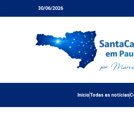
30/06/2026
Início
Todas as notícias
C