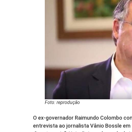
Foto: reprodução
O ex-governador Raimundo Colombo con
entrevista ao jornalista Vânio Bossle em