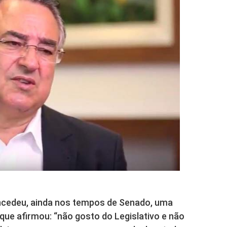
cedeu, ainda nos tempos de Senado, uma
 que afirmou: “não gosto do Legislativo e não