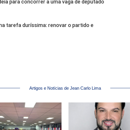
deia para concorrer a uma vaga de deputado
ma tarefa duríssima: renovar o partido e
Artigos e Notícias de Jean Carlo Lima