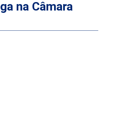
aga na Câmara