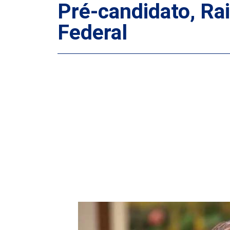
Pré-candidato, R
Federal