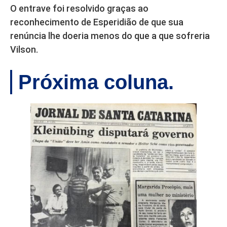
O entrave foi resolvido graças ao
reconhecimento de Esperidião de que sua
renúncia lhe doeria menos do que a que sofreria
Vilson.
Próxima coluna.