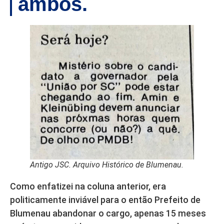
ambos.
Antigo JSC. Arquivo Histórico de Blumenau.
Como enfatizei na coluna anterior, era
politicamente inviável para o então Prefeito de
Blumenau abandonar o cargo, apenas 15 meses