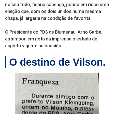
no seu todo, ficaria capenga, pondo em risco uma
eleição que, com os dois unidos numa mesma
chapa, já largaria na condição de favorita.
O Presidente do PDS de Blumenau, Arno Garbe,
estampou em nota da imprensa o estado de
espírito vigente na ocasião.
O destino de Vilson.