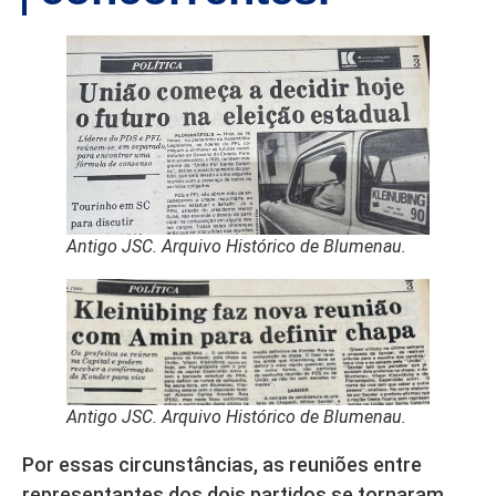
Antigo JSC. Arquivo Histórico de Blumenau.
Antigo JSC. Arquivo Histórico de Blumenau.
Por essas circunstâncias, as reuniões entre
representantes dos dois partidos se tornaram