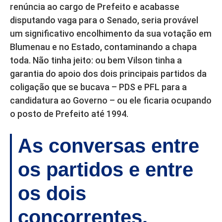
renúncia ao cargo de Prefeito e acabasse
disputando vaga para o Senado, seria provável
um significativo encolhimento da sua votação em
Blumenau e no Estado, contaminando a chapa
toda. Não tinha jeito: ou bem Vilson tinha a
garantia do apoio dos dois principais partidos da
coligação que se bucava – PDS e PFL para a
candidatura ao Governo – ou ele ficaria ocupando
o posto de Prefeito até 1994.
As conversas entre
os partidos e entre
os dois
concorrentes.