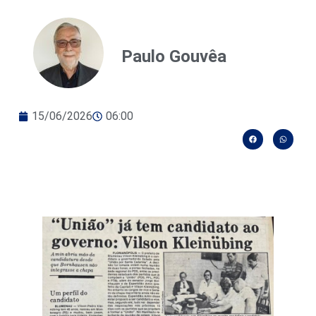
Paulo Gouvêa
15/06/2026
06:00