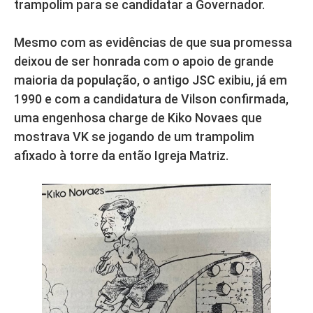
trampolim para se candidatar a Governador.
Mesmo com as evidências de que sua promessa
deixou de ser honrada com o apoio de grande
maioria da população, o antigo JSC exibiu, já em
1990 e com a candidatura de Vilson confirmada,
uma engenhosa charge de Kiko Novaes que
mostrava VK se jogando de um trampolim
afixado à torre da então Igreja Matriz.