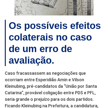
Os possíveis efeitos
colaterais no caso
de um erro de
avaliação.
Caso fracassassem as negociações que
ocorriam entre Esperidião Amin e Vilson
Kleinubing, pré-candidatos da “União por Santa
Catarina”, provável coligação entre PDS e PFL,
seria grande o prejuízo para os dois partidos.
Ficando Kleinubing na Prefeitura, a candidatura,