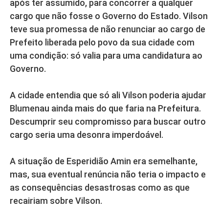
após ter assumido, para concorrer a qualquer
cargo que não fosse o Governo do Estado. Vilson
teve sua promessa de não renunciar ao cargo de
Prefeito liberada pelo povo da sua cidade com
uma condição: só valia para uma candidatura ao
Governo.
A cidade entendia que só ali Vilson poderia ajudar
Blumenau ainda mais do que faria na Prefeitura.
Descumprir seu compromisso para buscar outro
cargo seria uma desonra imperdoável.
A situação de Esperidião Amin era semelhante,
mas, sua eventual renúncia não teria o impacto e
as consequências desastrosas como as que
recairiam sobre Vilson.