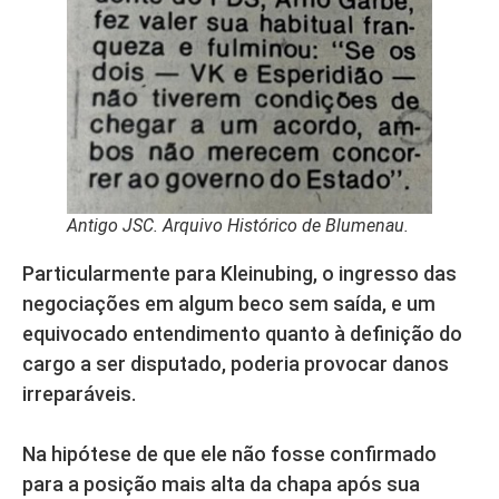
Antigo JSC. Arquivo Histórico de Blumenau.
Particularmente para Kleinubing, o ingresso das
negociações em algum beco sem saída, e um
equivocado entendimento quanto à definição do
cargo a ser disputado, poderia provocar danos
irreparáveis.
Na hipótese de que ele não fosse confirmado
para a posição mais alta da chapa após sua