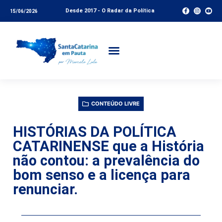
Desde 2017 - O Radar da Política
15/06/2026
CONTEÚDO LIVRE
HISTÓRIAS DA POLÍTICA
CATARINENSE que a História
não contou: a prevalência do
bom senso e a licença para
renunciar.