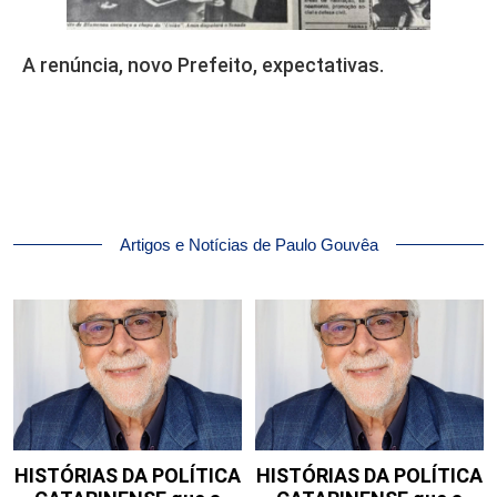
A renúncia, novo Prefeito, expectativas.
Artigos e Notícias de Paulo Gouvêa
HISTÓRIAS DA POLÍTICA
HISTÓRIAS DA POLÍTICA