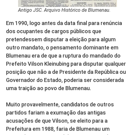
Antigo JSC. Arquivo Histórico de Blumenau.
Em 1990, logo antes da data final para renúncia
dos ocupantes de cargos públicos que
pretendessem disputar a eleição para algum
outro mandato, o pensamento dominante em
Blumenau era de que a ruptura do mandado do
Prefeito Vilson Kleinubing para disputar qualquer
posição que não a de Presidente da República ou
Governador do Estado, poderia ser considerada
uma traição ao povo de Blumenau.
Muito provavelmente, candidatos de outros
partidos fariam a exumação das antigas
acusações de que Vilson, se eleito para a
Prefeitura em 1988, faria de Blumenau um