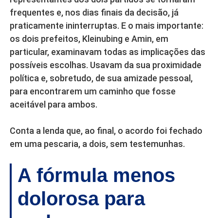
frequentes e, nos dias finais da decisão, já
praticamente ininterruptas. E o mais importante:
os dois prefeitos, Kleinubing e Amin, em
particular, examinavam todas as implicações das
possíveis escolhas. Usavam da sua proximidade
política e, sobretudo, de sua amizade pessoal,
para encontrarem um caminho que fosse
aceitável para ambos.
Conta a lenda que, ao final, o acordo foi fechado
em uma pescaria, a dois, sem testemunhas.
A fórmula menos
dolorosa para