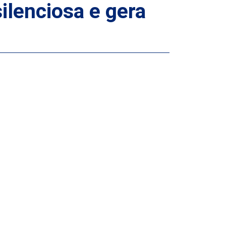
lenciosa e gera