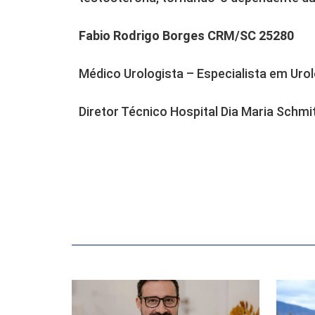
Fabio Rodrigo Borges CRM/SC 25280
Médico Urologista – Especialista em Urol
Diretor Técnico Hospital Dia Maria Schmi