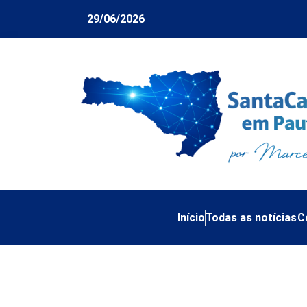
29/06/2026
Início
Todas as notícias
C