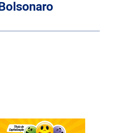
 Bolsonaro