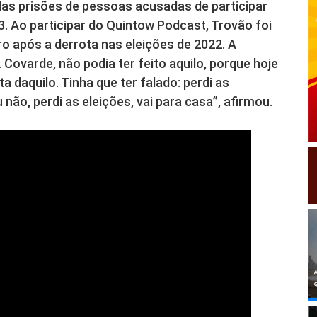
das prisões de pessoas acusadas de participar
3. Ao participar do Quintow Podcast, Trovão foi
o após a derrota nas eleições de 2022. A
Covarde, não podia ter feito aquilo, porque hoje
 daquilo. Tinha que ter falado: perdi as
não, perdi as eleições, vai para casa”, afirmou.