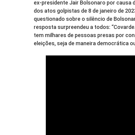
ex-presidente Jair Bolsonaro por causa 
dos atos golpistas de 8 de janeiro de 202
questionado sobre o silêncio de Bolsonar
resposta surpreendeu a todos: “Covarde. 
tem milhares de pessoas presas por conta
eleições, seja de maneira democrática ou 