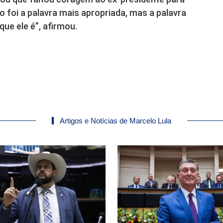
 foi a palavra mais apropriada, mas a palavra
ue ele é”, afirmou.
Artigos e Notícias de Marcelo Lula