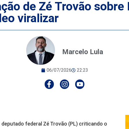
ação de Zé Trovão sobre
eo viralizar
Marcelo Lula
06/07/2026
22:23
deputado federal Zé Trovão (PL) criticando o