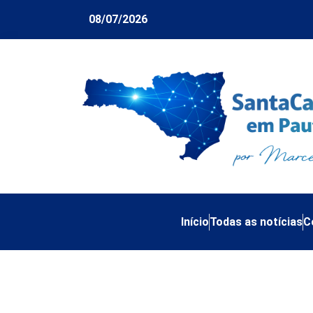
08/07/2026
Início
Todas as notícias
C