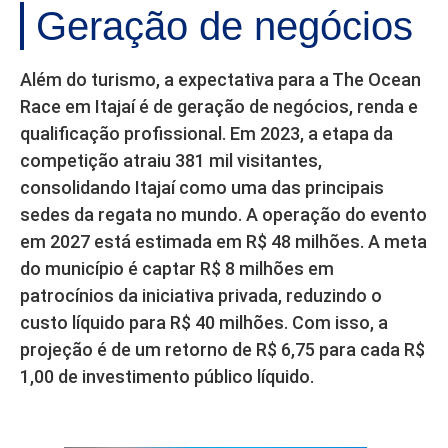
Geração de negócios
Além do turismo, a expectativa para a The Ocean
Race em Itajaí é de geração de negócios, renda e
qualificação profissional. Em 2023, a etapa da
competição atraiu 381 mil visitantes,
consolidando Itajaí como uma das principais
sedes da regata no mundo. A operação do evento
em 2027 está estimada em R$ 48 milhões. A meta
do município é captar R$ 8 milhões em
patrocínios da iniciativa privada, reduzindo o
custo líquido para R$ 40 milhões. Com isso, a
projeção é de um retorno de R$ 6,75 para cada R$
1,00 de investimento público líquido.