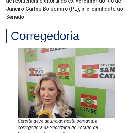
de residência eleitoral do ex-vereador do Rio de
Janeiro Carlos Bolsonaro (PL), pré-candidato ao
Senado.
Corregedoria
Ceretta deve anunciar, nesta semana, a
corregedora da Secretaria de Estado da