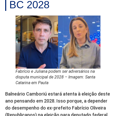
BC 2028
Fabrício e Juliana podem ser adversários na
disputa municipal de 2028 –
Imagem: Santa
Catarina em Pauta
Balneário Camboriú estará atenta à eleição deste
ano pensando em 2028. Isso porque, a depender
do desempenho do ex-prefeito Fabrício Oliveira
(Republicanos) na eleição para deputado federal,