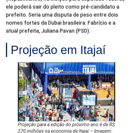
ele poderá sair do pleito como pré-candidato a
prefeito. Seria uma disputa de peso entre dois
nomes fortes da Dubai brasileira. Fabrício e a
atual prefeita, Juliana Pavan (PSD).
Projeção em Itajaí
Projeção para a edição do próximo ano é de R$
270 milhões na economia de Itajaí – Imagem: