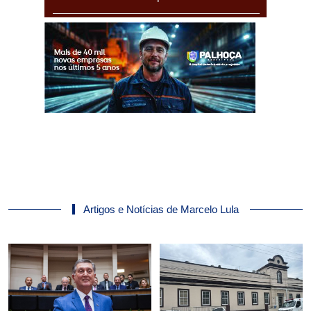
Artigos e Notícias de Marcelo Lula