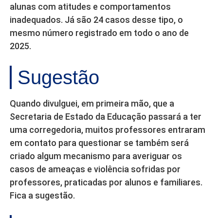
alunas com atitudes e comportamentos
inadequados. Já são 24 casos desse tipo, o
mesmo número registrado em todo o ano de
2025.
Sugestão
Quando divulguei, em primeira mão, que a
Secretaria de Estado da Educação passará a ter
uma corregedoria, muitos professores entraram
em contato para questionar se também será
criado algum mecanismo para averiguar os
casos de ameaças e violência sofridas por
professores, praticadas por alunos e familiares.
Fica a sugestão.