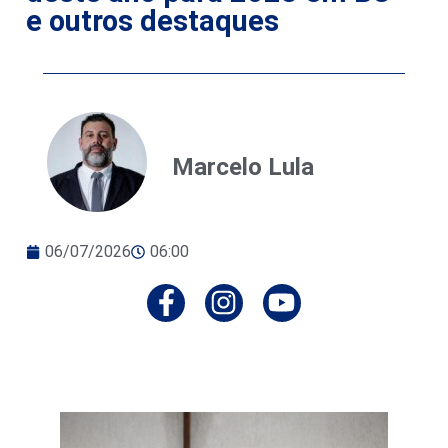
e outros destaques
Marcelo Lula
06/07/2026
06:00