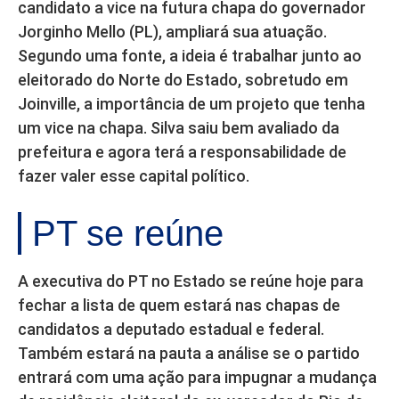
candidato a vice na futura chapa do governador
Jorginho Mello (PL), ampliará sua atuação.
Segundo uma fonte, a ideia é trabalhar junto ao
eleitorado do Norte do Estado, sobretudo em
Joinville, a importância de um projeto que tenha
um vice na chapa. Silva saiu bem avaliado da
prefeitura e agora terá a responsabilidade de
fazer valer esse capital político.
PT se reúne
A executiva do PT no Estado se reúne hoje para
fechar a lista de quem estará nas chapas de
candidatos a deputado estadual e federal.
Também estará na pauta a análise se o partido
entrará com uma ação para impugnar a mudança