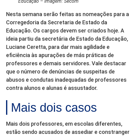
Educação – Imagem: Secom
Nesta semana serão feitas as nomeações para a
Corregedoria da Secretaria de Estado da
Educação. Os cargos devem ser criados hoje. A
ideia partiu da secretária de Estado da Educação,
Luciane Ceretta, para dar mais agilidade e
eficiência às apurações de más práticas de
professores e demais servidores. Vale destacar
que o número de denúncias de suspeitas de
abusos e condutas inadequadas de professores
contra alunos e alunas é assustador.
Mais dois casos
Mais dois professores, em escolas diferentes,
estão sendo acusados de assediar e constranger