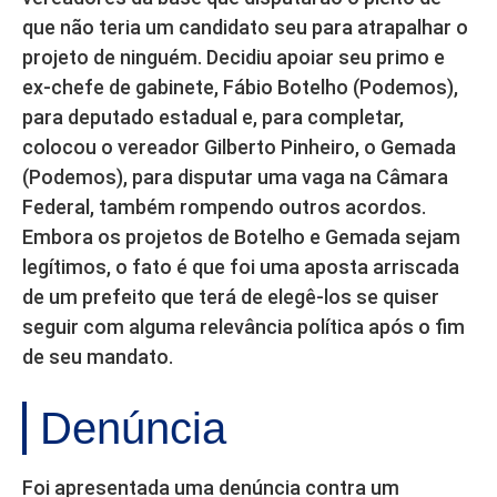
que não teria um candidato seu para atrapalhar o
projeto de ninguém. Decidiu apoiar seu primo e
ex-chefe de gabinete, Fábio Botelho (Podemos),
para deputado estadual e, para completar,
colocou o vereador Gilberto Pinheiro, o Gemada
(Podemos), para disputar uma vaga na Câmara
Federal, também rompendo outros acordos.
Embora os projetos de Botelho e Gemada sejam
legítimos, o fato é que foi uma aposta arriscada
de um prefeito que terá de elegê-los se quiser
seguir com alguma relevância política após o fim
de seu mandato.
Denúncia
Foi apresentada uma denúncia contra um