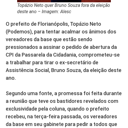
Topázio Neto quer Bruno Souza fora da eleição
deste ano – Imagem: Alesc
O prefeito de Florianópolis, Topázio Neto
(Podemos), para tentar acalmar os ânimos dos
vereadores da base que estão sendo
pressionados a assinar o pedido de abertura da
CPI da Passarela da Cidadania, comprometeu-se
a trabalhar para tirar o ex-secretário de
Assistência Social, Bruno Souza, da eleição deste
ano.
Segundo uma fonte, a promessa foi feita durante
a reunião que teve os bastidores revelados com
exclusividade pela coluna, quando o prefeito
recebeu, na terça-feira passada, os vereadores
da base em seu gabinete para pedir a todos que