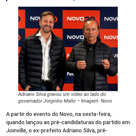
Adriano Silva gravou um vídeo ao lado do
governador Jorginho Mello – Imagem: Novo
A partir do evento do Novo, na sexta-feira,
quando lançou as pré-candidaturas do partido em
Joinville, o ex-prefeito Adriano Silva, pré-