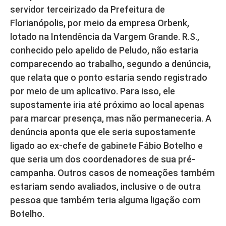
servidor terceirizado da Prefeitura de
Florianópolis, por meio da empresa Orbenk,
lotado na Intendência da Vargem Grande. R.S.,
conhecido pelo apelido de Peludo, não estaria
comparecendo ao trabalho, segundo a denúncia,
que relata que o ponto estaria sendo registrado
por meio de um aplicativo. Para isso, ele
supostamente iria até próximo ao local apenas
para marcar presença, mas não permaneceria. A
denúncia aponta que ele seria supostamente
ligado ao ex-chefe de gabinete Fábio Botelho e
que seria um dos coordenadores de sua pré-
campanha. Outros casos de nomeações também
estariam sendo avaliados, inclusive o de outra
pessoa que também teria alguma ligação com
Botelho.