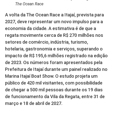
The Ocean Race
A volta da The Ocean Race a Itajaí, prevista para
2027, deve representar um novo impulso para a
economia da cidade. A estimativa é de que a
regata movimente cerca de R$ 270 milhões nos
setores de comércio, indústria, turismo,
hotelaria, gastronomia e serviços, superando o
impacto de R$ 195,6 milhões registrado na edição
de 2023. Os números foram apresentados pela
Prefeitura de Itajaí durante um painel realizado no
Marina Itajaí Boat Show. O estudo projeta um
público de 420 mil visitantes, com possibilidade
de chegar a 500 mil pessoas durante os 19 dias
de funcionamento da Vila da Regata, entre 31 de
março e 18 de abril de 2027.