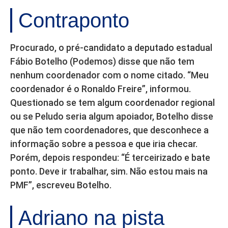
Contraponto
Procurado, o pré-candidato a deputado estadual
Fábio Botelho (Podemos) disse que não tem
nenhum coordenador com o nome citado. “Meu
coordenador é o Ronaldo Freire”, informou.
Questionado se tem algum coordenador regional
ou se Peludo seria algum apoiador, Botelho disse
que não tem coordenadores, que desconhece a
informação sobre a pessoa e que iria checar.
Porém, depois respondeu: “É terceirizado e bate
ponto. Deve ir trabalhar, sim. Não estou mais na
PMF”, escreveu Botelho.
Adriano na pista