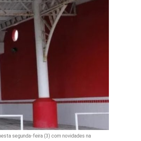
nesta segunda-feira (3) com novidades na