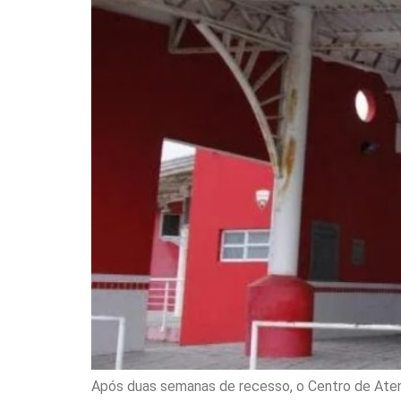
Após duas semanas de recesso, o Centro de Atenç