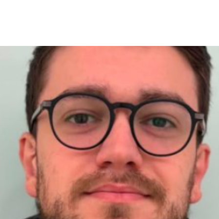
o: Como Identificar e Pr