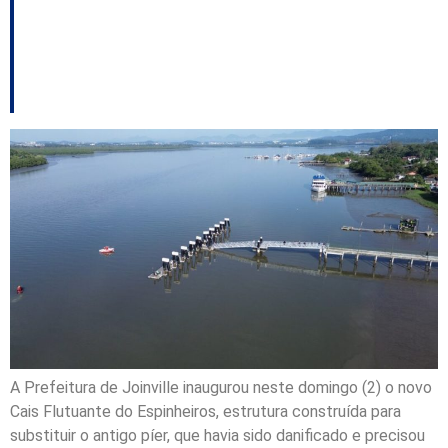
impulsionar turismo
náutico
A Prefeitura de Joinville inaugurou neste domingo (2) o novo
Cais Flutuante do Espinheiros, estrutura construída para
substituir o antigo píer, que havia sido danificado e precisou