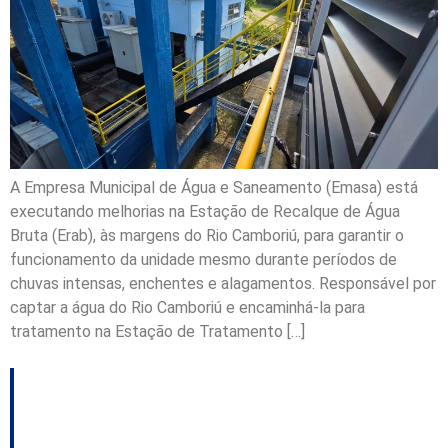
A Empresa Municipal de Água e Saneamento (Emasa) está
executando melhorias na Estação de Recalque de Água
Bruta (Erab), às margens do Rio Camboriú, para garantir o
funcionamento da unidade mesmo durante períodos de
chuvas intensas, enchentes e alagamentos. Responsável por
captar a água do Rio Camboriú e encaminhá-la para
tratamento na Estação de Tratamento […]
Florianópolis abre
consulta pública para