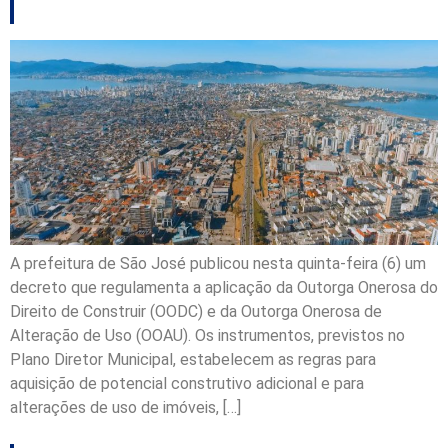
A prefeitura de São José publicou nesta quinta-feira (6) um
decreto que regulamenta a aplicação da Outorga Onerosa do
Direito de Construir (OODC) e da Outorga Onerosa de
Alteração de Uso (OOAU). Os instrumentos, previstos no
Plano Diretor Municipal, estabelecem as regras para
aquisição de potencial construtivo adicional e para
alterações de uso de imóveis, […]