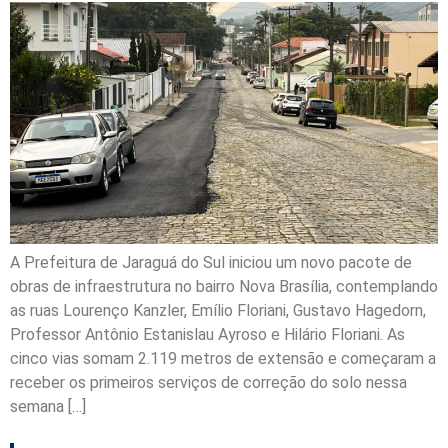
A Prefeitura de Jaraguá do Sul iniciou um novo pacote de
obras de infraestrutura no bairro Nova Brasília, contemplando
as ruas Lourenço Kanzler, Emílio Floriani, Gustavo Hagedorn,
Professor Antônio Estanislau Ayroso e Hilário Floriani. As
cinco vias somam 2.119 metros de extensão e começaram a
receber os primeiros serviços de correção do solo nessa
semana […]