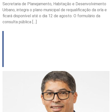
Secretaria de Planejamento, Habitação e Desenvolvimento
Urbano, integra o plano municipal de requalificação da orla e
ficará disponível até o dia 12 de agosto. O formulário da
consulta pública […]
Contratos de
concessão: resiliência
e crise climática