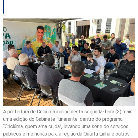
Criciúma
A prefeitura de Criciúma iniciou nesta segunda-feira (3) mais
uma edição do Gabinete Itinerante, dentro do programa
“Criciúma, quem ama cuida”, levando uma série de serviços
públicos e melhorias para a região da Quarta Linha e outros