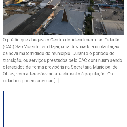
O prédio que abrigava o Centro de Atendimento ao Cidadão
(CAC) São Vicente, em Itajaí, será destinado à implantação
da nova maternidade do município. Durante o período de
transição, os serviços prestados pelo CAC continuam sendo
oferecidos de forma provisória na Secretaria Municipal de
Obras, sem alterações no atendimento à população. Os
cidadãos podem acessar […]
Joinville inaugura novo
Cais Flutuante do
Espinheiros para