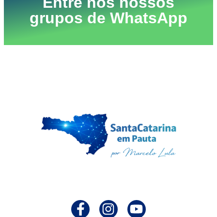
Entre nos nossos
grupos de WhatsApp