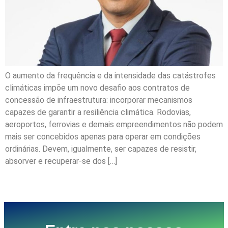
O aumento da frequência e da intensidade das catástrofes
climáticas impõe um novo desafio aos contratos de
concessão de infraestrutura: incorporar mecanismos
capazes de garantir a resiliência climática. Rodovias,
aeroportos, ferrovias e demais empreendimentos não podem
mais ser concebidos apenas para operar em condições
ordinárias. Devem, igualmente, ser capazes de resistir,
absorver e recuperar-se dos […]
Próximo
→