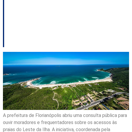
definir melhorias nos
acessos às praias do
Leste da Ilha
A prefeitura de Florianópolis abriu uma consulta pública para
ouvir moradores e frequentadores sobre os acessos às
praias do Leste da Ilha. A iniciativa, coordenada pela