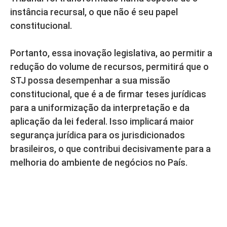
instância recursal, o que não é seu papel
constitucional.
Portanto, essa inovação legislativa, ao permitir a
redução do volume de recursos, permitirá que o
STJ possa desempenhar a sua missão
constitucional, que é a de firmar teses jurídicas
para a uniformização da interpretação e da
aplicação da lei federal. Isso implicará maior
segurança jurídica para os jurisdicionados
brasileiros, o que contribui decisivamente para a
melhoria do ambiente de negócios no País.