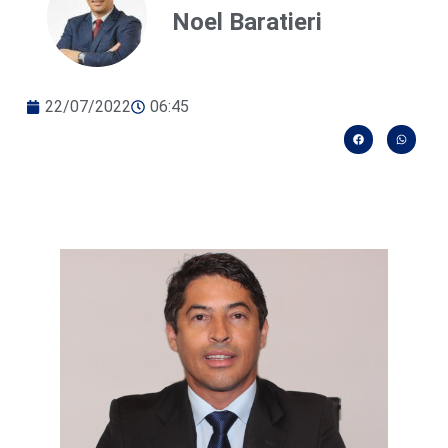
Noel Baratieri
22/07/2022
06:45