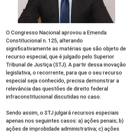
O Congresso Nacional aprovou a Emenda
Constitucional n. 125, alterando
significativamente as matérias que são objeto de
recurso especial, que é julgado pelo Superior
Tribunal de Justiça (STJ). A partir dessa inovação
legislativa, o recorrente, para que o seu recurso
especial seja conhecido, precisa demonstrar a
relevância das questões de direito federal
infraconstitucional discutidas no caso.
Sendo assim, o STJ julgará recursos especiais
apenas nos seguintes casos: a) ações penais; b)
ações de improbidade administrativa; c) ações