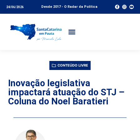
Desde 2017 - O Radar da Política
24/06/2026
CONTEÚDO LIVRE
Inovação legislativa
impactará atuação do STJ –
Coluna do Noel Baratieri