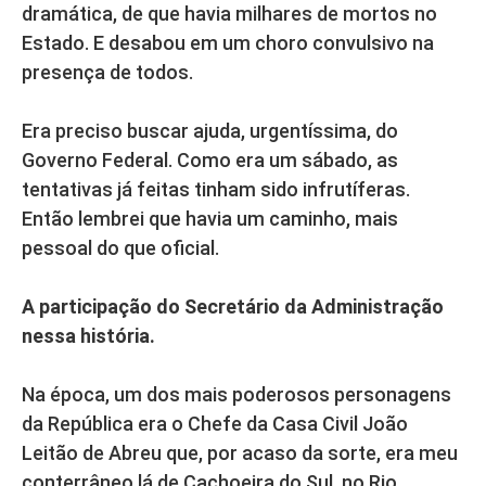
dramática, de que havia milhares de mortos no
Estado. E desabou em um choro convulsivo na
presença de todos.
Era preciso buscar ajuda, urgentíssima, do
Governo Federal. Como era um sábado, as
tentativas já feitas tinham sido infrutíferas.
Então lembrei que havia um caminho, mais
pessoal do que oficial.
A participação do Secretário da Administração
nessa história.
Na época, um dos mais poderosos personagens
da República era o Chefe da Casa Civil João
Leitão de Abreu que, por acaso da sorte, era meu
conterrâneo lá de Cachoeira do Sul, no Rio