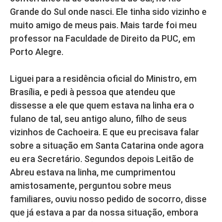
Grande do Sul onde nasci. Ele tinha sido vizinho e
muito amigo de meus pais. Mais tarde foi meu
professor na Faculdade de Direito da PUC, em
Porto Alegre.
Liguei para a residência oficial do Ministro, em
Brasília, e pedi à pessoa que atendeu que
dissesse a ele que quem estava na linha era o
fulano de tal, seu antigo aluno, filho de seus
vizinhos de Cachoeira. E que eu precisava falar
sobre a situação em Santa Catarina onde agora
eu era Secretário. Segundos depois Leitão de
Abreu estava na linha, me cumprimentou
amistosamente, perguntou sobre meus
familiares, ouviu nosso pedido de socorro, disse
que já estava a par da nossa situação, embora