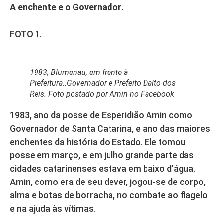
A enchente e o Governador
.
FOTO 1.
1983, Blumenau, em frente à
Prefeitura..Governador e Prefeito Dalto dos
Reis. Foto postado por Amin no Facebook
1983, ano da posse de Esperidião Amin como
Governador de Santa Catarina, e ano das maiores
enchentes da história do Estado. Ele tomou
posse em março, e em julho grande parte das
cidades catarinenses estava em baixo d’água.
Amin, como era de seu dever, jogou-se de corpo,
alma e botas de borracha, no combate ao flagelo
e na ajuda às vítimas.