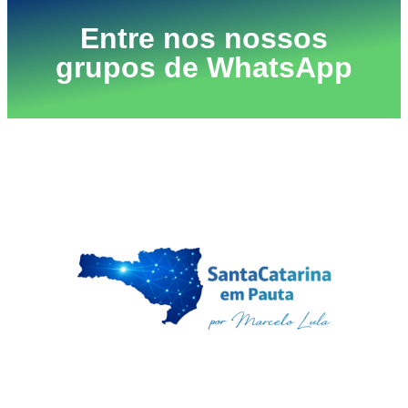
Entre nos nossos
grupos de WhatsApp