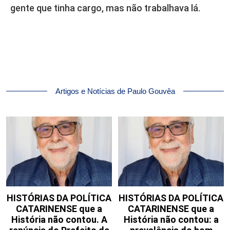
gente que tinha cargo, mas não trabalhava lá.
Artigos e Notícias de Paulo Gouvêa
HISTÓRIAS DA POLÍTICA
HISTÓRIAS DA POLÍTICA
CATARINENSE que a
CATARINENSE que a
História não contou. A
História não contou: a