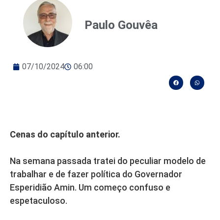
Paulo Gouvêa
07/10/2024
06:00
Cenas do capítulo anterior.
Na semana passada tratei do peculiar modelo de
trabalhar e de fazer política do Governador
Esperidião Amin. Um começo confuso e
espetaculoso.