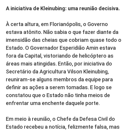
A iniciativa de Kleinubing: uma reunião decisiva.
À certa altura, em Florianópolis, o Governo
estava atônito. Não sabia o que fazer diante da
imensidão das cheias que cobriam quase todo o
Estado. O Governador Esperidião Amin estava
fora da Capital, vistoriando de helicóptero as
áreas mais atingidas. Então, por iniciativa do
Secretário da Agricultura Vilson Kleinubing,
reuniram-se alguns membros da equipe para
definir as ações a serem tomadas. E logo se
constatou que o Estado não tinha meios de
enfrentar uma enchente daquele porte.
Em meio à reunião, o Chefe da Defesa Civil do
Estado recebeu a notícia, felizmente falsa, mas