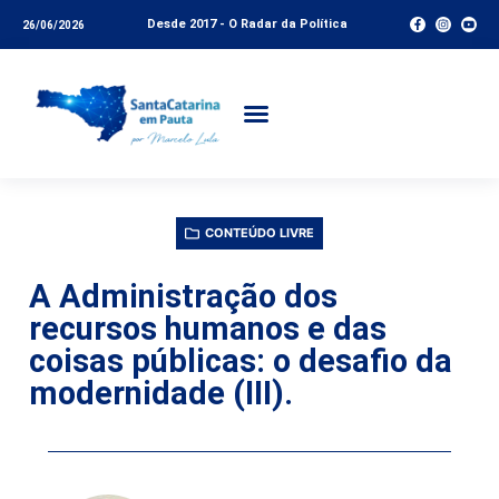
Desde 2017 - O Radar da Política
26/06/2026
CONTEÚDO LIVRE
A Administração dos
recursos humanos e das
coisas públicas: o desafio da
modernidade (III).