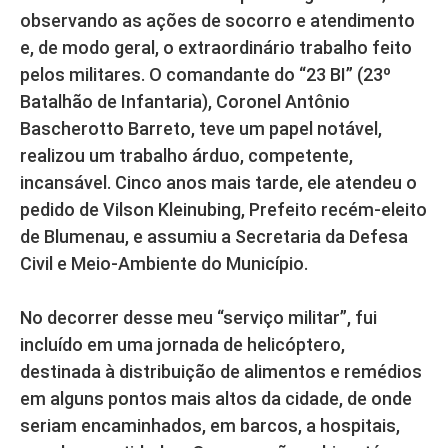
observando as ações de socorro e atendimento
e, de modo geral, o extraordinário trabalho feito
pelos militares. O comandante do “23 BI” (23º
Batalhão de Infantaria), Coronel Antônio
Bascherotto Barreto, teve um papel notável,
realizou um trabalho árduo, competente,
incansável. Cinco anos mais tarde, ele atendeu o
pedido de Vilson Kleinubing, Prefeito recém-eleito
de Blumenau, e assumiu a Secretaria da Defesa
Civil e Meio-Ambiente do Município.
No decorrer desse meu “serviço militar”, fui
incluído em uma jornada de helicóptero,
destinada à distribuição de alimentos e remédios
em alguns pontos mais altos da cidade, de onde
seriam encaminhados, em barcos, a hospitais,