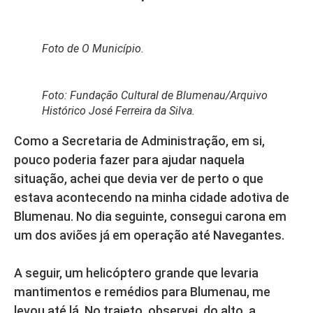
Foto de O Município.
Foto: Fundação Cultural de Blumenau/Arquivo
Histórico José Ferreira da Silva.
Como a Secretaria de Administração, em si,
pouco poderia fazer para ajudar naquela
situação, achei que devia ver de perto o que
estava acontecendo na minha cidade adotiva de
Blumenau. No dia seguinte, consegui carona em
um dos aviões já em operação até Navegantes.
A seguir, um helicóptero grande que levaria
mantimentos e remédios para Blumenau, me
levou até lá. No trajeto, observei, do alto, a