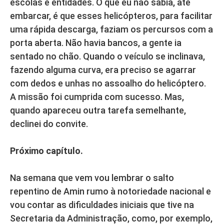
escolas e entidades. O que eu não sabia, até
embarcar, é que esses helicópteros, para facilitar
uma rápida descarga, faziam os percursos com a
porta aberta. Não havia bancos, a gente ia
sentado no chão. Quando o veículo se inclinava,
fazendo alguma curva, era preciso se agarrar
com dedos e unhas no assoalho do helicóptero.
A missão foi cumprida com sucesso. Mas,
quando apareceu outra tarefa semelhante,
declinei do convite.
Próximo capítulo.
Na semana que vem vou lembrar o salto
repentino de Amin rumo à notoriedade nacional e
vou contar as dificuldades iniciais que tive na
Secretaria da Administração, como, por exemplo,