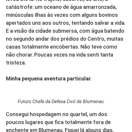
catástrofe: um oceano de água amarronzada,
minúsculas ilhas às vezes com alguns bovinos
apertados uns aos outros, tentando salvar a vida.
E a visão da cidade submersa, com água batendo
no segundo andar dos prédios do Centro, muitas
casas totalmente encobertas. Não teve como
não chorar. Poucas vezes na vida senti tanta
tristeza.
Minha pequena aventura particular.
Futuro Chefe da Defesa Civil de Blumenau.
Consegui hospedagem no quartel, um dos
poucos lugares que fica totalmente fora de
enchente em Blumenau. Fiquei lá alguns dias,