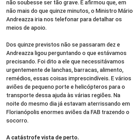
não soubesse ser tão grave. E afirmou que, em
não mais do que quinze minutos, o Ministro Mário
Andreazza iria nos telefonar para detalhar os
meios de apoio.
Dos quinze previstos não se passaram dez e
Andreazza ligou perguntando o que estávamos
precisando. Foi dito a ele que necessitávamos
urgentemente de lanchas, barracas, alimento,
remédios, essas coisas imprescindíveis. E vários
aviões de pequeno porte e helicópteros para o
transporte dessa ajuda às várias regiões. Na
noite do mesmo dia já estavam aterrissando em
Florianópolis enormes aviões da FAB trazendo o
socorro.
A catástrofe vista de perto.