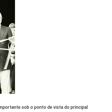
portante sob o ponto de vista do principal