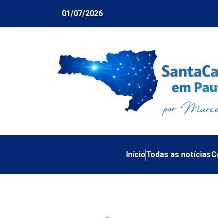
01/07/2026
Início
Todas as notícias
C