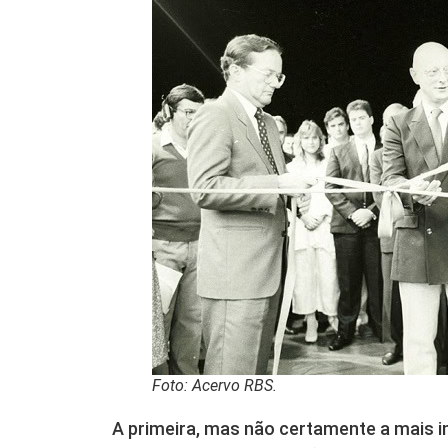
Foto: Acervo RBS.
A primeira, mas não certamente a mais im