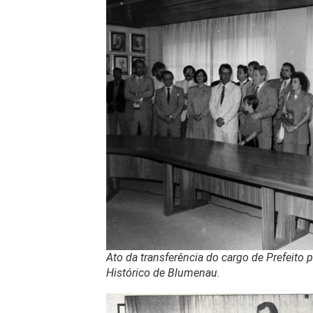
Ato da transferência do cargo de Prefeito 
Histórico de Blumenau.