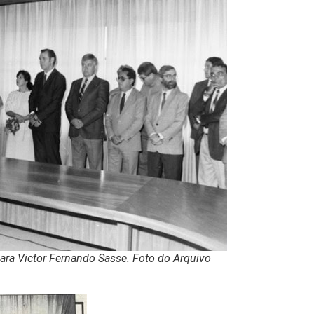
para Victor Fernando Sasse. Foto do Arquivo