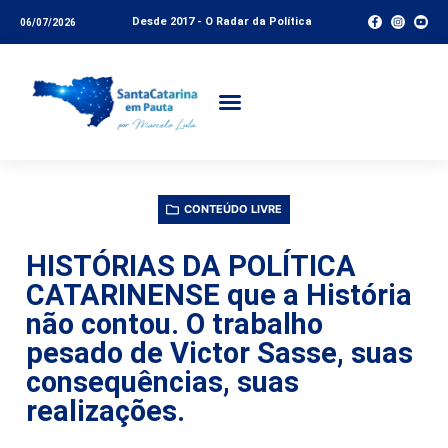
Desde 2017 - O Radar da Política
06/07/2026
CONTEÚDO LIVRE
HISTÓRIAS DA POLÍTICA
CATARINENSE que a História
não contou. O trabalho
pesado de Victor Sasse, suas
consequências, suas
realizações.