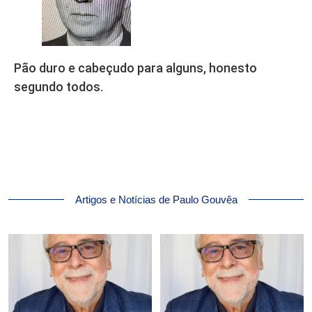
Pão duro e cabeçudo para alguns, honesto
segundo todos.
Artigos e Notícias de Paulo Gouvêa