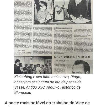
Kleinubing e seu filho mais novo, Diogo,
observam assinatura do ato de posse de
Sasse. Antigo JSC. Arquivo Histórico de
Blumenau.
A parte mais notável do trabalho do Vice de