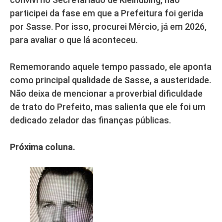
participei da fase em que a Prefeitura foi gerida
por Sasse. Por isso, procurei Mércio, já em 2026,
para avaliar o que lá aconteceu.
Rememorando aquele tempo passado, ele aponta
como principal qualidade de Sasse, a austeridade.
Não deixa de mencionar a proverbial dificuldade
de trato do Prefeito, mas salienta que ele foi um
dedicado zelador das finanças públicas.
Próxima coluna.