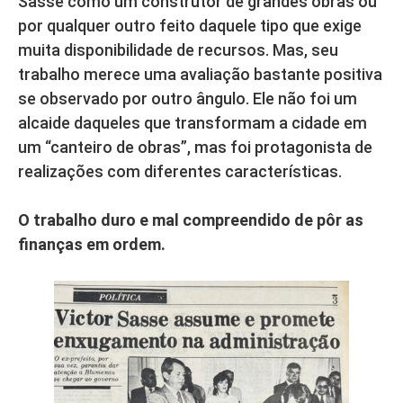
Sasse como um construtor de grandes obras ou
por qualquer outro feito daquele tipo que exige
muita disponibilidade de recursos. Mas, seu
trabalho merece uma avaliação bastante positiva
se observado por outro ângulo. Ele não foi um
alcaide daqueles que transformam a cidade em
um “canteiro de obras”, mas foi protagonista de
realizações com diferentes características.
O trabalho duro e mal compreendido de pôr as
finanças em ordem.