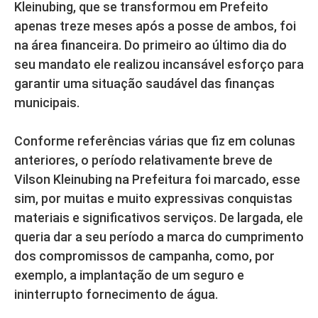
Kleinubing, que se transformou em Prefeito
apenas treze meses após a posse de ambos, foi
na área financeira. Do primeiro ao último dia do
seu mandato ele realizou incansável esforço para
garantir uma situação saudável das finanças
municipais.
Conforme referências várias que fiz em colunas
anteriores, o período relativamente breve de
Vilson Kleinubing na Prefeitura foi marcado, esse
sim, por muitas e muito expressivas conquistas
materiais e significativos serviços. De largada, ele
queria dar a seu período a marca do cumprimento
dos compromissos de campanha, como, por
exemplo, a implantação de um seguro e
ininterrupto fornecimento de água.