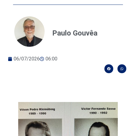
Paulo Gouvêa
06/07/2026
06:00