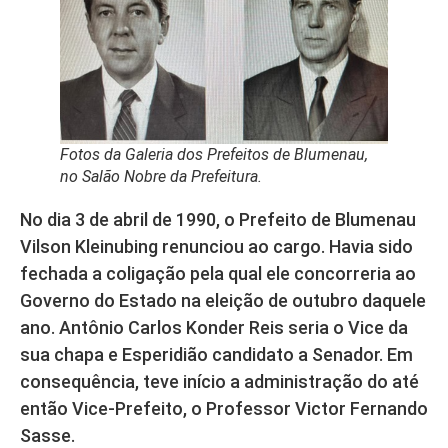
Fotos da Galeria dos Prefeitos de Blumenau,
no Salão Nobre da Prefeitura.
No dia 3 de abril de 1990, o Prefeito de Blumenau
Vilson Kleinubing renunciou ao cargo. Havia sido
fechada a coligação pela qual ele concorreria ao
Governo do Estado na eleição de outubro daquele
ano. Antônio Carlos Konder Reis seria o Vice da
sua chapa e Esperidião candidato a Senador. Em
consequência, teve início a administração do até
então Vice-Prefeito, o Professor Victor Fernando
Sasse.