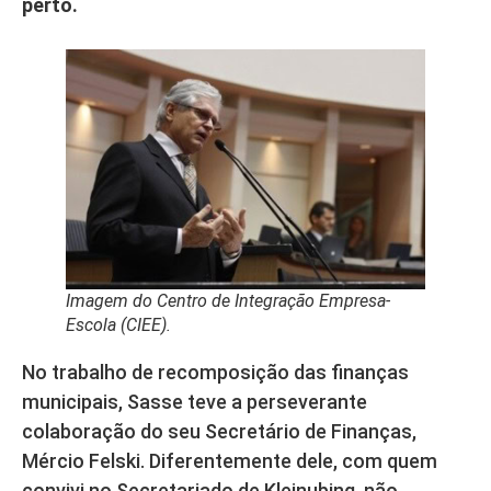
perto.
Imagem do Centro de Integração Empresa-
Escola (CIEE).
No trabalho de recomposição das finanças
municipais, Sasse teve a perseverante
colaboração do seu Secretário de Finanças,
Mércio Felski. Diferentemente dele, com quem
convivi no Secretariado de Kleinubing, não