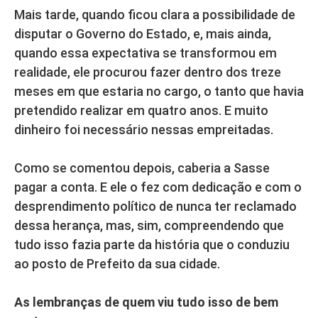
Mais tarde, quando ficou clara a possibilidade de
disputar o Governo do Estado, e, mais ainda,
quando essa expectativa se transformou em
realidade, ele procurou fazer dentro dos treze
meses em que estaria no cargo, o tanto que havia
pretendido realizar em quatro anos. E muito
dinheiro foi necessário nessas empreitadas.
Como se comentou depois, caberia a Sasse
pagar a conta. E ele o fez com dedicação e com o
desprendimento político de nunca ter reclamado
dessa herança, mas, sim, compreendendo que
tudo isso fazia parte da história que o conduziu
ao posto de Prefeito da sua cidade.
As lembranças de quem viu tudo isso de bem