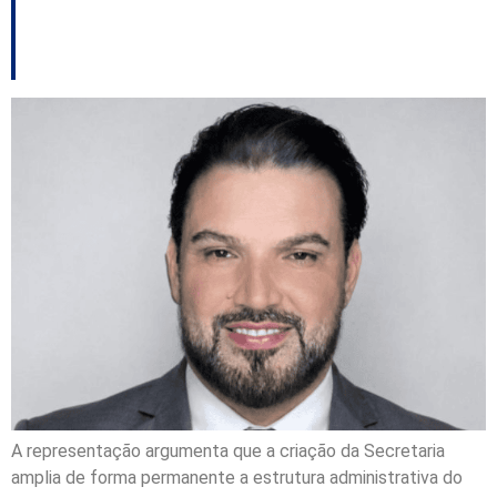
Tecnologia e Inovação
A representação argumenta que a criação da Secretaria
amplia de forma permanente a estrutura administrativa do