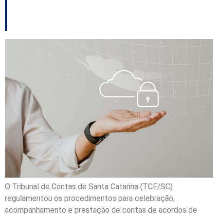
proteção de dados
O Tribunal de Contas de Santa Catarina (TCE/SC)
regulamentou os procedimentos para celebração,
acompanhamento e prestação de contas de acordos de