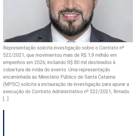
Representação solicita investigação sobre o Contrato nº
522/2021, que movimentou mais de R$ 1,9 milhão em
empenhos em 2026, incluindo R$ 80 mil destinados à
cobertura de mídia do evento. Uma representação
encaminhada ao Ministério Público de Santa Catarina
(MPSC) solicita a instauração de investigação para apurar a
execução do Contrato Administrativo nº 522/2021, firmado
[…]
Procedimento que
apura supostas