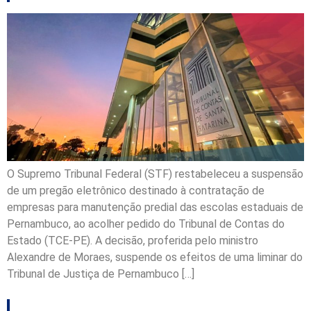
O Supremo Tribunal Federal (STF) restabeleceu a suspensão
de um pregão eletrônico destinado à contratação de
empresas para manutenção predial das escolas estaduais de
Pernambuco, ao acolher pedido do Tribunal de Contas do
Estado (TCE-PE). A decisão, proferida pelo ministro
Alexandre de Moraes, suspende os efeitos de uma liminar do
Tribunal de Justiça de Pernambuco […]