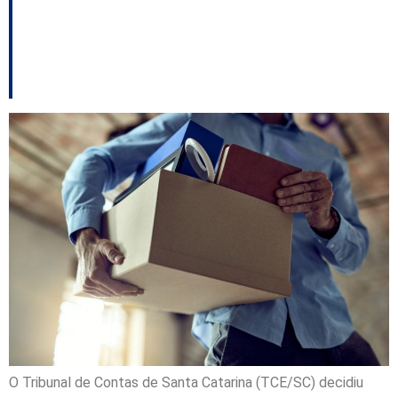
desligamento
voluntário da Epagri
O Tribunal de Contas de Santa Catarina (TCE/SC) decidiu