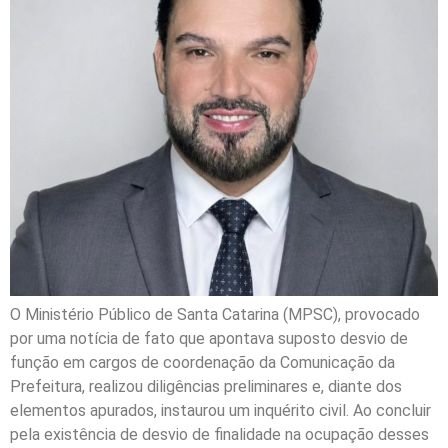
O Ministério Público de Santa Catarina (MPSC), provocado
por uma notícia de fato que apontava suposto desvio de
função em cargos de coordenação da Comunicação da
Prefeitura, realizou diligências preliminares e, diante dos
elementos apurados, instaurou um inquérito civil. Ao concluir
pela existência de desvio de finalidade na ocupação desses