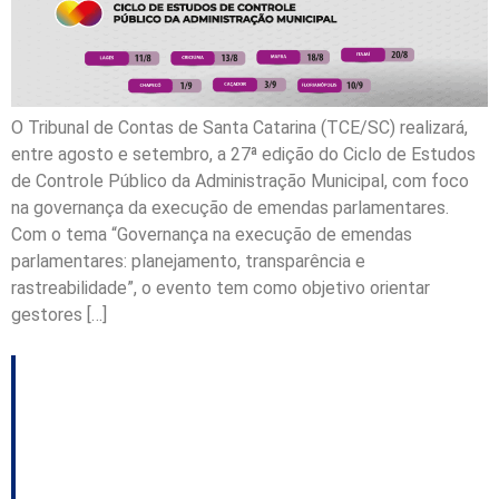
O Tribunal de Contas de Santa Catarina (TCE/SC) realizará,
entre agosto e setembro, a 27ª edição do Ciclo de Estudos
de Controle Público da Administração Municipal, com foco
na governança da execução de emendas parlamentares.
Com o tema “Governança na execução de emendas
parlamentares: planejamento, transparência e
rastreabilidade”, o evento tem como objetivo orientar
gestores […]
TCE/SC mantém
fiscalização sobre
programa de